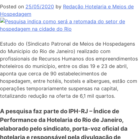
Posted on
25/05/2020
by
Redação Hotelaria e Meios de
Hospedagem
Estudo do (Sindicato Patronal de Meios de Hospedagens
do Municipio do Rio de Janeiro) realizado com
profissionais de Recursos Humanos dos empreendimentos
hoteleiros do município, entre os dias 19 e 23 de abril,
aponta que cerca de 90 estabelecimentos de
hospedagem, entre hotéis, hostels e albergues, estão com
operações temporariamente suspensas na capital,
totalizando redução na oferta de 6,1 mil quartos.
A pesquisa faz parte do IPH-RJ – Índice de
Performance da Hotelaria do Rio de Janeiro,
elaborado pelo sindicato, porta-voz oficial da
hotelaria e responsável pela divulgação de