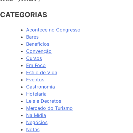
CATEGORIAS
Acontece no Congresso
Bares
Benefícios
Convenção
Cursos
Em Foco
Estilo de Vida
Eventos
Gastronomia
Hotelaria
Leis e Decretos
Mercado do Turismo
Na Mídia
Negócios
Notas