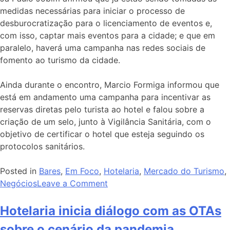
medidas necessárias para iniciar o processo de
desburocratização para o licenciamento de eventos e,
com isso, captar mais eventos para a cidade; e que em
paralelo, haverá uma campanha nas redes sociais de
fomento ao turismo da cidade.
Ainda durante o encontro, Marcio Formiga informou que
está em andamento uma campanha para incentivar as
reservas diretas pelo turista ao hotel e falou sobre a
criação de um selo, junto à Vigilância Sanitária, com o
objetivo de certificar o hotel que esteja seguindo os
protocolos sanitários.
Posted in
Bares
,
Em Foco
,
Hotelaria
,
Mercado do Turismo
,
Negócios
Leave a Comment
Hotelaria inicia diálogo com as OTAs
sobre o cenário da pandemia