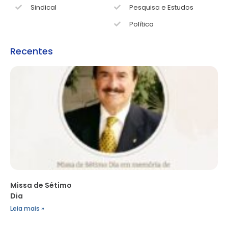
Sindical
Pesquisa e Estudos
Política
Recentes
Missa de Sétimo
Dia
Leia mais »