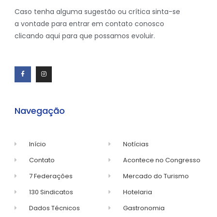
Caso tenha alguma sugestão ou crítica sinta-se
a vontade para entrar em contato conosco
clicando aqui para que possamos evoluir.
Navegação
Início
Notícias
Contato
Acontece no Congresso
7 Federações
Mercado do Turismo
130 Sindicatos
Hotelaria
Dados Técnicos
Gastronomia