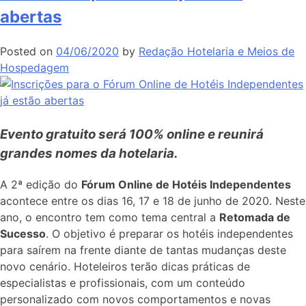
abertas
Posted on
04/06/2020
by
Redação Hotelaria e Meios de
Hospedagem
Evento gratuito será 100% online e reunirá
grandes nomes da hotelaria.
A 2ª edição do
Fórum Online de Hotéis Independentes
acontece entre os dias 16, 17 e 18 de junho de 2020. Neste
ano, o encontro tem como tema central a
Retomada de
Sucesso
. O objetivo é preparar os hotéis independentes
para saírem na frente diante de tantas mudanças deste
novo cenário. Hoteleiros terão dicas práticas de
especialistas e profissionais, com um conteúdo
personalizado com novos comportamentos e novas