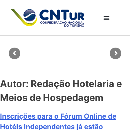
Autor:
Redação Hotelaria e
Meios de Hospedagem
Inscrições para o Fórum Online de
Hotéis Independentes já estão