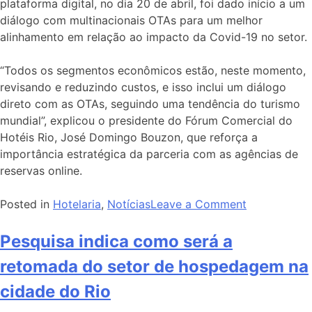
plataforma digital, no dia 20 de abril, foi dado início a um
diálogo com multinacionais OTAs para um melhor
alinhamento em relação ao impacto da Covid-19 no setor.
“Todos os segmentos econômicos estão, neste momento,
revisando e reduzindo custos, e isso inclui um diálogo
direto com as OTAs, seguindo uma tendência do turismo
mundial”, explicou o presidente do Fórum Comercial do
Hotéis Rio, José Domingo Bouzon, que reforça a
importância estratégica da parceria com as agências de
reservas online.
Posted in
Hotelaria
,
Notícias
Leave a Comment
Pesquisa indica como será a
retomada do setor de hospedagem na
cidade do Rio