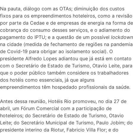
Na pauta, diálogo com as OTAs; diminuição dos custos
fixos para os empreendimentos hoteleiros, como a revisão
por parte da Cedae e de empresas de energia na forma de
cobrança do consumo desses serviços, e o adiamento do
pagamento do IPTU; e a questão de um possível
lockdown
na cidade (medida de fechamento de regiões na pandemia
de Covid-19 para obrigar ao isolamento social). O
presidente Alfredo Lopes adiantou que já está em contato
com o Secretário de Estado de Turismo, Otavio Leite, para
que o poder público também considere os trabalhadores
dos hotéis como essenciais, já que alguns
empreendimentos têm hospedado profissionais da saúde.
Antes dessa reunião, Hotéis Rio promoveu, no dia 27 de
abril, um Fórum Comercial com a participação de
hoteleiros; do Secretário de Estado de Turismo, Otavio
Leite; do Secretário Municipal de Turismo, Paulo Jobim; do
presidente interino da Riotur, Fabricio Villa Flor; e do