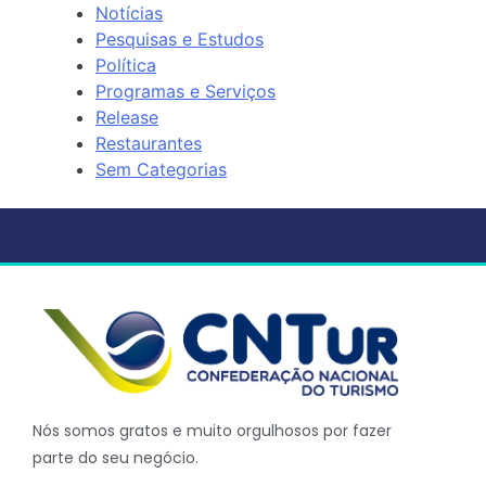
Notícias
Pesquisas e Estudos
Política
Programas e Serviços
Release
Restaurantes
Sem Categorias
Nós somos gratos e muito orgulhosos por fazer
parte do seu negócio.