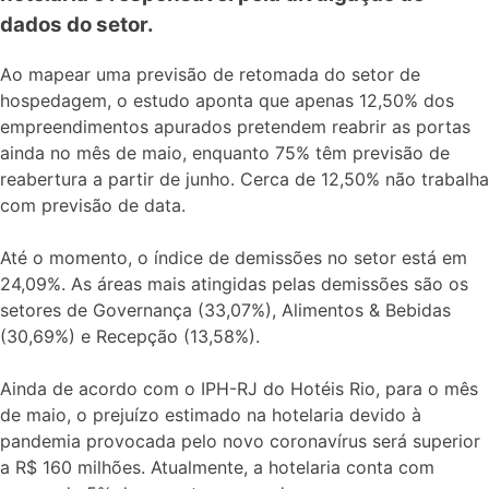
dados do setor.
Ao mapear uma previsão de retomada do setor de
hospedagem, o estudo aponta que apenas 12,50% dos
empreendimentos apurados pretendem reabrir as portas
ainda no mês de maio, enquanto 75% têm previsão de
reabertura a partir de junho. Cerca de 12,50% não trabalha
com previsão de data.
Até o momento, o índice de demissões no setor está em
24,09%. As áreas mais atingidas pelas demissões são os
setores de Governança (33,07%), Alimentos & Bebidas
(30,69%) e Recepção (13,58%).
Ainda de acordo com o IPH-RJ do Hotéis Rio, para o mês
de maio, o prejuízo estimado na hotelaria devido à
pandemia provocada pelo novo coronavírus será superior
a R$ 160 milhões. Atualmente, a hotelaria conta com