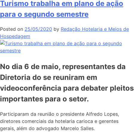
Turismo trabalha em plano de ação
para o segundo semestre
Posted on
25/05/2020
by
Redação Hotelaria e Meios de
Hospedagem
No dia 6 de maio, representantes da
Diretoria do se reuniram em
videoconferência para debater pleitos
importantes para o setor.
Participaram da reunião o presidente Alfredo Lopes,
diretores comerciais da hotelaria carioca e gerentes
gerais, além do advogado Marcelo Salles.