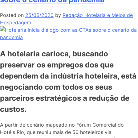
Posted on
25/05/2020
by
Redação Hotelaria e Meios de
Hospedagem
A hotelaria carioca, buscando
preservar os empregos dos que
dependem da indústria hoteleira, está
negociando com todos os seus
parceiros estratégicos a redução de
custos.
A partir de cenário mapeado no Fórum Comercial do
Hotéis Rio, que reuniu mais de 50 hoteleiros via