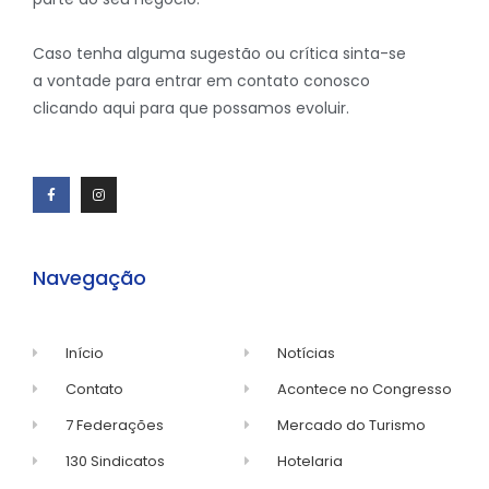
Caso tenha alguma sugestão ou crítica sinta-se
a vontade para entrar em contato conosco
clicando aqui para que possamos evoluir.
Navegação
Início
Notícias
Contato
Acontece no Congresso
7 Federações
Mercado do Turismo
130 Sindicatos
Hotelaria