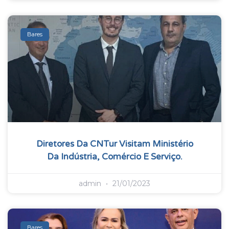
Bares
Diretores Da CNTur Visitam Ministério
Da Indústria, Comércio E Serviço.
admin
21/01/2023
Bares