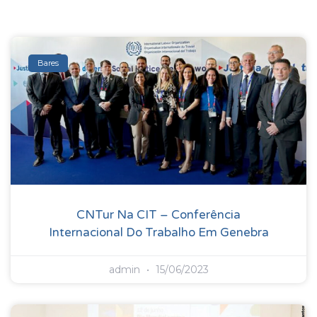
Bares
CNTur Na CIT – Conferência
Internacional Do Trabalho Em Genebra
admin
15/06/2023