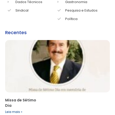
Dados Técnicos
Gastronomia
Sindical
Pesquisa e Estudos
Política
Recentes
Missa de Sétimo
Dia
Leia mais »