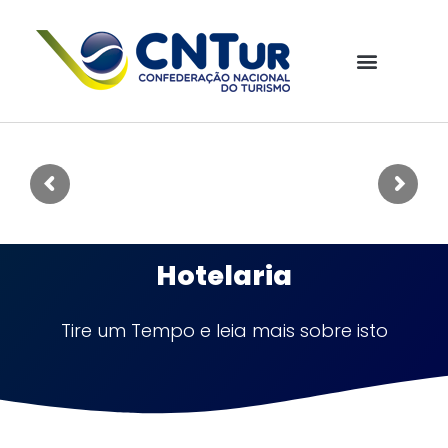
Hotelaria
Tire um Tempo e leia mais sobre isto