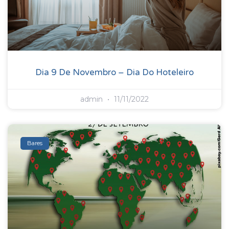
Dia 9 De Novembro – Dia Do Hoteleiro
admin
11/11/2022
Bares