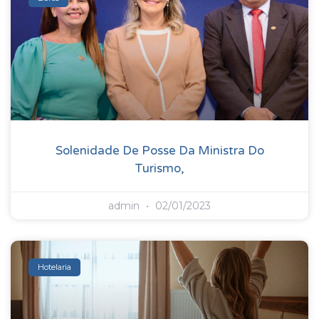
Solenidade De Posse Da Ministra Do
Turismo,
admin
02/01/2023
Hotelaria