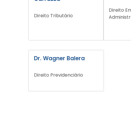
Direito E
Direito Tributário
Administra
Dr. Wagner Balera
Direito Previdenciário