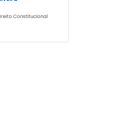
ireito Constitucional