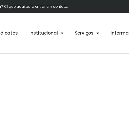
 Clique aqui para entrar em contato.
ndicatos
Institucional
Serviços
Informa