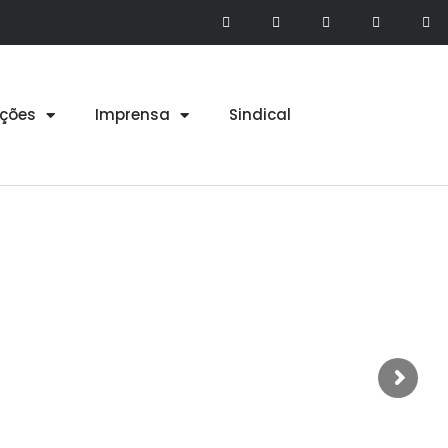
ções
Imprensa
Sindical