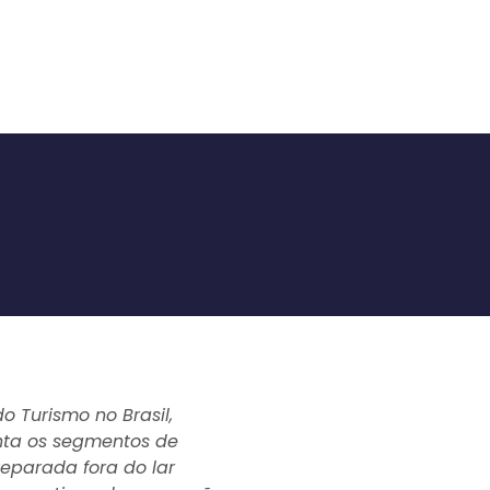
 Turismo no Brasil,
enta os segmentos de
eparada fora do lar