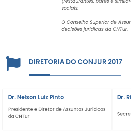
(restaurantes, bares e similar
sociais.
O Conselho Superior de Assu
decisões jurídicas da CNTur.
DIRETORIA DO CONJUR 2017
Dr. Nelson Luiz Pinto
Dr. 
Presidente e Diretor de Assuntos Jurídicos
Secre
da CNTur