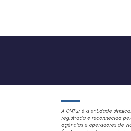
A CNTur é a entidade sindica
registrada e reconhecida pel
agências e operadores de vi