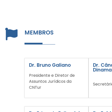
MEMBROS
Dr. Bruno Galiano
Dr. Cân
Dinama
Presidente e Diretor de
Assuntos Jurídicos da
Secretári
CNTur