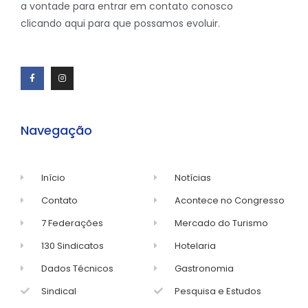
a vontade para entrar em contato conosco
clicando aqui para que possamos evoluir.
Navegação
Início
Notícias
Contato
Acontece no Congresso
7 Federações
Mercado do Turismo
130 Sindicatos
Hotelaria
Dados Técnicos
Gastronomia
Sindical
Pesquisa e Estudos