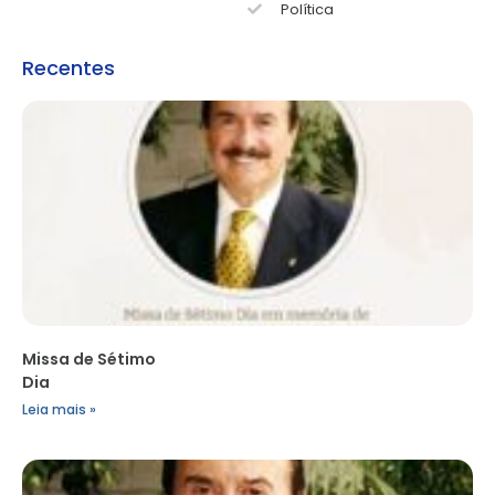
Política
Recentes
Missa de Sétimo
Dia
Leia mais »