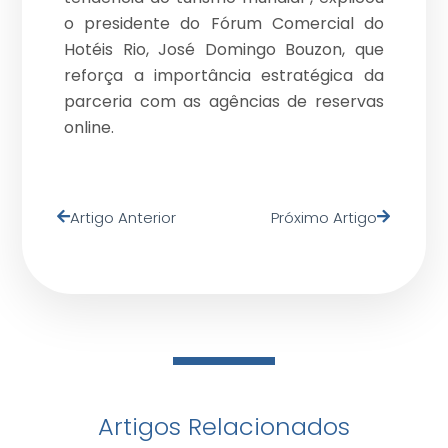
o presidente do Fórum Comercial do
Hotéis Rio, José Domingo Bouzon, que
reforça a importância estratégica da
parceria com as agências de reservas
online.
Artigo Anterior
Próximo Artigo
Artigos Relacionados