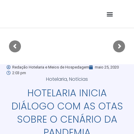
Redação Hotelaria e Meios de Hospedagem
maio 25, 2020
2:03 pm
Hotelaria
,
Notícias
HOTELARIA INICIA
DIÁLOGO COM AS OTAS
SOBRE O CENÁRIO DA
PANDEMIA