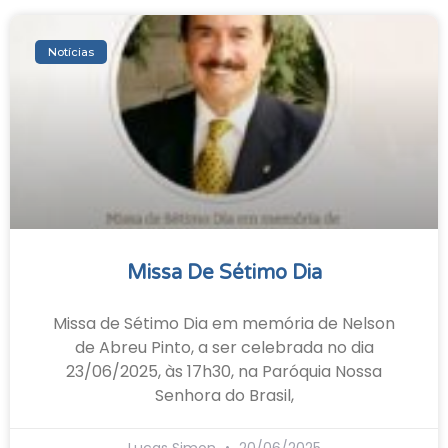
Notícias
Missa De Sétimo Dia
Missa de Sétimo Dia em memória de Nelson
de Abreu Pinto, a ser celebrada no dia
23/06/2025, às 17h30, na Paróquia Nossa
Senhora do Brasil,
Lucas Simon
20/06/2025