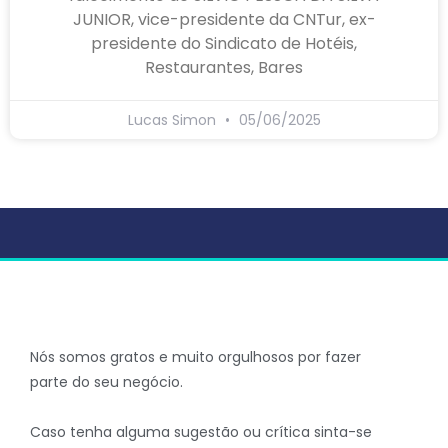
JUNIOR, vice-presidente da CNTur, ex-
presidente do Sindicato de Hotéis,
Restaurantes, Bares
Lucas Simon
05/06/2025
Nós somos gratos e muito orgulhosos por fazer
parte do seu negócio.
Caso tenha alguma sugestão ou crítica sinta-se