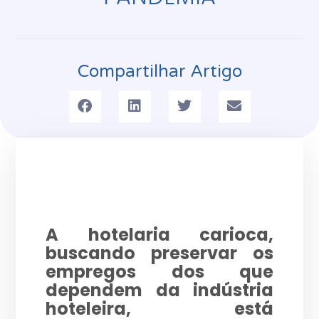
Compartilhar Artigo
A hotelaria carioca,
buscando preservar os
empregos dos que
dependem da indústria
hoteleira, está