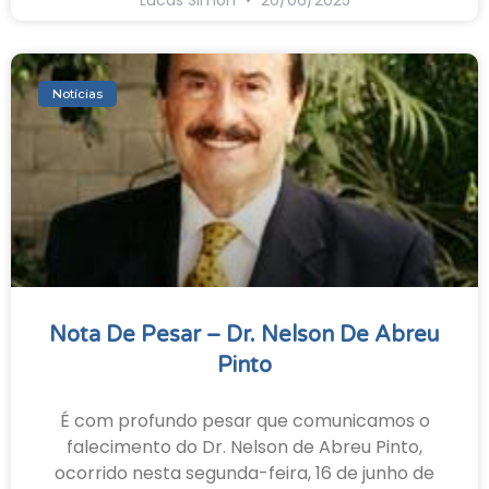
Notícias
Nota De Pesar – Dr. Nelson De Abreu
Pinto
É com profundo pesar que comunicamos o
falecimento do Dr. Nelson de Abreu Pinto,
ocorrido nesta segunda-feira, 16 de junho de