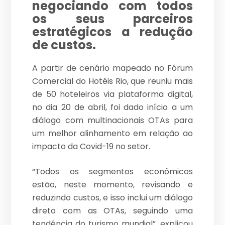
negociando com todos
os seus parceiros
estratégicos a redução
de custos.
A partir de cenário mapeado no Fórum
Comercial do Hotéis Rio, que reuniu mais
de 50 hoteleiros via plataforma digital,
no dia 20 de abril, foi dado início a um
diálogo com multinacionais OTAs para
um melhor alinhamento em relação ao
impacto da Covid-19 no setor.
“Todos os segmentos econômicos
estão, neste momento, revisando e
reduzindo custos, e isso inclui um diálogo
direto com as OTAs, seguindo uma
tendência do turismo mundial”, explicou