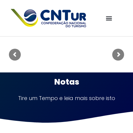
Notas
Tire um Tempo e leia mais sobre isto