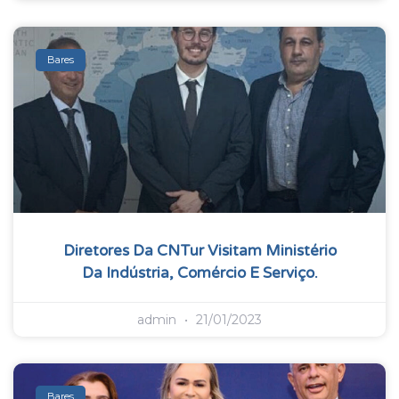
Bares
Diretores Da CNTur Visitam Ministério
Da Indústria, Comércio E Serviço.
admin
21/01/2023
Bares