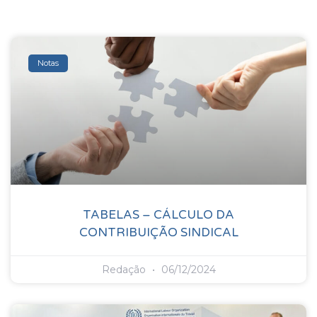
Notas
TABELAS – CÁLCULO DA
CONTRIBUIÇÃO SINDICAL
Redação
06/12/2024