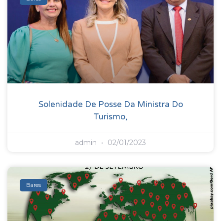
Solenidade De Posse Da Ministra Do
Turismo,
admin
02/01/2023
Bares