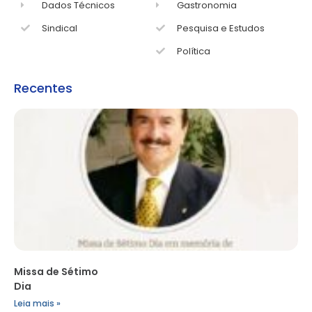
Dados Técnicos
Gastronomia
Sindical
Pesquisa e Estudos
Política
Recentes
Missa de Sétimo
Dia
Leia mais »