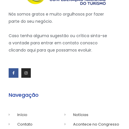
Nós somos gratos e muito orgulhosos por fazer
parte do seu negócio.
Caso tenha alguma sugestão ou crítica sinta-se
a vontade para entrar em contato conosco
clicando aqui para que possamos evoluir.
Navegação
Início
Notícias
Contato
Acontece no Congresso