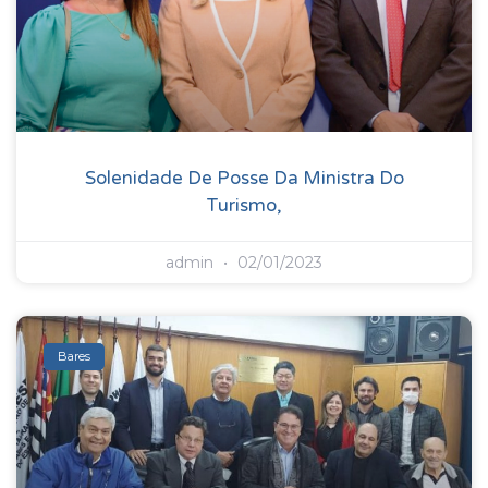
Solenidade De Posse Da Ministra Do
Turismo,
admin
02/01/2023
Bares