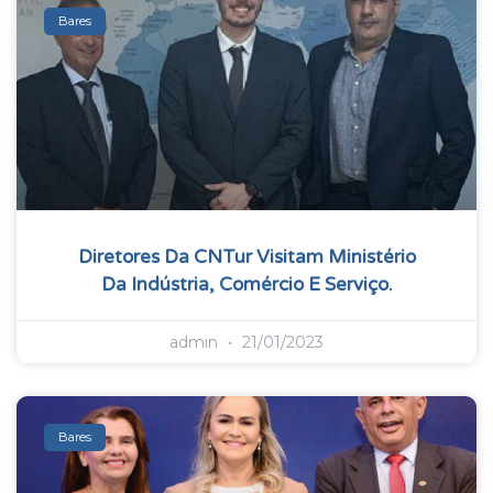
Bares
Diretores Da CNTur Visitam Ministério
Da Indústria, Comércio E Serviço.
admin
21/01/2023
Bares