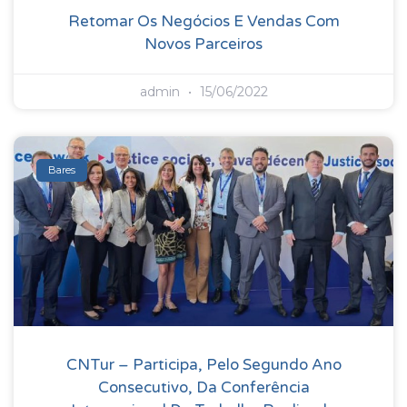
Retomar Os Negócios E Vendas Com
Novos Parceiros
admin
15/06/2022
Bares
CNTur – Participa, Pelo Segundo Ano
Consecutivo, Da Conferência