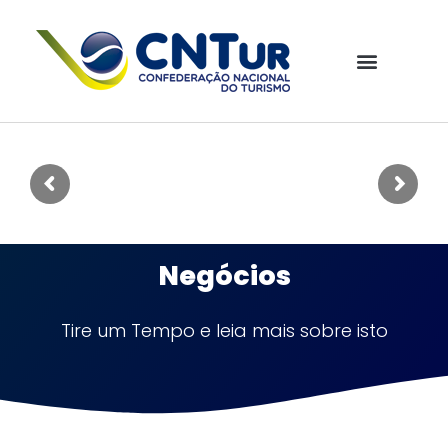
Negócios
Tire um Tempo e leia mais sobre isto