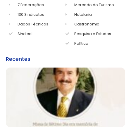
7 Federações
Mercado do Turismo
130 Sindicatos
Hotelaria
Dados Técnicos
Gastronomia
Sindical
Pesquisa e Estudos
Política
Recentes