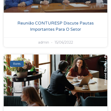
Reunião CONTURESP Discute Pautas
Importantes Para O Setor
admin
15/06/2022
Bares