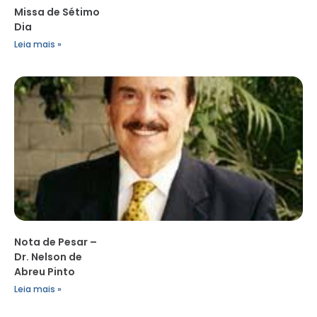
Missa de Sétimo
Dia
Leia mais »
Nota de Pesar –
Dr. Nelson de
Abreu Pinto
Leia mais »