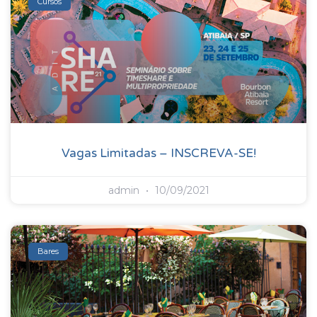
Cursos
Vagas Limitadas – INSCREVA-SE!
admin
10/09/2021
Bares