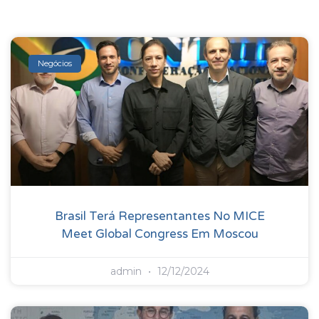
Negócios
Brasil Terá Representantes No MICE
Meet Global Congress Em Moscou
admin
12/12/2024