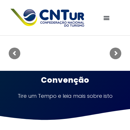
Convenção
Tire um Tempo e leia mais sobre isto