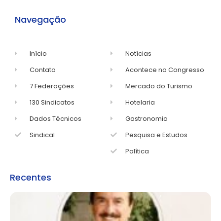
Navegação
Início
Notícias
Contato
Acontece no Congresso
7 Federações
Mercado do Turismo
130 Sindicatos
Hotelaria
Dados Técnicos
Gastronomia
Sindical
Pesquisa e Estudos
Política
Recentes