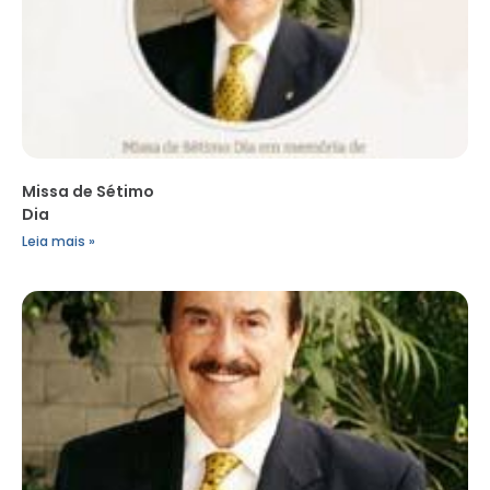
Missa de Sétimo
Dia
Leia mais »