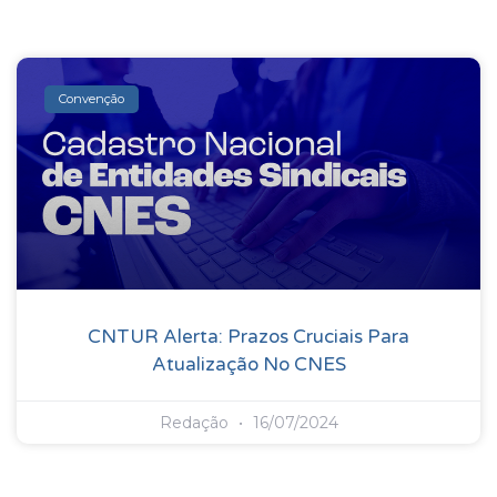
Convenção
CNTUR Alerta: Prazos Cruciais Para
Atualização No CNES
Redação
16/07/2024