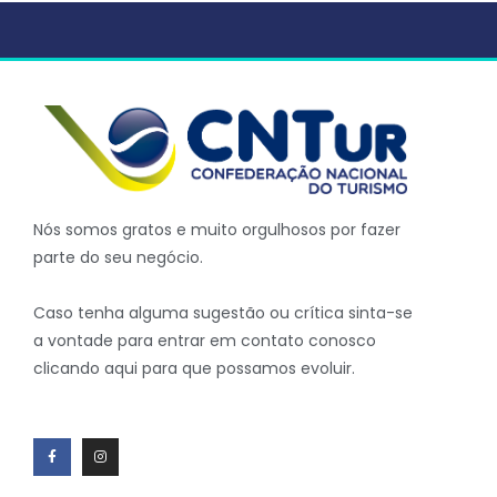
Nós somos gratos e muito orgulhosos por fazer
parte do seu negócio.
Caso tenha alguma sugestão ou crítica sinta-se
a vontade para entrar em contato conosco
clicando aqui para que possamos evoluir.