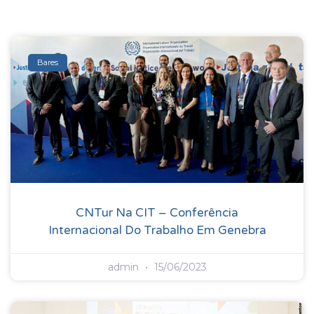
Bares
CNTur Na CIT – Conferência
Internacional Do Trabalho Em Genebra
admin
15/06/2023