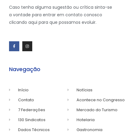
Caso tenha alguma sugestão ou crítica sinta-se
a vontade para entrar em contato conosco
clicando aqui para que possamos evoluir.
Navegação
Início
Notícias
Contato
Acontece no Congresso
7 Federações
Mercado do Turismo
130 Sindicatos
Hotelaria
Dados Técnicos
Gastronomia