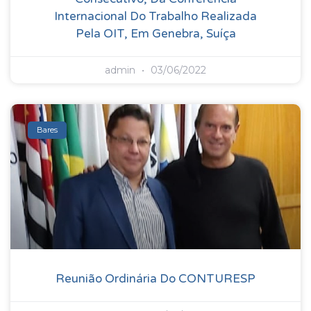
Internacional Do Trabalho Realizada
Pela OIT, Em Genebra, Suíça
admin
03/06/2022
Bares
Reunião Ordinária Do CONTURESP