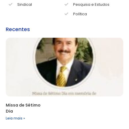
Sindical
Pesquisa e Estudos
Política
Recentes
Missa de Sétimo
Dia
Leia mais »