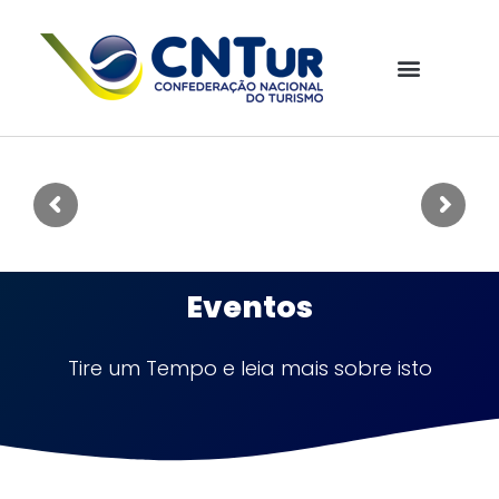
Eventos
Tire um Tempo e leia mais sobre isto