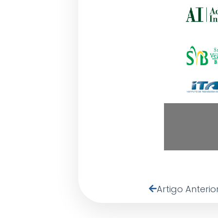
Artigo Anterio