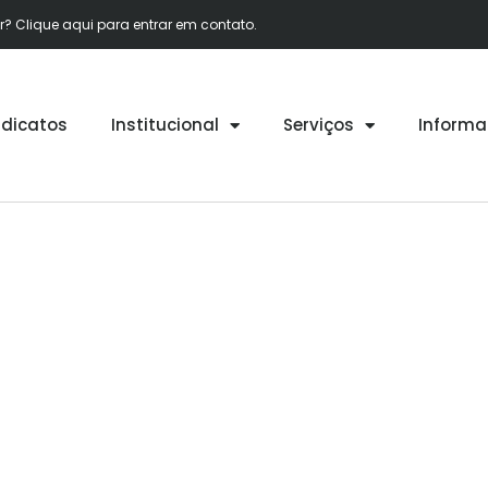
 Clique aqui para entrar em contato.
ndicatos
Institucional
Serviços
Informa