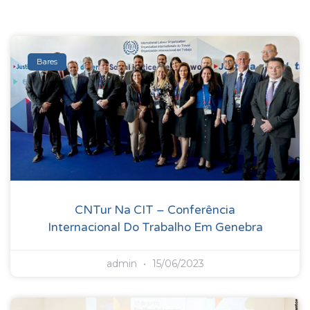
Bares
CNTur Na CIT – Conferência
Internacional Do Trabalho Em Genebra
admin
15/06/2023