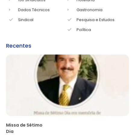
Dados Técnicos
Gastronomia
Sindical
Pesquisa e Estudos
Política
Recentes
Missa de Sétimo
Dia