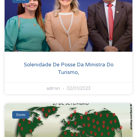
Solenidade De Posse Da Ministra Do
Turismo,
admin
02/01/2023
Bares