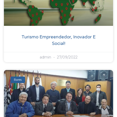
Turismo Empreendedor, Inovador E
Social!
admin
27/09/2022
Bares