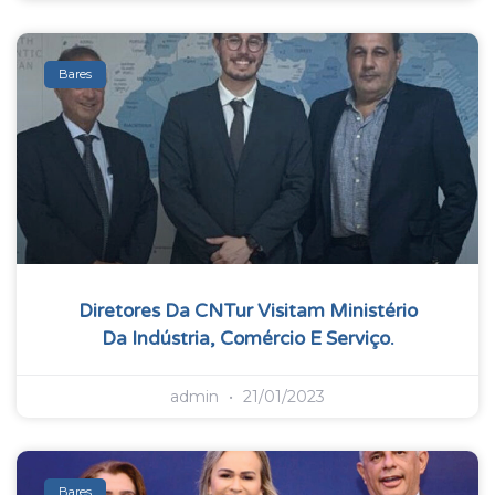
Bares
Diretores Da CNTur Visitam Ministério
Da Indústria, Comércio E Serviço.
admin
21/01/2023
Bares