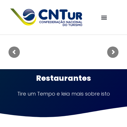
Restaurantes
Tire um Tempo e leia mais sobre isto