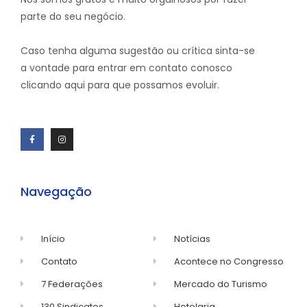
parte do seu negócio.
Caso tenha alguma sugestão ou crítica sinta-se
a vontade para entrar em contato conosco
clicando aqui para que possamos evoluir.
Navegação
Início
Notícias
Contato
Acontece no Congresso
7 Federações
Mercado do Turismo
130 Sindicatos
Hotelaria