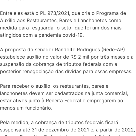
Entre eles está o PL 973/2021, que cria o Programa de
Auxílio aos Restaurantes, Bares e Lanchonetes como
medida para resguardar o setor que foi um dos mais
atingidos com a pandemia covid-19.
A proposta do senador Randolfe Rodrigues (Rede-AP)
estabelece auxílio no valor de R$ 2 mil por três meses e a
suspensão da cobrança de tributos federais com a
posterior renegociação das dívidas para essas empresas.
Para receber o auxílio, os restaurantes, bares e
lanchonetes devem ser cadastrados na junta comercial,
estar ativos junto à Receita Federal e empregarem ao
menos um funcionário.
Pela medida, a cobrança de tributos federais ficará
suspensa até 31 de dezembro de 2021 e, a partir de 2022,