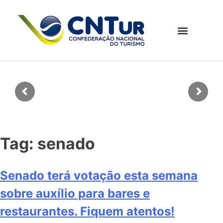
Tag:
senado
Senado terá votação esta semana
sobre auxílio para bares e
restaurantes. Fiquem atentos!