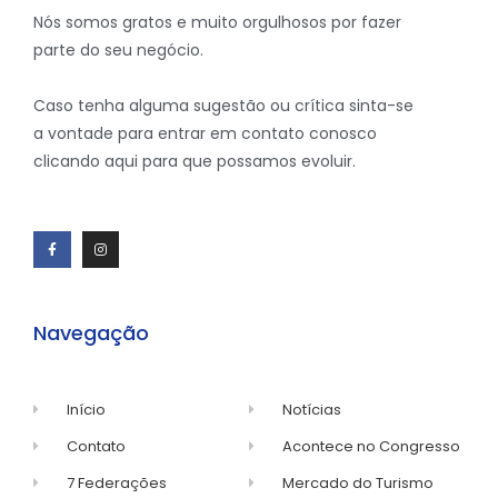
Nós somos gratos e muito orgulhosos por fazer
parte do seu negócio.
Caso tenha alguma sugestão ou crítica sinta-se
a vontade para entrar em contato conosco
clicando aqui para que possamos evoluir.
Navegação
Início
Notícias
Contato
Acontece no Congresso
7 Federações
Mercado do Turismo