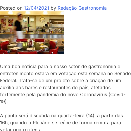
Posted on
12/04/2021
by
Redação Gastronomia
Uma boa notícia para o nosso setor de gastronomia e
entretenimento estará em votação esta semana no Senado
Federal. Trata-se de um projeto sobre a criação de um
auxílio aos bares e restaurantes do país, afetados
fortemente pela pandemia do novo Coronavírus (Covid-
19).
A pauta será discutida na quarta-feira (14), a partir das
16h, quando o Plenário se reúne de forma remota para
votar quatro itens.