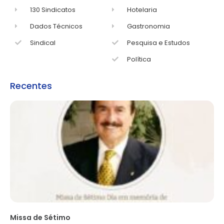
130 Sindicatos
Hotelaria
Dados Técnicos
Gastronomia
Sindical
Pesquisa e Estudos
Política
Recentes
Missa de Sétimo