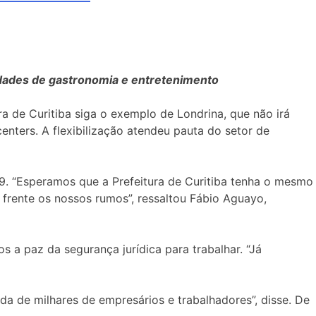
ividades de gastronomia e entretenimento
ra de Curitiba siga o exemplo de Londrina, que não irá
enters. A flexibilização atendeu pauta do setor de
19. “Esperamos que a Prefeitura de Curitiba tenha o mesmo
 frente os nossos rumos”, ressaltou Fábio Aguayo,
 a paz da segurança jurídica para trabalhar. “Já
da de milhares de empresários e trabalhadores”, disse. De