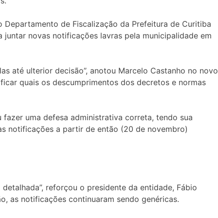
s.
 Departamento de Fiscalização da Prefeitura de Curitiba
 juntar novas notificações lavras pela municipalidade em
las até ulterior decisão”, anotou Marcelo Castanho no novo
ificar quais os descumprimentos dos decretos e normas
 fazer uma defesa administrativa correta, tendo sua
as notificações a partir de então (20 de novembro)
 detalhada”, reforçou o presidente da entidade, Fábio
o, as notificações continuaram sendo genéricas.