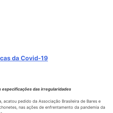
icas da Covid-19
 especificações das irregularidades
, acatou pedido da Associação Brasileira de Bares e
anchonetes, nas ações de enfrentamento da pandemia da