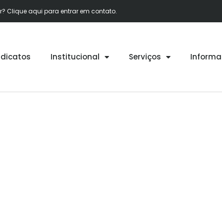
 Clique aqui para entrar em contato.
ndicatos
Institucional
Serviços
Informa