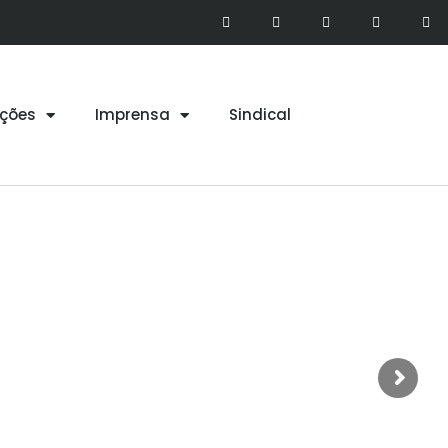
ções
Imprensa
Sindical