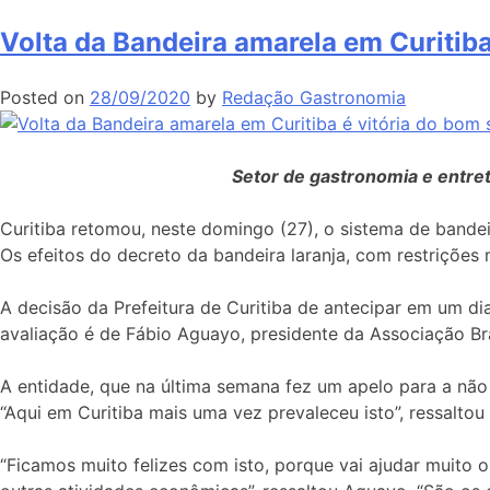
Volta da Bandeira amarela em Curitiba
Posted on
28/09/2020
by
Redação Gastronomia
Setor de gastronomia e entret
Curitiba retomou, neste domingo (27), o sistema de band
Os efeitos do decreto da bandeira laranja, com restrições 
A decisão da Prefeitura de Curitiba de antecipar em um dia
avaliação é de Fábio Aguayo, presidente da Associação Bra
A entidade, que na última semana fez um apelo para a não
“Aqui em Curitiba mais uma vez prevaleceu isto”, ressaltou
“Ficamos muito felizes com isto, porque vai ajudar muito o