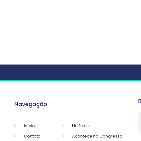
Navegação
Início
Notícias
Contato
Acontece no Congresso