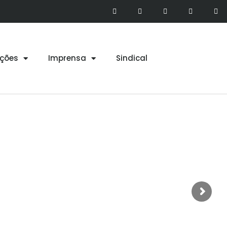
ções
Imprensa
Sindical