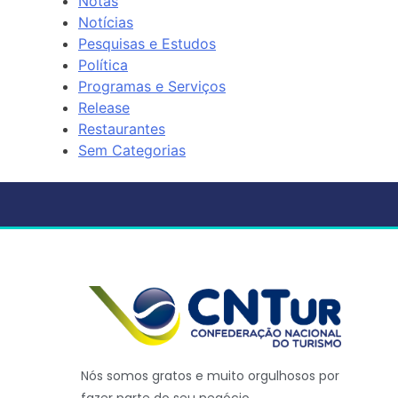
Notas
Notícias
Pesquisas e Estudos
Política
Programas e Serviços
Release
Restaurantes
Sem Categorias
Nós somos gratos e muito orgulhosos por