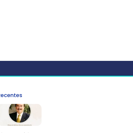
Recentes