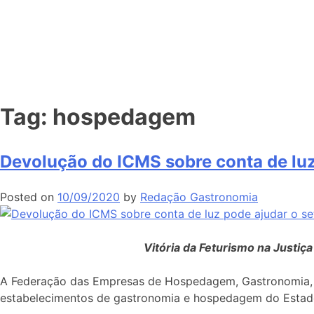
Tag:
hospedagem
Devolução do ICMS sobre conta de lu
Posted on
10/09/2020
by
Redação Gastronomia
Vitória da Feturismo na Justiç
A Federação das Empresas de Hospedagem, Gastronomia, Ent
estabelecimentos de gastronomia e hospedagem do Estado,