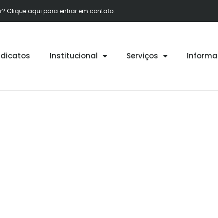
 Clique aqui para entrar em contato.
ndicatos
Institucional
Serviços
Informa