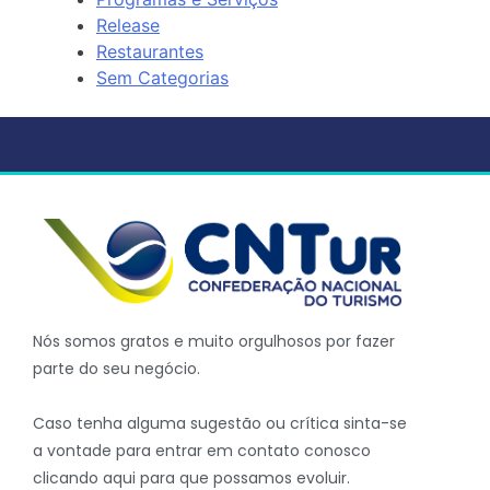
Release
Restaurantes
Sem Categorias
Nós somos gratos e muito orgulhosos por fazer
parte do seu negócio.
Caso tenha alguma sugestão ou crítica sinta-se
a vontade para entrar em contato conosco
clicando aqui para que possamos evoluir.