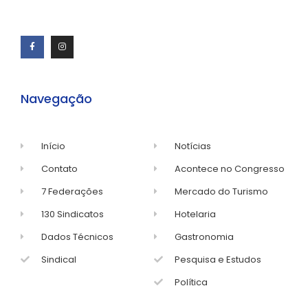
Navegação
Início
Notícias
Contato
Acontece no Congresso
7 Federações
Mercado do Turismo
130 Sindicatos
Hotelaria
Dados Técnicos
Gastronomia
Sindical
Pesquisa e Estudos
Política