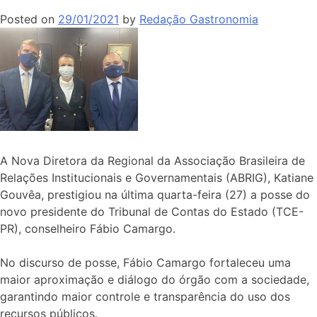
Posted on
29/01/2021
by
Redação Gastronomia
A Nova Diretora da Regional da Associação Brasileira de
Relações Institucionais e Governamentais (ABRIG), Katiane
Gouvêa, prestigiou na última quarta-feira (27) a posse do
novo presidente do Tribunal de Contas do Estado (TCE-
PR), conselheiro Fábio Camargo.
No discurso de posse, Fábio Camargo fortaleceu uma
maior aproximação e diálogo do órgão com a sociedade,
garantindo maior controle e transparência do uso dos
recursos públicos.