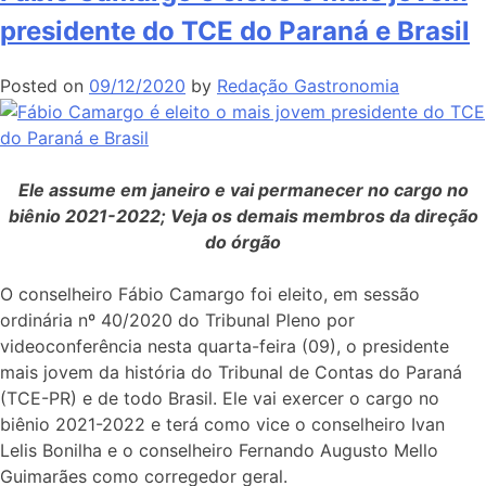
presidente do TCE do Paraná e Brasil
Posted on
09/12/2020
by
Redação Gastronomia
Ele assume em janeiro e vai permanecer no cargo no
biênio 2021-2022; Veja os demais membros da direção
do órgão
O conselheiro Fábio Camargo foi eleito, em sessão
ordinária nº 40/2020 do Tribunal Pleno por
videoconferência nesta quarta-feira (09), o presidente
mais jovem da história do Tribunal de Contas do Paraná
(TCE-PR) e de todo Brasil. Ele vai exercer o cargo no
biênio 2021-2022 e terá como vice o conselheiro Ivan
Lelis Bonilha e o conselheiro Fernando Augusto Mello
Guimarães como corregedor geral.