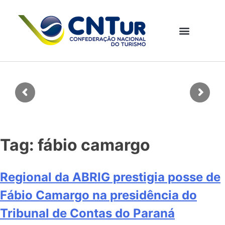
Tag:
fábio camargo
Regional da ABRIG prestigia posse de
Fábio Camargo na presidência do
Tribunal de Contas do Paraná