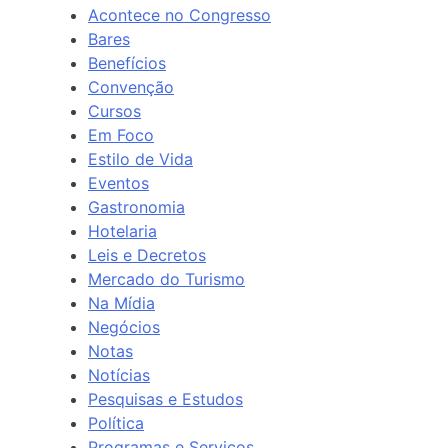
Acontece no Congresso
Bares
Benefícios
Convenção
Cursos
Em Foco
Estilo de Vida
Eventos
Gastronomia
Hotelaria
Leis e Decretos
Mercado do Turismo
Na Mídia
Negócios
Notas
Notícias
Pesquisas e Estudos
Política
Programas e Serviços