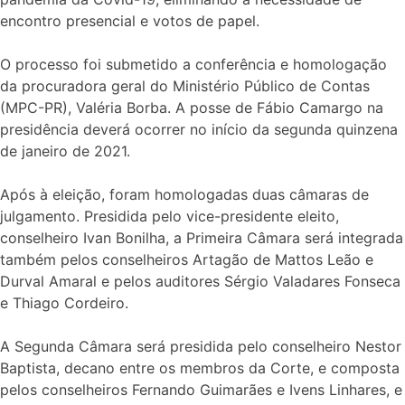
encontro presencial e votos de papel.
O processo foi submetido a conferência e homologação
da procuradora geral do Ministério Público de Contas
(MPC-PR), Valéria Borba. A posse de Fábio Camargo na
presidência deverá ocorrer no início da segunda quinzena
de janeiro de 2021.
Após à eleição, foram homologadas duas câmaras de
julgamento. Presidida pelo vice-presidente eleito,
conselheiro Ivan Bonilha, a Primeira Câmara será integrada
também pelos conselheiros Artagão de Mattos Leão e
Durval Amaral e pelos auditores Sérgio Valadares Fonseca
e Thiago Cordeiro.
A Segunda Câmara será presidida pelo conselheiro Nestor
Baptista, decano entre os membros da Corte, e composta
pelos conselheiros Fernando Guimarães e Ivens Linhares, e