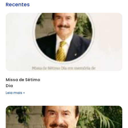
Recentes
Missa de Sétimo
Dia
Leia mais »