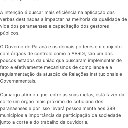
A intenção é buscar mais eficiência na aplicação das
verbas destinadas a impactar na melhoria da qualidade de
vida dos paranaenses e capacitação dos gestores
públicos.
O Governo do Paraná e os demais poderes em conjunto
com órgãos de controle como a ABRIG, são um dos
poucos estados da união que buscaram implementar de
fato e efetivamente mecanismos de compliance e a
regulamentação da atuação de Relações Institucionais e
Governamentais.
Camargo afirmou que, entre as suas metas, está fazer da
corte um órgão mais próximo do cotidiano dos
paranaenses e por isso levará pessoalmente aos 399
municípios a importância da participação da sociedade
junto a corte e do trabalho da ouvidoria.