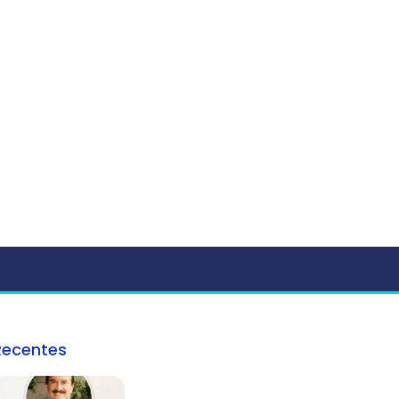
Recentes