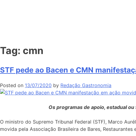
Tag:
cmn
STF pede ao Bacen e CMN manifestaç
Posted on
13/07/2020
by
Redação Gastronomia
Os programas de apoio, estadual ou
O ministro do Supremo Tribunal Federal (STF), Marco Auré
movida pela Associação Brasileira de Bares, Restaurantes