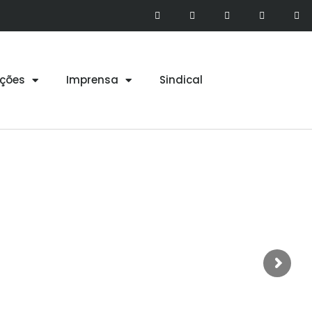
ções
Imprensa
Sindical