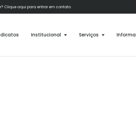
 Clique aqui para entrar em contato.
ndicatos
Institucional
Serviços
Informa