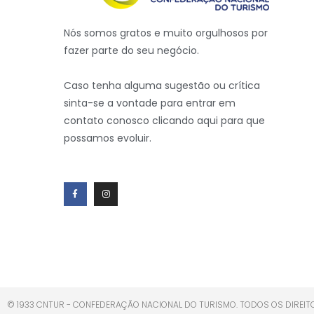
Nós somos gratos e muito orgulhosos por
fazer parte do seu negócio.
Caso tenha alguma sugestão ou crítica
sinta-se a vontade para entrar em
contato conosco clicando aqui para que
possamos evoluir.
© 1933 CNTUR - CONFEDERAÇÃO NACIONAL DO TURISMO. TODOS OS DIREIT