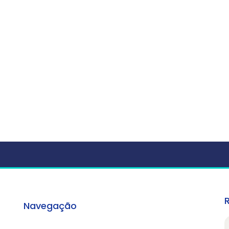
Navegação