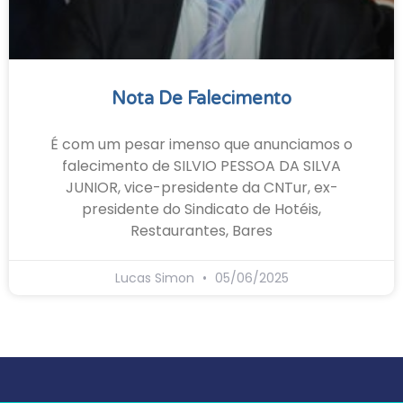
Nota De Falecimento
É com um pesar imenso que anunciamos o
falecimento de SILVIO PESSOA DA SILVA
JUNIOR, vice-presidente da CNTur, ex-
presidente do Sindicato de Hotéis,
Restaurantes, Bares
Lucas Simon
05/06/2025