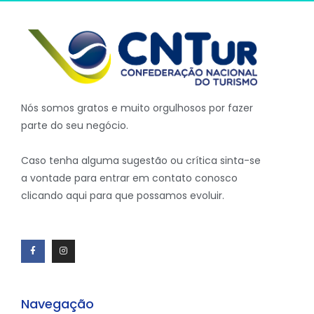
Nós somos gratos e muito orgulhosos por fazer
parte do seu negócio.
Caso tenha alguma sugestão ou crítica sinta-se
a vontade para entrar em contato conosco
clicando aqui para que possamos evoluir.
Navegação