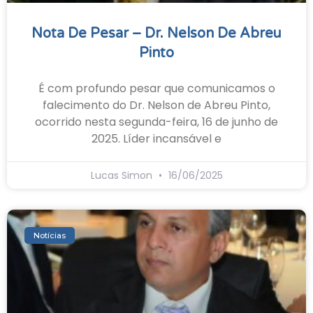
Nota De Pesar – Dr. Nelson De Abreu
Pinto
É com profundo pesar que comunicamos o
falecimento do Dr. Nelson de Abreu Pinto,
ocorrido nesta segunda-feira, 16 de junho de
2025. Líder incansável e
Lucas Simon
16/06/2025
Notícias