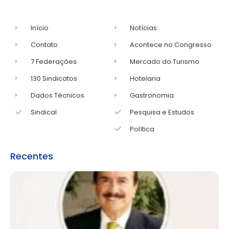
Início
Notícias
Contato
Acontece no Congresso
7 Federações
Mercado do Turismo
130 Sindicatos
Hotelaria
Dados Técnicos
Gastronomia
Sindical
Pesquisa e Estudos
Política
Recentes