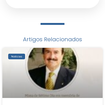
Artigos Relacionados
Notícias