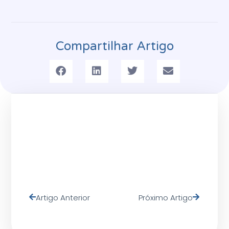
Compartilhar Artigo
Artigo Anterior
Próximo Artigo