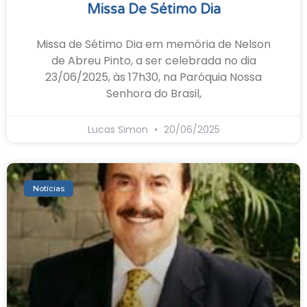
Missa De Sétimo Dia
Missa de Sétimo Dia em memória de Nelson
de Abreu Pinto, a ser celebrada no dia
23/06/2025, às 17h30, na Paróquia Nossa
Senhora do Brasil,
Lucas Simon
20/06/2025
Notícias