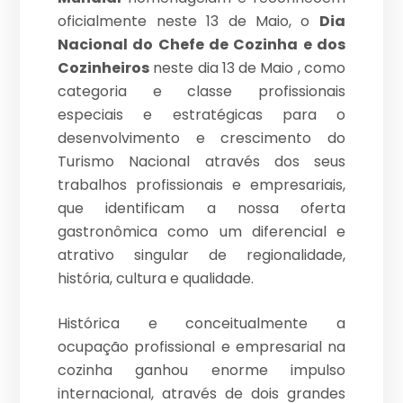
oficialmente neste 13 de Maio, o
Dia
Nacional do Chefe de Cozinha e dos
Cozinheiros
neste dia 13 de Maio , como
categoria e classe profissionais
especiais e estratégicas para o
desenvolvimento e crescimento do
Turismo Nacional através dos seus
trabalhos profissionais e empresariais,
que identificam a nossa oferta
gastronômica como um diferencial e
atrativo singular de regionalidade,
história, cultura e qualidade.
Histórica e conceitualmente a
ocupação profissional e empresarial na
cozinha ganhou enorme impulso
internacional, através de dois grandes