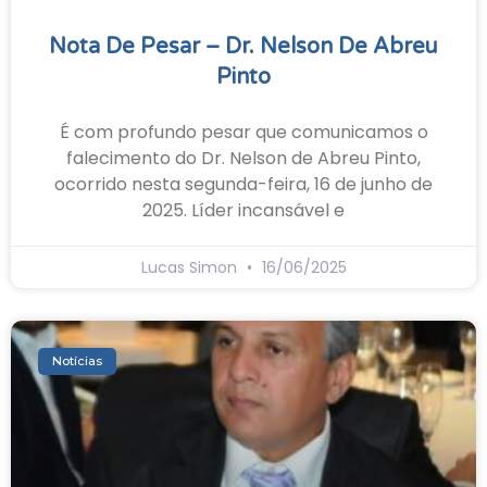
Nota De Pesar – Dr. Nelson De Abreu
Pinto
É com profundo pesar que comunicamos o
falecimento do Dr. Nelson de Abreu Pinto,
ocorrido nesta segunda-feira, 16 de junho de
2025. Líder incansável e
Lucas Simon
16/06/2025
Notícias