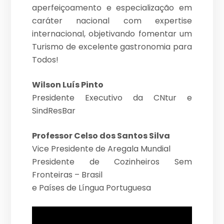
aperfeiçoamento e especialização em
caráter nacional com expertise
internacional, objetivando fomentar um
Turismo de excelente gastronomia para
Todos!
Wilson Luís Pinto
Presidente Executivo da CNtur e
SindResBar
Professor Celso dos Santos Silva
Vice Presidente de Aregala Mundial
Presidente de Cozinheiros Sem
Fronteiras – Brasil
e Países de Língua Portuguesa