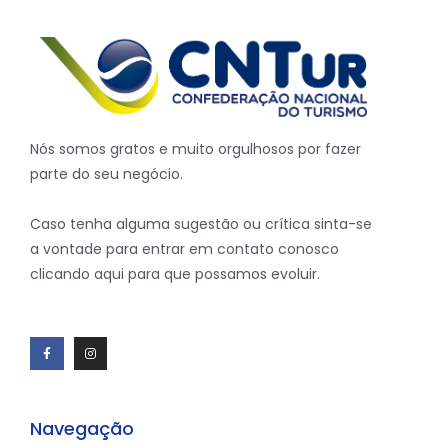
Nós somos gratos e muito orgulhosos por fazer
parte do seu negócio.
Caso tenha alguma sugestão ou crítica sinta-se
a vontade para entrar em contato conosco
clicando aqui para que possamos evoluir.
Navegação