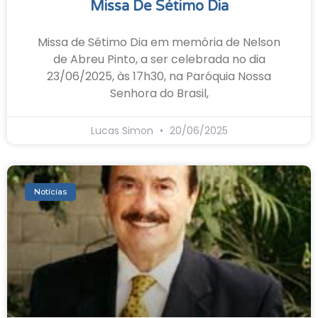
Missa De Sétimo Dia
Missa de Sétimo Dia em memória de Nelson
de Abreu Pinto, a ser celebrada no dia
23/06/2025, às 17h30, na Paróquia Nossa
Senhora do Brasil,
Lucas Simon
20/06/2025
Notícias