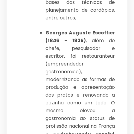
bases das técnicas de
planejamento de cardápios,
entre outros;
Georges Auguste Escoffier
(1846 – 1935)
, além de
chefe, pesquisador e
escritor, foi restauranteur
(empreendedor
gastronômico),
modernizando as formas de
produção e apresentação
dos pratos e renovando a
cozinha como um todo. O
mesmo elevou a
gastronomia ao status de
profissão nacional na França
e posteriormente mundial,