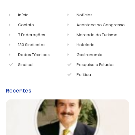
Início
Notícias
Contato
Acontece no Congresso
7 Federações
Mercado do Turismo
130 Sindicatos
Hotelaria
Dados Técnicos
Gastronomia
Sindical
Pesquisa e Estudos
Política
Recentes