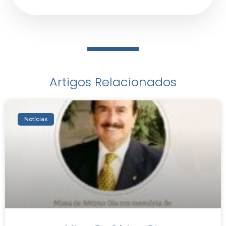
Artigos Relacionados
Notícias