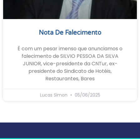
Nota De Falecimento
É com um pesar imenso que anunciamos o
falecimento de SILVIO PESSOA DA SILVA
JUNIOR, vice-presidente da CNTur, ex-
presidente do Sindicato de Hotéis,
Restaurantes, Bares
Lucas Simon
05/06/2025