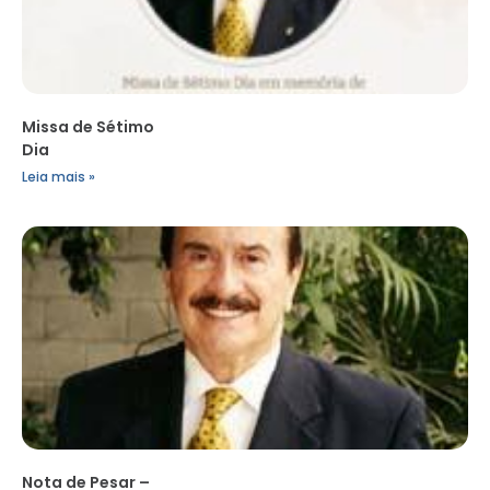
Missa de Sétimo
Dia
Leia mais »
Nota de Pesar –