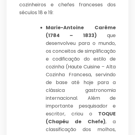
cozinheiros e chefes franceses dos
séculos 18 e 19:
Marie-Antoine Carême
(1784 – 1833)
que
desenvolveu para o mundo,
os conceitos de simplificação
e codificação do estilo de
cozinha (Haute Cuisine – Alta
Cozinha Francesa, servindo
de base até hoje para a
clássica gastronomia
internacional. Além de
importante pesquisador e
escritor, criou o
TOQUE
(Chapéu de Chefe)
, a
classificação dos molhos,