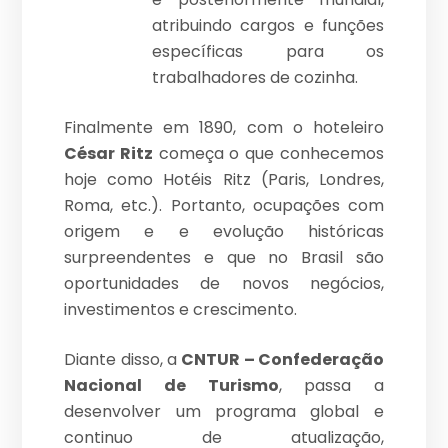
atribuindo cargos e funções
específicas para os
trabalhadores de cozinha.
Finalmente em 1890, com o hoteleiro
César Ritz
começa o que conhecemos
hoje como Hotéis Ritz (Paris, Londres,
Roma, etc.). Portanto, ocupações com
origem e e evolução históricas
surpreendentes e que no Brasil são
oportunidades de novos negócios,
investimentos e crescimento.
Diante disso, a
CNTUR – Confederação
Nacional de Turismo
, passa a
desenvolver um programa global e
continuo de atualização,