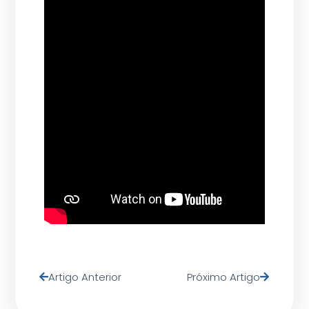
Artigo Anterior
Próximo Artigo