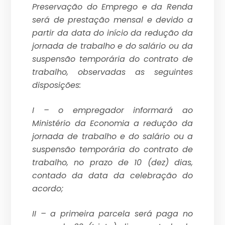
Preservação do Emprego e da Renda
será de prestação mensal e devido a
partir da data do início da redução da
jornada de trabalho e do salário ou da
suspensão temporária do contrato de
trabalho, observadas as seguintes
disposições:
I – o empregador informará ao
Ministério da Economia a redução da
jornada de trabalho e do salário ou a
suspensão temporária do contrato de
trabalho, no prazo de 10 (dez) dias,
contado da data da celebração do
acordo;
II – a primeira parcela será paga no