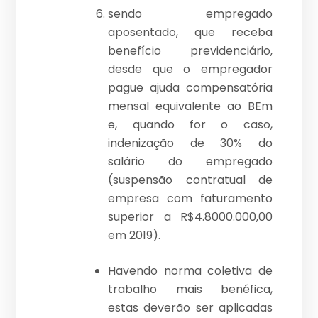
sendo empregado
aposentado, que receba
benefício previdenciário,
desde que o empregador
pague ajuda compensatória
mensal equivalente ao BEm
e, quando for o caso,
indenização de 30% do
salário do empregado
(suspensão contratual de
empresa com faturamento
superior a R$4.8000.000,00
em 2019).
Havendo norma coletiva de
trabalho mais benéfica,
estas deverão ser aplicadas