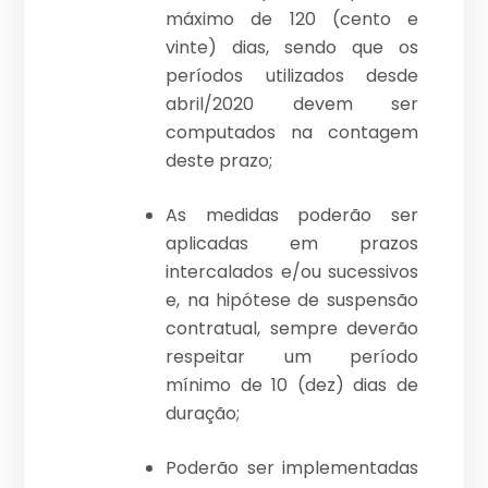
máximo de 120 (cento e
vinte) dias, sendo que os
períodos utilizados desde
abril/2020 devem ser
computados na contagem
deste prazo;
As medidas poderão ser
aplicadas em prazos
intercalados e/ou sucessivos
e, na hipótese de suspensão
contratual, sempre deverão
respeitar um período
mínimo de 10 (dez) dias de
duração;
Poderão ser implementadas