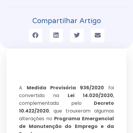
Compartilhar Artigo
A
Medida Provisória 936/2020
foi
convertida na
Lei 14.020/2020
,
complementada pelo
Decreto
10.422/2020
, que trouxeram algumas
alterações no
Programa Emergencial
de Manutenção do Emprego e da