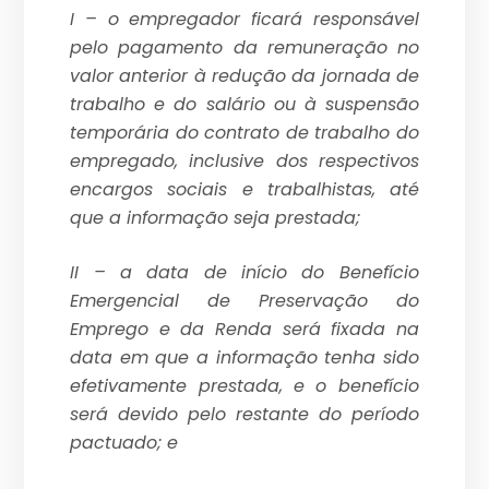
I – o empregador ficará responsável
pelo pagamento da remuneração no
valor anterior à redução da jornada de
trabalho e do salário ou à suspensão
temporária do contrato de trabalho do
empregado, inclusive dos respectivos
encargos sociais e trabalhistas, até
que a informação seja prestada;
II – a data de início do Benefício
Emergencial de Preservação do
Emprego e da Renda será fixada na
data em que a informação tenha sido
efetivamente prestada, e o benefício
será devido pelo restante do período
pactuado; e