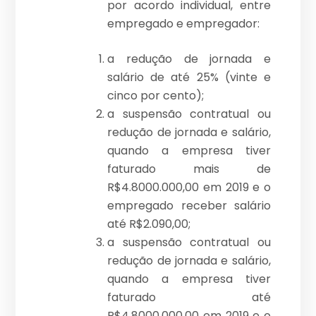
por acordo individual, entre
empregado e empregador:
a redução de jornada e
salário de até 25% (vinte e
cinco por cento);
a suspensão contratual ou
redução de jornada e salário,
quando a empresa tiver
faturado mais de
R$4.8000.000,00 em 2019 e o
empregado receber salário
até R$2.090,00;
a suspensão contratual ou
redução de jornada e salário,
quando a empresa tiver
faturado até
R$4.8000.000,00 em 2019 e o