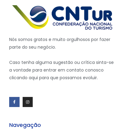
Nós somos gratos e muito orgulhosos por fazer
parte do seu negócio.
Caso tenha alguma sugestão ou crítica sinta-se
a vontade para entrar em contato conosco
clicando aqui para que possamos evoluir.
Navegação