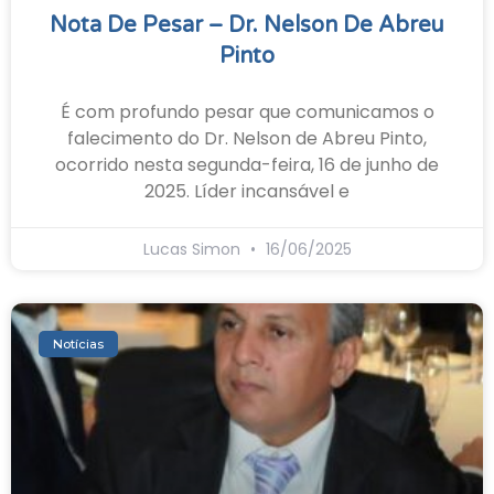
Nota De Pesar – Dr. Nelson De Abreu
Pinto
É com profundo pesar que comunicamos o
falecimento do Dr. Nelson de Abreu Pinto,
ocorrido nesta segunda-feira, 16 de junho de
2025. Líder incansável e
Lucas Simon
16/06/2025
Notícias