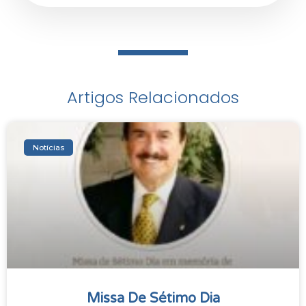
Artigos Relacionados
Notícias
Missa De Sétimo Dia