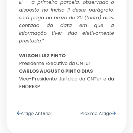
III – a primeira parcela, observado o
disposto no inciso II deste parágrafo,
será paga no prazo de 30 (trinta) dias,
contado da data em que a
informação tiver sido efetivamente
prestada.”
WILSON LUIZ PINTO
Presidente Executivo da CNTur
CARLOS AUGUSTO PINTO DIAS
Vice-Presidente Jurídico da CNTur e da
FHORESP
Artigo Anterior
Próximo Artigo