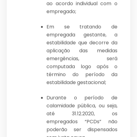
ao acordo individual com o
empregado;
Em se tratando de
empregada gestante, a
estabilidade que decorre da
aplicação das medidas
emergências, será
computada logo após o
término do período da
estabilidade gestacional;
Durante o período de
calamidade pública, ou seja,
até 31.12.2020, os
empregados “PCDs” não
poderão ser dispensados