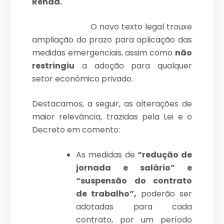
Renda.
O novo texto legal trouxe
ampliação do prazo para aplicação das
medidas emergenciais, assim como
não
restringiu
a adoção para qualquer
setor econômico privado.
Destacamos, a seguir, as alterações de
maior relevância, trazidas pela Lei e o
Decreto em comento:
As medidas de
“redução de
jornada e salário” e
“suspensão do contrato
de trabalho”,
poderão ser
adotadas para cada
contrato, por um período