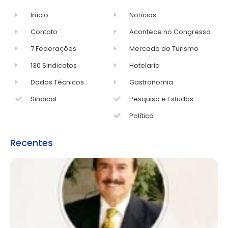
Início
Notícias
Contato
Acontece no Congresso
7 Federações
Mercado do Turismo
130 Sindicatos
Hotelaria
Dados Técnicos
Gastronomia
Sindical
Pesquisa e Estudos
Política
Recentes