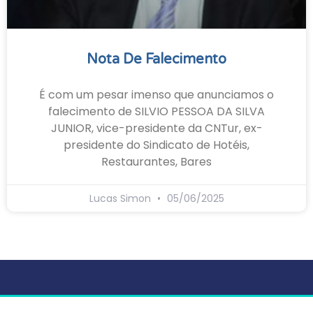
Nota De Falecimento
É com um pesar imenso que anunciamos o
falecimento de SILVIO PESSOA DA SILVA
JUNIOR, vice-presidente da CNTur, ex-
presidente do Sindicato de Hotéis,
Restaurantes, Bares
Lucas Simon
05/06/2025