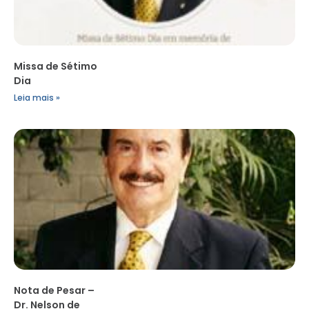
Missa de Sétimo
Dia
Leia mais »
Nota de Pesar –
Dr. Nelson de