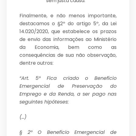
sem justa causa.
Finalmente, e não menos importante,
destacamos o §2º do artigo 5º, da Lei
14.020/2020, que estabelece os prazos
de envio das informações ao Ministério
da Economia, bem como as
consequências de sua não observação,
dentre outros:
“Art. 5º Fica criado o Benefício
Emergencial de Preservação do
Emprego e da Renda, a ser pago nas
seguintes hipóteses:
(…)
§ 2º O Benefício Emergencial de