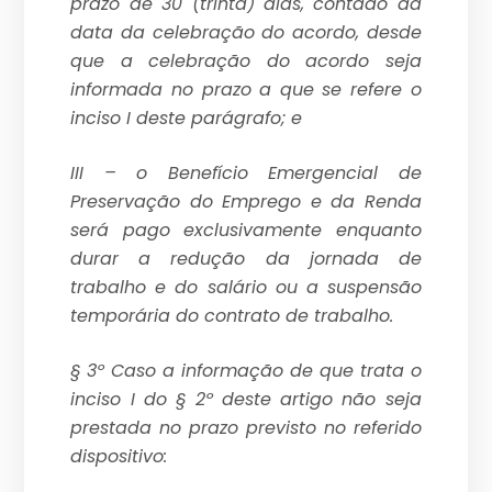
prazo de 30 (trinta) dias, contado da
data da celebração do acordo, desde
que a celebração do acordo seja
informada no prazo a que se refere o
inciso I deste parágrafo; e
III – o Benefício Emergencial de
Preservação do Emprego e da Renda
será pago exclusivamente enquanto
durar a redução da jornada de
trabalho e do salário ou a suspensão
temporária do contrato de trabalho.
§ 3º Caso a informação de que trata o
inciso I do § 2º deste artigo não seja
prestada no prazo previsto no referido
dispositivo: