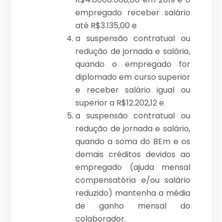
empregado receber salário
até R$3.135,00 e
a suspensão contratual ou
redução de jornada e salário,
quando o empregado for
diplomado em curso superior
e receber salário igual ou
superior a R$12.202,12 e
a suspensão contratual ou
redução de jornada e salário,
quando a soma do BEm e os
demais créditos devidos ao
empregado (ajuda mensal
compensatória e/ou salário
reduzido) mantenha a média
de ganho mensal do
colaborador.