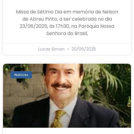
Missa de Sétimo Dia em memória de Nelson
de Abreu Pinto, a ser celebrada no dia
23/06/2025, às 17h30, na Paróquia Nossa
Senhora do Brasil,
Lucas Simon
20/06/2025
Notícias