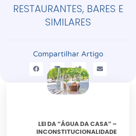
RESTAURANTES, BARES E
SIMILARES
Compartilhar Artigo
LEI DA “ÁGUA DA CASA” –
INCONSTITUCIONALIDADE