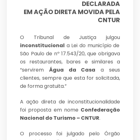
DECLARADA
EM AÇÃO DIRETA MOVIDA PELA
CNTUR
O Tribunal de Justiça julgou
inconstitucional
a Lei do município de
São Paulo de nº 17.543/20, que obrigava
os restaurantes, bares e similares a
“servirem
Água da Casa
a seus
clientes, sempre que esta for solicitada,
de forma gratuita.”
A ação direta de inconstitucionalidade
foi proposta em nome
Confederação
Nacional do Turismo – CNTUR
.
O processo foi julgado pelo Órgão