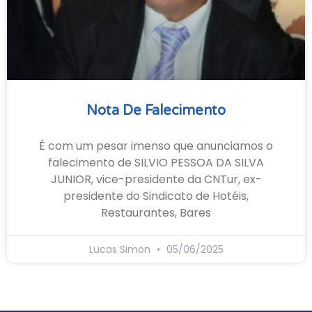
Nota De Falecimento
É com um pesar imenso que anunciamos o
falecimento de SILVIO PESSOA DA SILVA
JUNIOR, vice-presidente da CNTur, ex-
presidente do Sindicato de Hotéis,
Restaurantes, Bares
Lucas Simon
05/06/2025