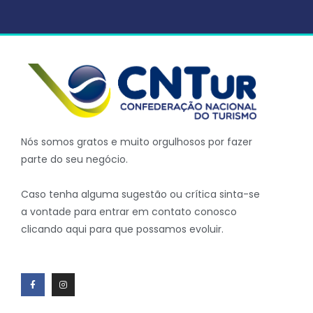
Nós somos gratos e muito orgulhosos por fazer
parte do seu negócio.
Caso tenha alguma sugestão ou crítica sinta-se
a vontade para entrar em contato conosco
clicando aqui para que possamos evoluir.