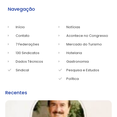
Navegação
Início
Notícias
Contato
Acontece no Congresso
7 Federações
Mercado do Turismo
130 Sindicatos
Hotelaria
Dados Técnicos
Gastronomia
Sindical
Pesquisa e Estudos
Política
Recentes