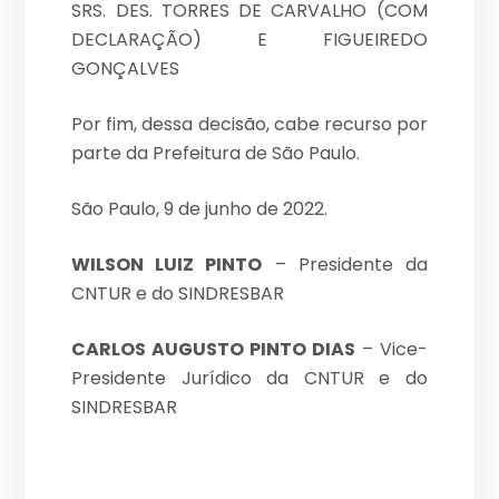
SRS. DES. TORRES DE CARVALHO (COM
DECLARAÇÃO) E FIGUEIREDO
GONÇALVES
Por fim, dessa decisão, cabe recurso por
parte da Prefeitura de São Paulo.
São Paulo, 9 de junho de 2022.
WILSON LUIZ PINTO
– Presidente da
CNTUR e do SINDRESBAR
CARLOS AUGUSTO PINTO DIAS
– Vice-
Presidente Jurídico da CNTUR e do
SINDRESBAR