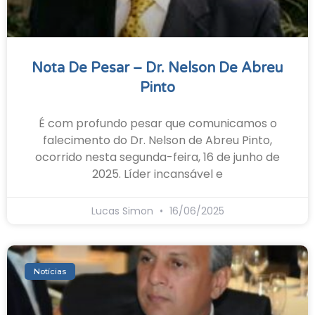
Nota De Pesar – Dr. Nelson De Abreu
Pinto
É com profundo pesar que comunicamos o
falecimento do Dr. Nelson de Abreu Pinto,
ocorrido nesta segunda-feira, 16 de junho de
2025. Líder incansável e
Lucas Simon
16/06/2025
Notícias