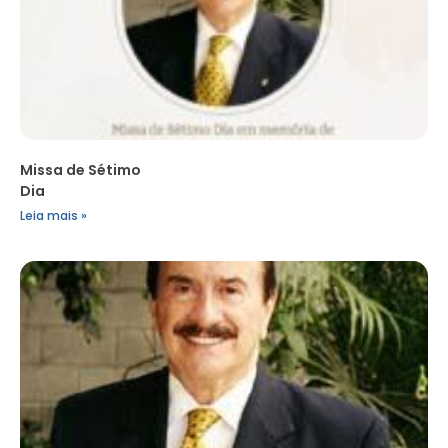
Missa de Sétimo
Dia
Leia mais »