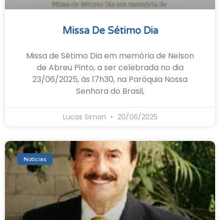
Missa De Sétimo Dia
Missa de Sétimo Dia em memória de Nelson
de Abreu Pinto, a ser celebrada no dia
23/06/2025, às 17h30, na Paróquia Nossa
Senhora do Brasil,
Lucas Simon
20/06/2025
Notícias