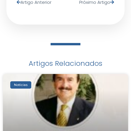
Artigo Anterior
Próximo Artigo
Artigos Relacionados
Notícias