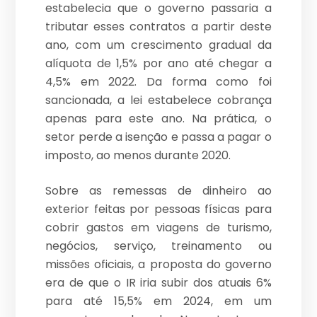
estabelecia que o governo passaria a
tributar esses contratos a partir deste
ano, com um crescimento gradual da
alíquota de 1,5% por ano até chegar a
4,5% em 2022. Da forma como foi
sancionada, a lei estabelece cobrança
apenas para este ano. Na prática, o
setor perde a isenção e passa a pagar o
imposto, ao menos durante 2020.
Sobre as remessas de dinheiro ao
exterior feitas por pessoas físicas para
cobrir gastos em viagens de turismo,
negócios, serviço, treinamento ou
missões oficiais, a proposta do governo
era de que o IR iria subir dos atuais 6%
para até 15,5% em 2024, em um