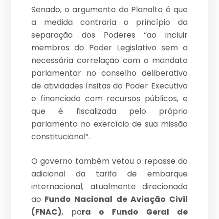
Senado, o argumento do Planalto é que
a medida contraria o princípio da
separação dos Poderes “ao incluir
membros do Poder Legislativo sem a
necessária correlação com o mandato
parlamentar no conselho deliberativo
de atividades ínsitas do Poder Executivo
e financiado com recursos públicos, e
que é fiscalizada pelo próprio
parlamento no exercício de sua missão
constitucional”.
O governo também vetou o repasse do
adicional da tarifa de embarque
internacional, atualmente direcionado
ao
Fundo Nacional de Aviação Civil
(FNAC)
, pa
ra o Fundo Geral de