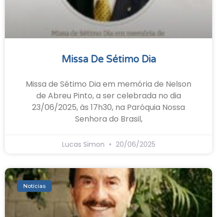
Missa De Sétimo Dia
Missa de Sétimo Dia em memória de Nelson
de Abreu Pinto, a ser celebrada no dia
23/06/2025, às 17h30, na Paróquia Nossa
Senhora do Brasil,
Lucas Simon
20/06/2025
Notícias