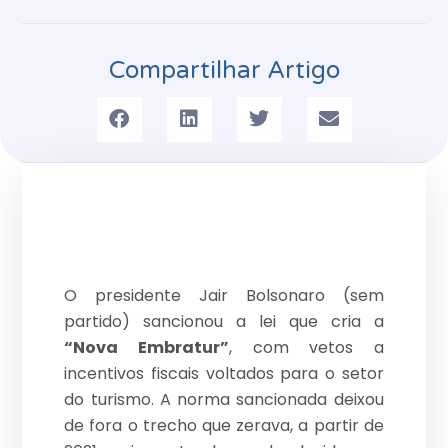
Compartilhar Artigo
O presidente Jair Bolsonaro (sem
partido) sancionou a lei que cria a
“Nova Embratur”
, com vetos a
incentivos fiscais voltados para o setor
do turismo. A norma sancionada deixou
de fora o trecho que zerava, a partir de