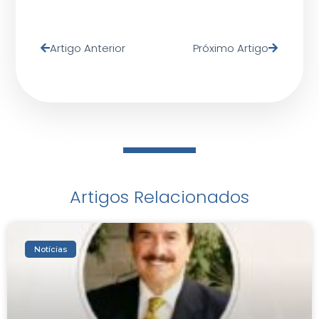
Artigo Anterior
Próximo Artigo
Artigos Relacionados
Notícias