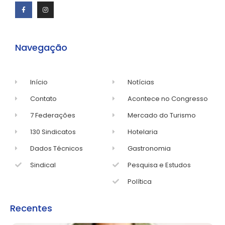
Navegação
Início
Notícias
Contato
Acontece no Congresso
7 Federações
Mercado do Turismo
130 Sindicatos
Hotelaria
Dados Técnicos
Gastronomia
Sindical
Pesquisa e Estudos
Política
Recentes