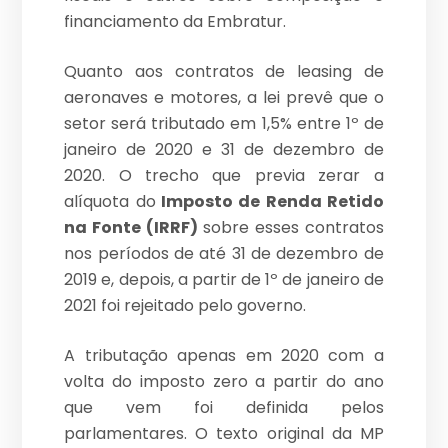
financiamento da Embratur.
Quanto aos contratos de leasing de
aeronaves e motores, a lei prevê que o
setor será tributado em 1,5% entre 1º de
janeiro de 2020 e 31 de dezembro de
2020. O trecho que previa zerar a
alíquota do
Imposto de Renda Retido
na Fonte (IRRF)
sobre esses contratos
nos períodos de até 31 de dezembro de
2019 e, depois, a partir de 1º de janeiro de
2021 foi rejeitado pelo governo.
A tributação apenas em 2020 com a
volta do imposto zero a partir do ano
que vem foi definida pelos
parlamentares. O texto original da MP