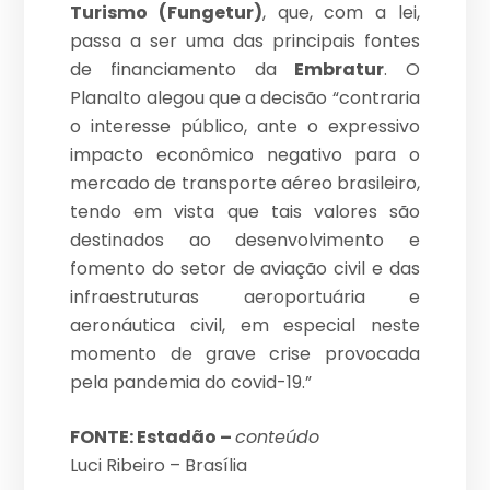
Turismo (Fungetur)
, que, com a lei,
passa a ser uma das principais fontes
de financiamento da
Embratur
. O
Planalto alegou que a decisão “contraria
o interesse público, ante o expressivo
impacto econômico negativo para o
mercado de transporte aéreo brasileiro,
tendo em vista que tais valores são
destinados ao desenvolvimento e
fomento do setor de aviação civil e das
infraestruturas aeroportuária e
aeronáutica civil, em especial neste
momento de grave crise provocada
pela pandemia do covid-19.”
FONTE: Estadão –
conteúdo
Luci Ribeiro – Brasília