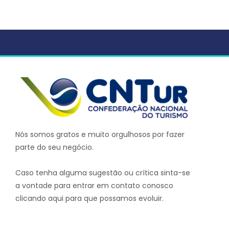
Nós somos gratos e muito orgulhosos por fazer
parte do seu negócio.
Caso tenha alguma sugestão ou crítica sinta-se
a vontade para entrar em contato conosco
clicando aqui para que possamos evoluir.