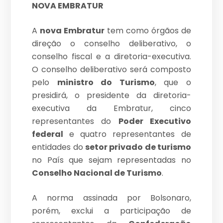
NOVA EMBRATUR
A
nova Embratur
tem como órgãos de
direção o conselho deliberativo, o
conselho fiscal e a diretoria-executiva.
O conselho deliberativo será composto
pelo
ministro do Turismo
, que o
presidirá, o presidente da diretoria-
executiva da Embratur, cinco
representantes do
Poder Executivo
federal
e quatro representantes de
entidades do
setor privado de turismo
no País que sejam representadas no
Conselho Nacional de Turismo
.
A norma assinada por Bolsonaro,
porém, exclui a participação de