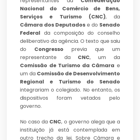
representantes da
Confederação
Nacional do Comércio de Bens,
Serviços e Turismo (CNC)
, da
Câmara dos Deputados
e do
Senado
Federal
da composição do conselho
deliberativo da agência. O texto que saiu
do
Congresso
previa que um
representante da
CNC
, um da
Comissão de Turismo da Câmara
e
um da
Comissão de Desenvolvimento
Regional e Turismo do Senado
integrariam o colegiado. No entanto, os
dispositivos foram vetados pelo
governo.
No caso da
CNC
, o governo alega que a
instituição já está contemplada em
outro trecho da lei. Sobre Câmara e