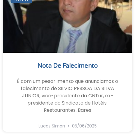
Nota De Falecimento
É com um pesar imenso que anunciamos o
falecimento de SILVIO PESSOA DA SILVA
JUNIOR, vice-presidente da CNTur, ex-
presidente do Sindicato de Hotéis,
Restaurantes, Bares
Lucas Simon
05/06/2025