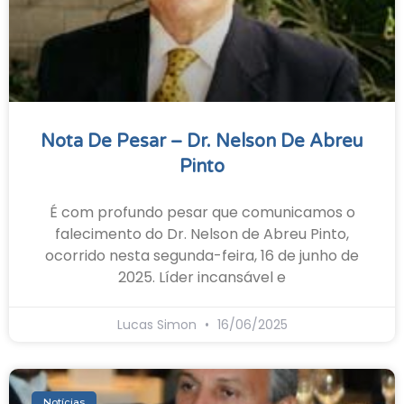
Nota De Pesar – Dr. Nelson De Abreu
Pinto
É com profundo pesar que comunicamos o
falecimento do Dr. Nelson de Abreu Pinto,
ocorrido nesta segunda-feira, 16 de junho de
2025. Líder incansável e
Lucas Simon
16/06/2025
Notícias