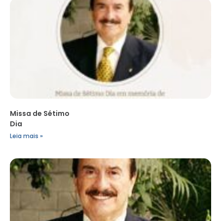
Missa de Sétimo
Dia
Leia mais »