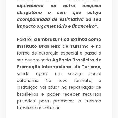
equivalente de outra despesa
obrigatória e sem que esteja
acompanhada de estimativa do seu
impacto orçamentário e financeiro”.
Pela lei,
a Embratur fica extinta como
Instituto Brasileiro de Turismo
e na
forma de autarquia especial e passa a
ser denominada
Agência Brasileira de
Promoção Internacional do Turismo
,
sendo agora um serviço social
autônomo. No novo formato, a
instituição vai atuar na repatriação de
brasileiros e poder receber recursos
privados para promover o turismo
brasileiro no exterior.