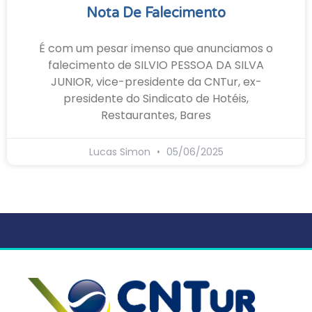
Nota De Falecimento
É com um pesar imenso que anunciamos o
falecimento de SILVIO PESSOA DA SILVA
JUNIOR, vice-presidente da CNTur, ex-
presidente do Sindicato de Hotéis,
Restaurantes, Bares
Lucas Simon
05/06/2025