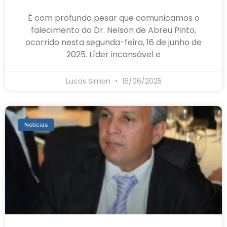
É com profundo pesar que comunicamos o
falecimento do Dr. Nelson de Abreu Pinto,
ocorrido nesta segunda-feira, 16 de junho de
2025. Líder incansável e
Lucas Simon
16/06/2025
Notícias