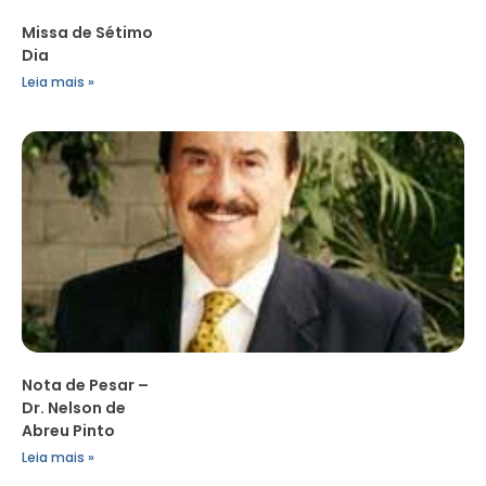
Missa de Sétimo
Dia
Leia mais »
Nota de Pesar –
Dr. Nelson de
Abreu Pinto
Leia mais »