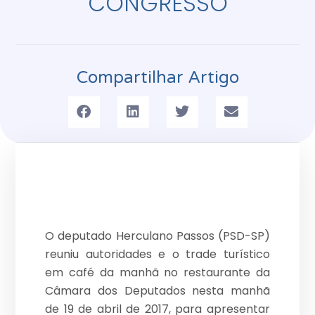
CONGRESSO
Compartilhar Artigo
O deputado Herculano Passos (PSD-SP)
reuniu autoridades e o trade turístico
em café da manhã no restaurante da
Câmara dos Deputados nesta manhã
de 19 de abril de 2017, para apresentar