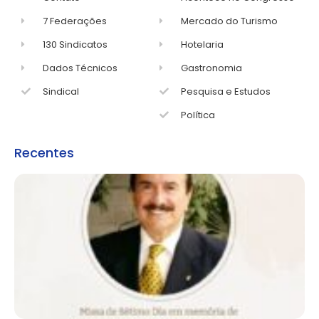
7 Federações
Mercado do Turismo
130 Sindicatos
Hotelaria
Dados Técnicos
Gastronomia
Sindical
Pesquisa e Estudos
Política
Recentes