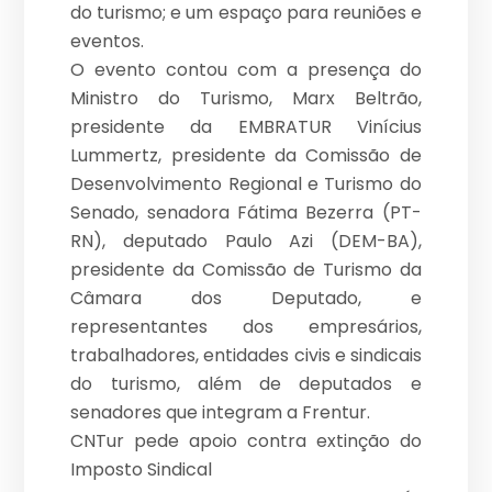
do turismo; e um espaço para reuniões e
eventos.
O evento contou com a presença do
Ministro do Turismo, Marx Beltrão,
presidente da EMBRATUR Vinícius
Lummertz, presidente da Comissão de
Desenvolvimento Regional e Turismo do
Senado, senadora Fátima Bezerra (PT-
RN), deputado Paulo Azi (DEM-BA),
presidente da Comissão de Turismo da
Câmara dos Deputado, e
representantes dos empresários,
trabalhadores, entidades civis e sindicais
do turismo, além de deputados e
senadores que integram a Frentur.
CNTur pede apoio contra extinção do
Imposto Sindical