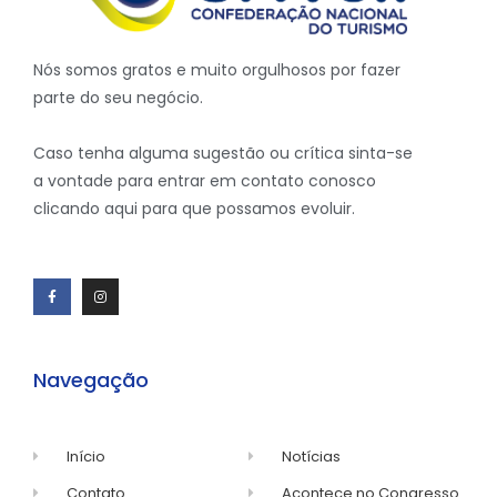
Nós somos gratos e muito orgulhosos por fazer
parte do seu negócio.
Caso tenha alguma sugestão ou crítica sinta-se
a vontade para entrar em contato conosco
clicando aqui para que possamos evoluir.
Navegação
Início
Notícias
Contato
Acontece no Congresso