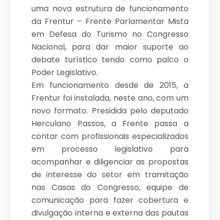
uma nova estrutura de funcionamento
da Frentur – Frente Parlamentar Mista
em Defesa do Turismo no Congresso
Nacional, para dar maior suporte ao
debate turístico tendo como palco o
Poder Legislativo.
Em funcionamento desde de 2015, a
Frentur foi instalada, neste ano, com um
novo formato. Presidida pelo deputado
Herculano Passos, a Frente passa a
contar com profissionais especializados
em processo legislativo para
acompanhar e diligenciar as propostas
de interesse do setor em tramitação
nas Casas do Congresso, equipe de
comunicação para fazer cobertura e
divulgação interna e externa das pautas