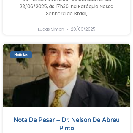
23/06/2025, às 17h30, na Paróquia Nossa
Senhora do Brasil,
Lucas Simon
20/06/2025
Notícias
Nota De Pesar – Dr. Nelson De Abreu
Pinto