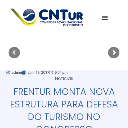
admin
abril 19, 2017
9:04 pm
Notícias
FRENTUR MONTA NOVA
ESTRUTURA PARA DEFESA
DO TURISMO NO