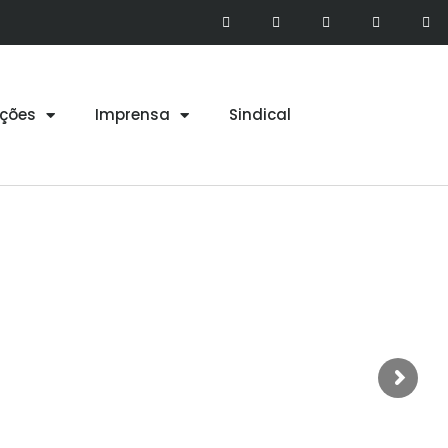
ções
Imprensa
Sindical