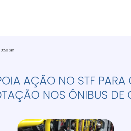
3:50 pm
OIA AÇÃO NO STF PARA
OTAÇÃO NOS ÔNIBUS DE C