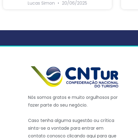
Lucas Simon
20/06/2025
Nós somos gratos e muito orgulhosos por
fazer parte do seu negócio.
Caso tenha alguma sugestão ou crítica
sinta-se a vontade para entrar em
contato conosco clicando aqui para que