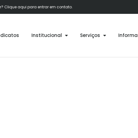
 Clique aqui para entrar em contato.
ndicatos
Institucional
Serviços
Informa