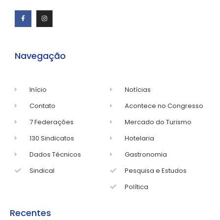
Navegação
Início
Notícias
Contato
Acontece no Congresso
7 Federações
Mercado do Turismo
130 Sindicatos
Hotelaria
Dados Técnicos
Gastronomia
Sindical
Pesquisa e Estudos
Política
Recentes