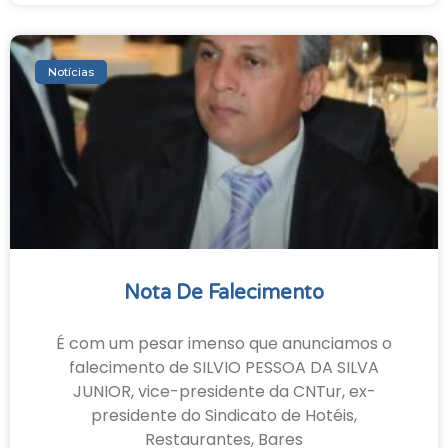
Notícias
Nota De Falecimento
É com um pesar imenso que anunciamos o
falecimento de SILVIO PESSOA DA SILVA
JUNIOR, vice-presidente da CNTur, ex-
presidente do Sindicato de Hotéis,
Restaurantes, Bares