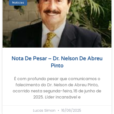
Notícias
Nota De Pesar – Dr. Nelson De Abreu
Pinto
É com profundo pesar que comunicamos o
falecimento do Dr. Nelson de Abreu Pinto,
ocorrido nesta segunda-feira, 16 de junho de
2025. Líder incansável e
Lucas Simon
16/06/2025