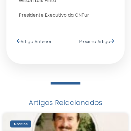
Wilson Luís Pinto
Presidente Executivo da CNTur
Artigo Anterior
Próximo Artigo
Artigos Relacionados
Notícias