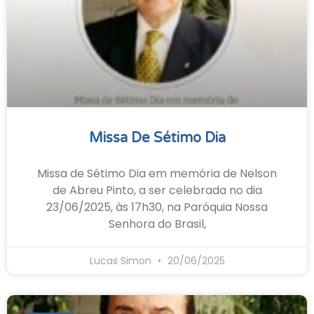
Missa De Sétimo Dia
Missa de Sétimo Dia em memória de Nelson
de Abreu Pinto, a ser celebrada no dia
23/06/2025, às 17h30, na Paróquia Nossa
Senhora do Brasil,
Lucas Simon
20/06/2025