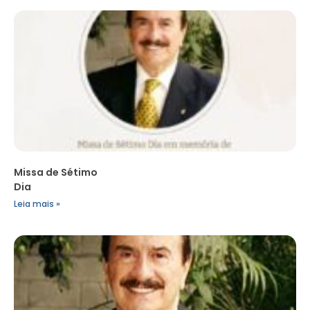
Missa de Sétimo
Dia
Leia mais »