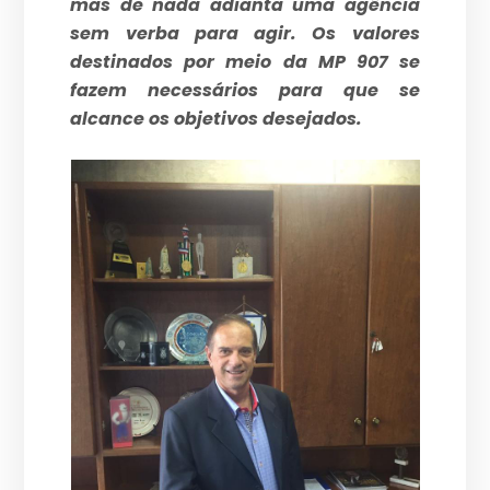
mas de nada adianta uma agência
sem verba para agir. Os valores
destinados por meio da MP 907 se
fazem necessários para que se
alcance os objetivos desejados.