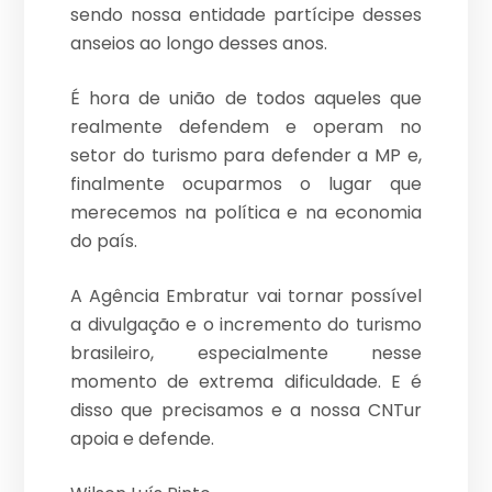
sendo nossa entidade partícipe desses
anseios ao longo desses anos.
É hora de união de todos aqueles que
realmente defendem e operam no
setor do turismo para defender a MP e,
finalmente ocuparmos o lugar que
merecemos na política e na economia
do país.
A Agência Embratur vai tornar possível
a divulgação e o incremento do turismo
brasileiro, especialmente nesse
momento de extrema dificuldade. E é
disso que precisamos e a nossa CNTur
apoia e defende.