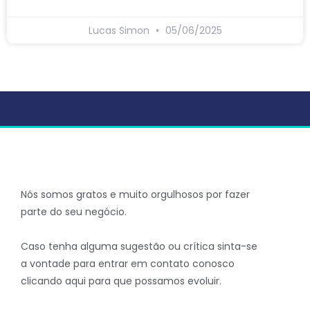
Lucas Simon
05/06/2025
Nós somos gratos e muito orgulhosos por fazer
parte do seu negócio.
Caso tenha alguma sugestão ou crítica sinta-se
a vontade para entrar em contato conosco
clicando aqui para que possamos evoluir.