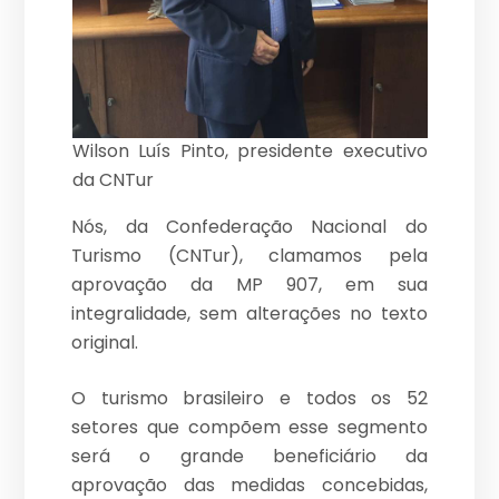
Wilson Luís Pinto, presidente executivo
da CNTur
Nós, da Confederação Nacional do
Turismo (CNTur), clamamos pela
aprovação da MP 907, em sua
integralidade, sem alterações no texto
original.
O turismo brasileiro e todos os 52
setores que compõem esse segmento
será o grande beneficiário da
aprovação das medidas concebidas,