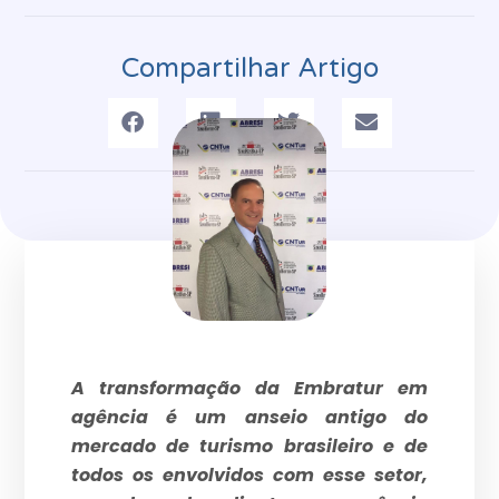
Compartilhar Artigo
A transformação da Embratur em
agência é um anseio antigo do
mercado de turismo brasileiro e de
todos os envolvidos com esse setor,