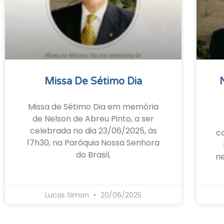
Missa De Sétimo Dia
Missa de Sétimo Dia em memória
de Nelson de Abreu Pinto, a ser
celebrada no dia 23/06/2025, às
c
17h30, na Paróquia Nossa Senhora
do Brasil,
ne
Lucas Simon
20/06/2025