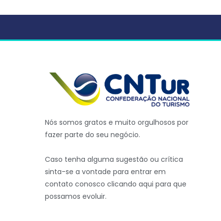
Nós somos gratos e muito orgulhosos por
fazer parte do seu negócio.
Caso tenha alguma sugestão ou crítica
sinta-se a vontade para entrar em
contato conosco clicando aqui para que
possamos evoluir.