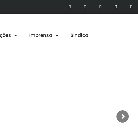
ções
Imprensa
Sindical