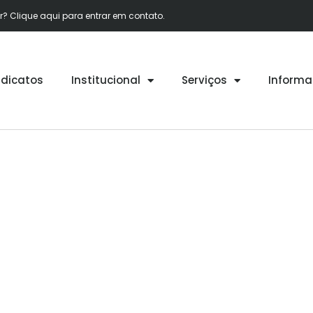
 Clique aqui para entrar em contato.
ndicatos
Institucional
Serviços
Informa