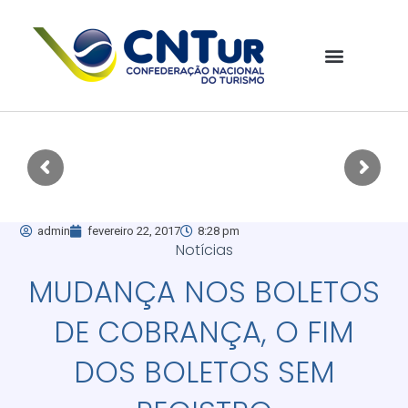
admin
fevereiro 22, 2017
8:28 pm
Notícias
MUDANÇA NOS BOLETOS
DE COBRANÇA, O FIM
DOS BOLETOS SEM