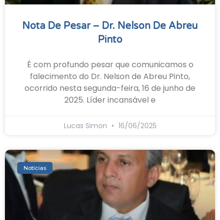
Nota De Pesar – Dr. Nelson De Abreu
Pinto
É com profundo pesar que comunicamos o
falecimento do Dr. Nelson de Abreu Pinto,
ocorrido nesta segunda-feira, 16 de junho de
2025. Líder incansável e
Lucas Simon
16/06/2025
Notícias