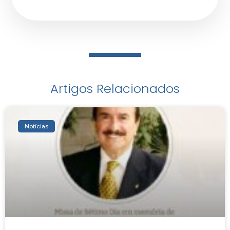
Artigos Relacionados
Notícias