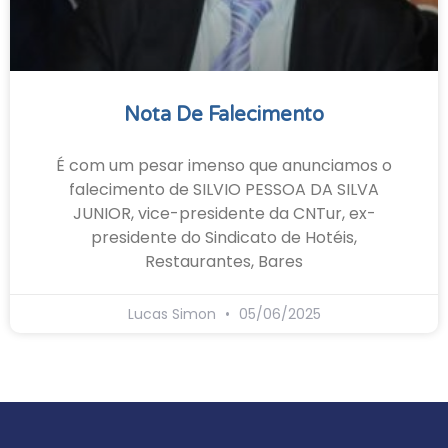
Nota De Falecimento
É com um pesar imenso que anunciamos o
falecimento de SILVIO PESSOA DA SILVA
JUNIOR, vice-presidente da CNTur, ex-
presidente do Sindicato de Hotéis,
Restaurantes, Bares
Lucas Simon
05/06/2025