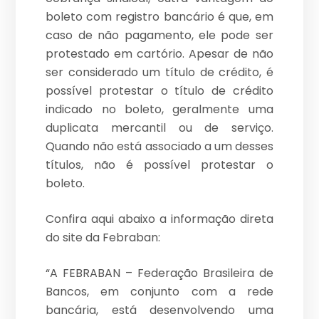
boleto com registro bancário é que, em
caso de não pagamento, ele pode ser
protestado em cartório. Apesar de não
ser considerado um título de crédito, é
possível protestar o título de crédito
indicado no boleto, geralmente uma
duplicata mercantil ou de serviço.
Quando não está associado a um desses
títulos, não é possível protestar o
boleto.
Confira aqui abaixo a informação direta
do site da Febraban:
“A FEBRABAN – Federação Brasileira de
Bancos, em conjunto com a rede
bancária, está desenvolvendo uma