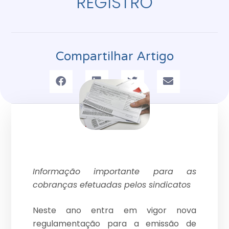
REGISTRO
Compartilhar Artigo
Informação importante para as
cobranças efetuadas pelos sindicatos
Neste ano entra em vigor nova
regulamentação para a emissão de