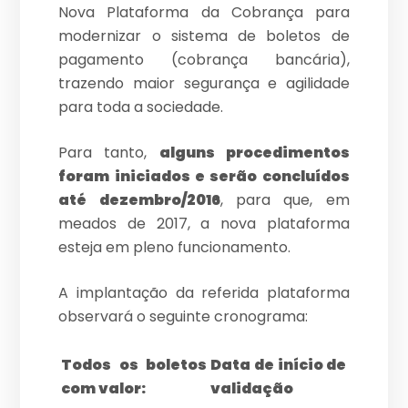
Nova Plataforma da Cobrança para
modernizar o sistema de boletos de
pagamento (cobrança bancária),
trazendo maior segurança e agilidade
para toda a sociedade.
Para tanto,
alguns procedimentos
foram iniciados e serão concluídos
até dezembro/2016
, para que, em
meados de 2017, a nova plataforma
esteja em pleno funcionamento.
A implantação da referida plataforma
observará o seguinte cronograma:
Todos os boletos
Data de início de
com valor:
validação