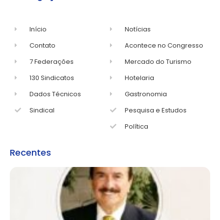
Início
Notícias
Contato
Acontece no Congresso
7 Federações
Mercado do Turismo
130 Sindicatos
Hotelaria
Dados Técnicos
Gastronomia
Sindical
Pesquisa e Estudos
Política
Recentes