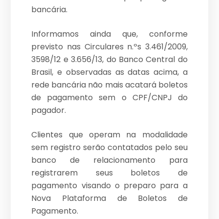
bancária.
Informamos ainda que, conforme
previsto nas Circulares n.ºs 3.461/2009,
3598/12 e 3.656/13, do Banco Central do
Brasil, e observadas as datas acima, a
rede bancária não mais acatará boletos
de pagamento sem o CPF/CNPJ do
pagador.
Clientes que operam na modalidade
sem registro serão contatados pelo seu
banco de relacionamento para
registrarem seus boletos de
pagamento visando o preparo para a
Nova Plataforma de Boletos de
Pagamento.