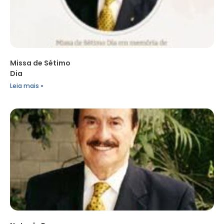
Missa de Sétimo
Dia
Leia mais »