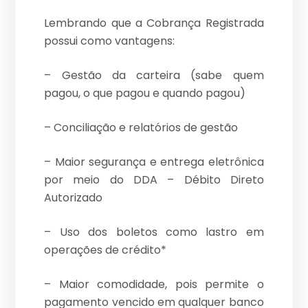
Lembrando que a Cobrança Registrada
possui como vantagens:
– Gestão da carteira (sabe quem
pagou, o que pagou e quando pagou)
– Conciliação e relatórios de gestão
– Maior segurança e entrega eletrônica
por meio do DDA – Débito Direto
Autorizado
– Uso dos boletos como lastro em
operações de crédito*
– Maior comodidade, pois permite o
pagamento vencido em qualquer banco