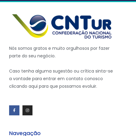
Nós somos gratos e muito orgulhosos por fazer
parte do seu negócio.
Caso tenha alguma sugestão ou crítica sinta-se
a vontade para entrar em contato conosco
clicando aqui para que possamos evoluir.
Navegação