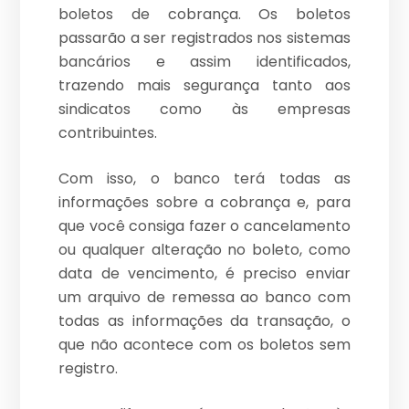
boletos de cobrança. Os boletos
passarão a ser registrados nos sistemas
bancários e assim identificados,
trazendo mais segurança tanto aos
sindicatos como às empresas
contribuintes.
Com isso, o banco terá todas as
informações sobre a cobrança e, para
que você consiga fazer o cancelamento
ou qualquer alteração no boleto, como
data de vencimento, é preciso enviar
um arquivo de remessa ao banco com
todas as informações da transação, o
que não acontece com os boletos sem
registro.