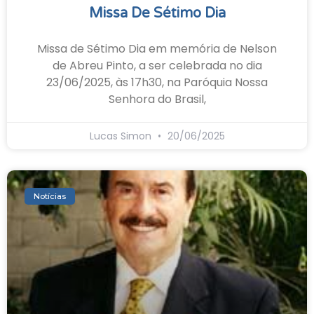
Missa De Sétimo Dia
Missa de Sétimo Dia em memória de Nelson
de Abreu Pinto, a ser celebrada no dia
23/06/2025, às 17h30, na Paróquia Nossa
Senhora do Brasil,
Lucas Simon
20/06/2025
Notícias