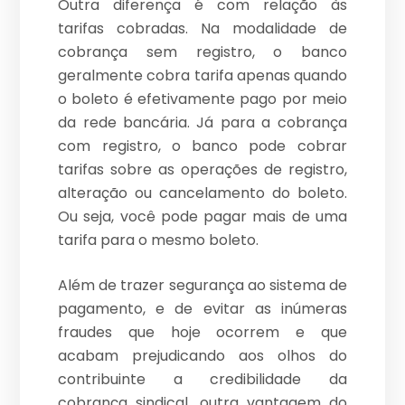
Outra diferença é com relação às
tarifas cobradas. Na modalidade de
cobrança sem registro, o banco
geralmente cobra tarifa apenas quando
o boleto é efetivamente pago por meio
da rede bancária. Já para a cobrança
com registro, o banco pode cobrar
tarifas sobre as operações de registro,
alteração ou cancelamento do boleto.
Ou seja, você pode pagar mais de uma
tarifa para o mesmo boleto.
Além de trazer segurança ao sistema de
pagamento, e de evitar as inúmeras
fraudes que hoje ocorrem e que
acabam prejudicando aos olhos do
contribuinte a credibilidade da
cobrança sindical, outra vantagem do