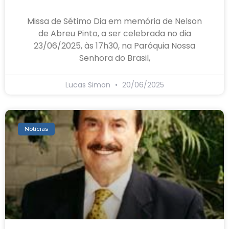
Missa de Sétimo Dia em memória de Nelson
de Abreu Pinto, a ser celebrada no dia
23/06/2025, às 17h30, na Paróquia Nossa
Senhora do Brasil,
Lucas Simon
20/06/2025
Notícias