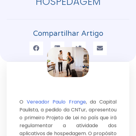
HOSPEDAGEM
Compartilhar Artigo
O
Vereador Paulo Frange
, da Capital
Paulista, a pedido da CNTur, apresentou
o primeiro Projeto de Lei no país que irá
regulamentar a atividade dos
aplicativos de hospedagem. O propósito