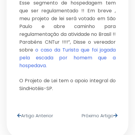
Esse segmento de hospedagem tem
que ser regulamentado !! Em breve ,
meu projeto de lei será votado em São
Paulo e abre caminho para
regulamentação da atividade no Brasil !!
Parabéns CNTur !!!!”, Disse o vereador
sobre
o caso da Turista que foi jogada
pela escada por homem que a
hospedava.
O Projeto de Lei tem o apoio integral do
SindHotéis-SP.
Artigo Anterior
Próximo Artigo