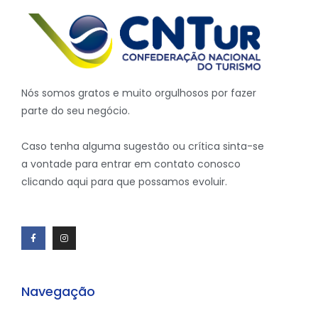
Nós somos gratos e muito orgulhosos por fazer
parte do seu negócio.
Caso tenha alguma sugestão ou crítica sinta-se
a vontade para entrar em contato conosco
clicando aqui para que possamos evoluir.
Navegação