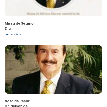
Missa de Sétimo
Dia
Leia mais »
Nota de Pesar –
Dr. Nelson de