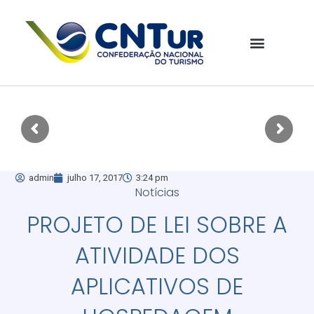
admin
julho 17, 2017
3:24 pm
Notícias
PROJETO DE LEI SOBRE A
ATIVIDADE DOS
APLICATIVOS DE