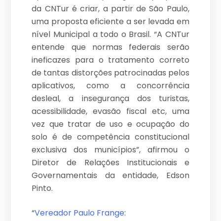
da CNTur é criar, a partir de São Paulo,
uma proposta eficiente a ser levada em
nível Municipal a todo o Brasil. “A CNTur
entende que normas federais serão
ineficazes para o tratamento correto
de tantas distorções patrocinadas pelos
aplicativos, como a concorrência
desleal, a insegurança dos turistas,
acessibilidade, evasão fiscal etc, uma
vez que tratar de uso e ocupação do
solo é de competência constitucional
exclusiva dos municípios”, afirmou o
Diretor de Relações Institucionais e
Governamentais da entidade, Edson
Pinto.
“
Vereador Paulo Frange
: