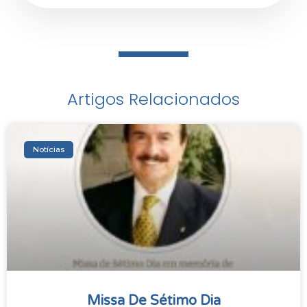
Artigos Relacionados
Notícias
Missa De Sétimo Dia