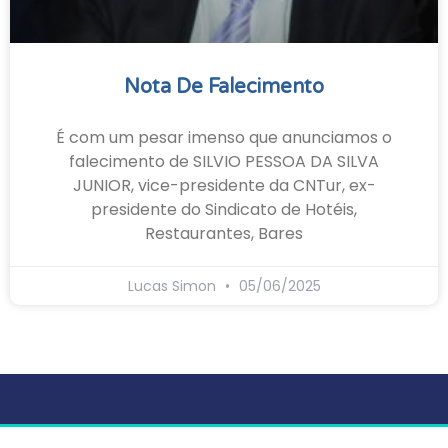
Nota De Falecimento
É com um pesar imenso que anunciamos o
falecimento de SILVIO PESSOA DA SILVA
JUNIOR, vice-presidente da CNTur, ex-
presidente do Sindicato de Hotéis,
Restaurantes, Bares
Lucas Simon
05/06/2025