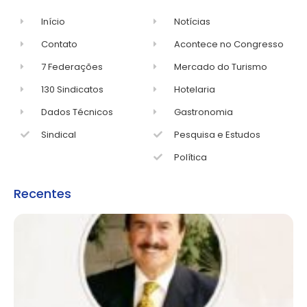
Início
Notícias
Contato
Acontece no Congresso
7 Federações
Mercado do Turismo
130 Sindicatos
Hotelaria
Dados Técnicos
Gastronomia
Sindical
Pesquisa e Estudos
Política
Recentes