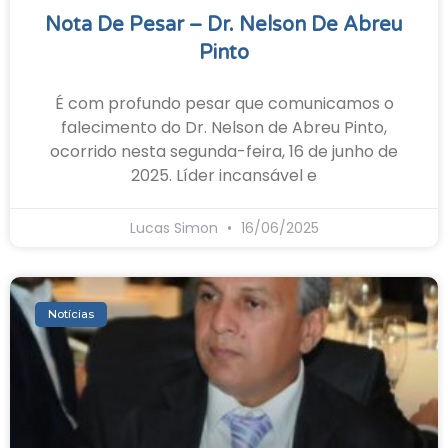
Nota De Pesar – Dr. Nelson De Abreu
Pinto
É com profundo pesar que comunicamos o
falecimento do Dr. Nelson de Abreu Pinto,
ocorrido nesta segunda-feira, 16 de junho de
2025. Líder incansável e
Lucas Simon
16/06/2025
Notícias