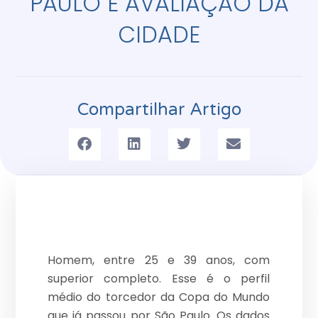
PAULO E AVALIAÇÃO DA
CIDADE
Compartilhar Artigo
Homem, entre 25 e 39 anos, com
superior completo. Esse é o perfil
médio do torcedor da Copa do Mundo
que já passou por São Paulo. Os dados