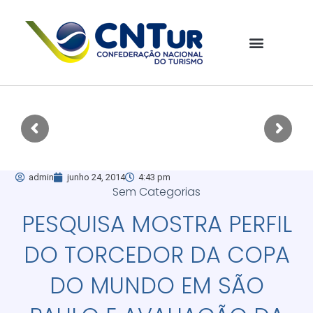
admin
junho 24, 2014
4:43 pm
Sem Categorias
PESQUISA MOSTRA PERFIL
DO TORCEDOR DA COPA
DO MUNDO EM SÃO