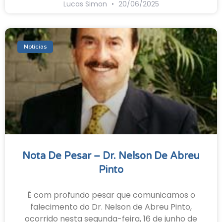
Lucas Simon
20/06/2025
Notícias
Nota De Pesar – Dr. Nelson De Abreu
Pinto
É com profundo pesar que comunicamos o
falecimento do Dr. Nelson de Abreu Pinto,
ocorrido nesta segunda-feira, 16 de junho de