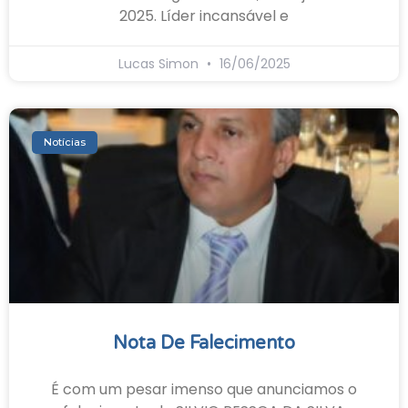
2025. Líder incansável e
Lucas Simon
16/06/2025
Notícias
Nota De Falecimento
É com um pesar imenso que anunciamos o