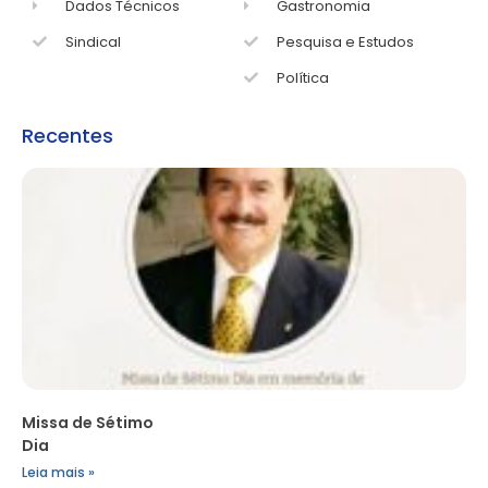
Dados Técnicos
Gastronomia
Sindical
Pesquisa e Estudos
Política
Recentes
Missa de Sétimo
Dia
Leia mais »