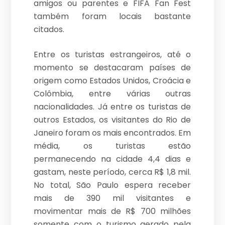
amigos ou parentes e FIFA Fan Fest
também foram locais bastante
citados.
Entre os turistas estrangeiros, até o
momento se destacaram países de
origem como Estados Unidos, Croácia e
Colômbia, entre várias outras
nacionalidades. Já entre os turistas de
outros Estados, os visitantes do Rio de
Janeiro foram os mais encontrados. Em
média, os turistas estão
permanecendo na cidade 4,4 dias e
gastam, neste período, cerca R$ 1,8 mil.
No total, São Paulo espera receber
mais de 390 mil visitantes e
movimentar mais de R$ 700 milhões
somente com o turismo gerado pela