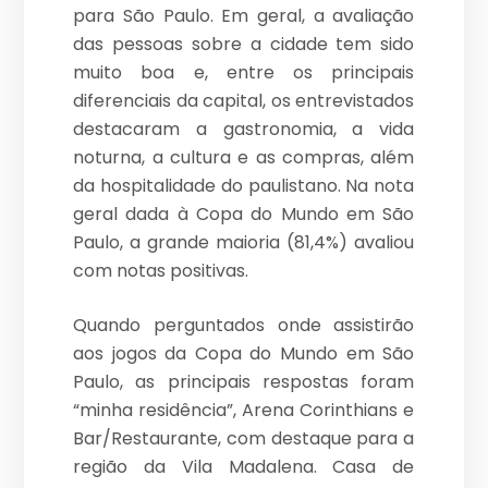
para São Paulo. Em geral, a avaliação
das pessoas sobre a cidade tem sido
muito boa e, entre os principais
diferenciais da capital, os entrevistados
destacaram a gastronomia, a vida
noturna, a cultura e as compras, além
da hospitalidade do paulistano. Na nota
geral dada à Copa do Mundo em São
Paulo, a grande maioria (81,4%) avaliou
com notas positivas.
Quando perguntados onde assistirão
aos jogos da Copa do Mundo em São
Paulo, as principais respostas foram
“minha residência”, Arena Corinthians e
Bar/Restaurante, com destaque para a
região da Vila Madalena. Casa de