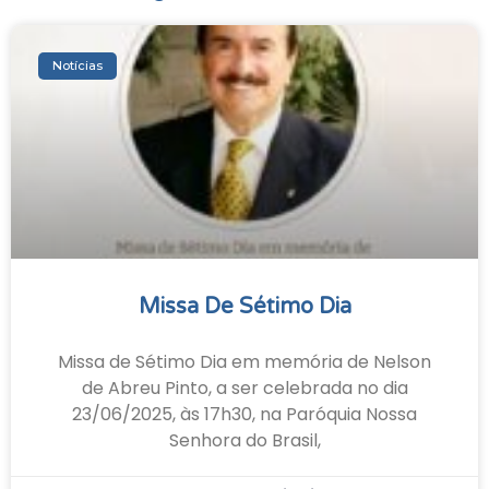
Notícias
Missa De Sétimo Dia
Missa de Sétimo Dia em memória de Nelson
de Abreu Pinto, a ser celebrada no dia
23/06/2025, às 17h30, na Paróquia Nossa
Senhora do Brasil,