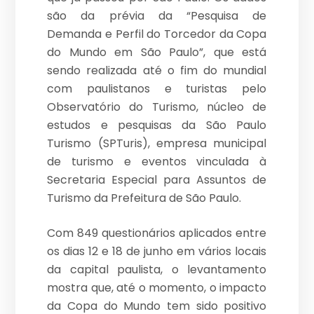
são da prévia da “Pesquisa de
Demanda e Perfil do Torcedor da Copa
do Mundo em São Paulo”, que está
sendo realizada até o fim do mundial
com paulistanos e turistas pelo
Observatório do Turismo, núcleo de
estudos e pesquisas da São Paulo
Turismo (SPTuris), empresa municipal
de turismo e eventos vinculada à
Secretaria Especial para Assuntos de
Turismo da Prefeitura de São Paulo.
Com 849 questionários aplicados entre
os dias 12 e 18 de junho em vários locais
da capital paulista, o levantamento
mostra que, até o momento, o impacto
da Copa do Mundo tem sido positivo