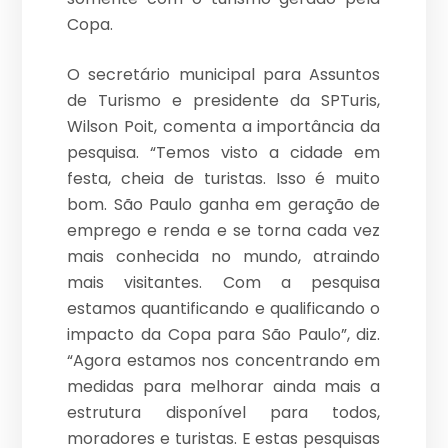
Copa.
O secretário municipal para Assuntos
de Turismo e presidente da SPTuris,
Wilson Poit, comenta a importância da
pesquisa. “Temos visto a cidade em
festa, cheia de turistas. Isso é muito
bom. São Paulo ganha em geração de
emprego e renda e se torna cada vez
mais conhecida no mundo, atraindo
mais visitantes. Com a pesquisa
estamos quantificando e qualificando o
impacto da Copa para São Paulo”, diz.
“Agora estamos nos concentrando em
medidas para melhorar ainda mais a
estrutura disponível para todos,
moradores e turistas. E estas pesquisas