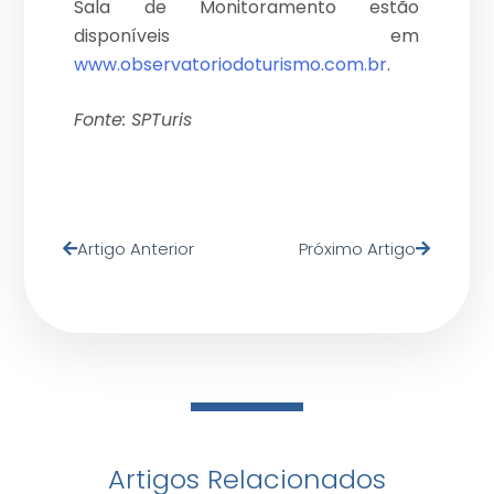
Sala de Monitoramento estão
disponíveis em
www.observatoriodoturismo.com.br
.
Fonte: SPTuris
Artigo Anterior
Próximo Artigo
Artigos Relacionados