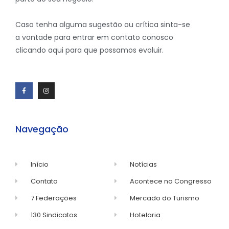
Caso tenha alguma sugestão ou crítica sinta-se
a vontade para entrar em contato conosco
clicando aqui para que possamos evoluir.
Navegação
Início
Notícias
Contato
Acontece no Congresso
7 Federações
Mercado do Turismo
130 Sindicatos
Hotelaria