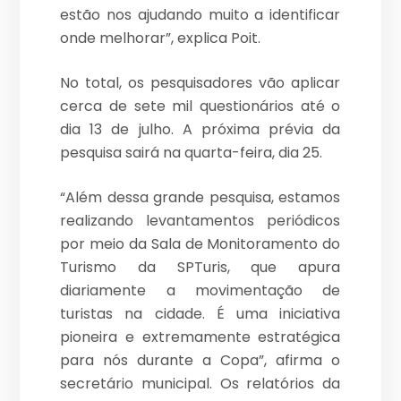
estão nos ajudando muito a identificar
onde melhorar”, explica Poit.
No total, os pesquisadores vão aplicar
cerca de sete mil questionários até o
dia 13 de julho. A próxima prévia da
pesquisa sairá na quarta-feira, dia 25.
“Além dessa grande pesquisa, estamos
realizando levantamentos periódicos
por meio da Sala de Monitoramento do
Turismo da SPTuris, que apura
diariamente a movimentação de
turistas na cidade. É uma iniciativa
pioneira e extremamente estratégica
para nós durante a Copa”, afirma o
secretário municipal. Os relatórios da