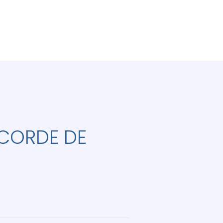
CORDE DE