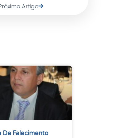
Próximo Artigo
 De Falecimento