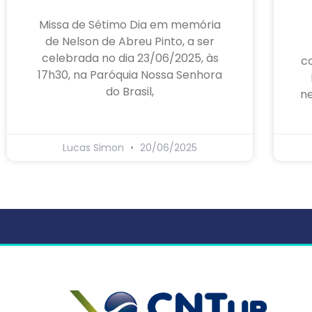
Missa de Sétimo Dia em memória
de Nelson de Abreu Pinto, a ser
celebrada no dia 23/06/2025, às
c
17h30, na Paróquia Nossa Senhora
do Brasil,
ne
Lucas Simon
20/06/2025