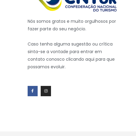
Nós somos gratos e muito orgulhosos por
fazer parte do seu negócio.
Caso tenha alguma sugestão ou crítica
sinta-se a vontade para entrar em
contato conosco clicando aqui para que
possamos evoluir.