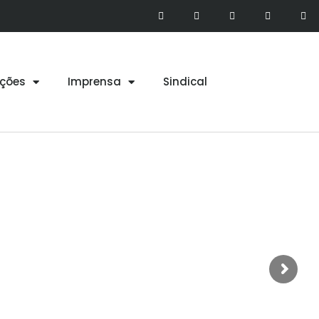
ções
Imprensa
Sindical