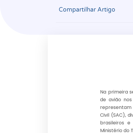
Compartilhar Artigo
Na primeira 
de avião nos
representam 
Civil (SAC), d
brasileiros 
Ministério do 