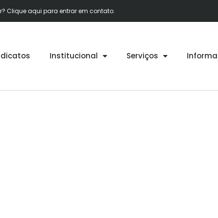
 Clique aqui para entrar em contato.
ndicatos
Institucional
Serviços
Informa