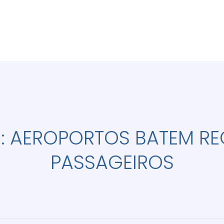
: AEROPORTOS BATEM RE
PASSAGEIROS