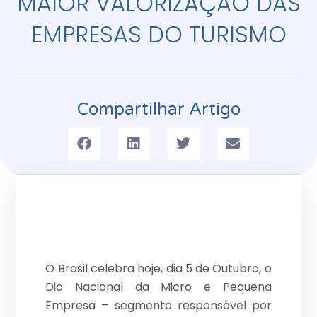
MAIOR VALORIZAÇÃO DAS
EMPRESAS DO TURISMO
Compartilhar Artigo
O Brasil celebra hoje, dia 5 de Outubro, o
Dia Nacional da Micro e Pequena
Empresa – segmento responsável por