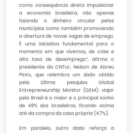
como consequência direta impulsionar
a economia brasileira, não apenas
fazendo o dinheiro circular pelos
municípios como também promovendo
a abertura de novas vagas de emprego.
É uma iniciativa fundamental para o
momento em que vivemos, de crise e
alta taxa de desemprego”, afirma o
presidente da CNTur, Nelson de Abreu
Pinto, que relembra um dado obtido
pela última pesquisa Global
Entrepreneurship Monitor (GEM): viajar
pelo Brasil é o maior e o principal sonho
de 49% dos brasileiros, ficando acima
até da compra da casa própria (47%).
Em paralelo, outro dado reforça a