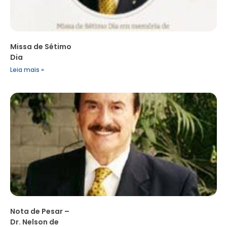
Missa de Sétimo
Dia
Leia mais »
Nota de Pesar –
Dr. Nelson de