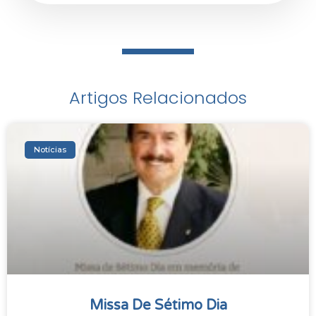
Artigos Relacionados
Notícias
Missa De Sétimo Dia