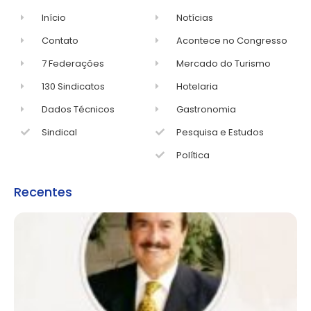
Início
Notícias
Contato
Acontece no Congresso
7 Federações
Mercado do Turismo
130 Sindicatos
Hotelaria
Dados Técnicos
Gastronomia
Sindical
Pesquisa e Estudos
Política
Recentes