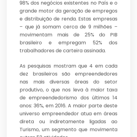
98% dos negócios existentes no País e o
grande motor da geração de empregos
e distribuição de renda. Estas empresas
– que já somam cerca de 9 milhões –
movimentam mais de 25% do PIB
brasileiro e empregam 52% dos
trabalhadores de carteira assinada.
As pesquisas mostram que 4 em cada
dez brasileiros são empreendedores
nas mais diversas áreas do setor
produtivo, o que nos leva à maior taxa
de empreendedorismo dos últimos 14
anos: 36%, em 2016. A maior parte deste
universo empreendedor atua em áreas
direta ou indiretamente ligadas ao
Turismo, um segmento que movimenta