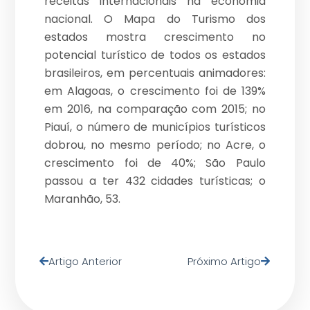
receitas internacionais na economia
nacional. O Mapa do Turismo dos
estados mostra crescimento no
potencial turístico de todos os estados
brasileiros, em percentuais animadores:
em Alagoas, o crescimento foi de 139%
em 2016, na comparação com 2015; no
Piauí, o número de municípios turísticos
dobrou, no mesmo período; no Acre, o
crescimento foi de 40%; São Paulo
passou a ter 432 cidades turísticas; o
Maranhão, 53.
Artigo Anterior
Próximo Artigo