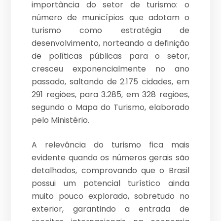
importância do setor de turismo: o
número de municípios que adotam o
turismo como estratégia de
desenvolvimento, norteando a definição
de políticas públicas para o setor,
cresceu exponencialmente no ano
passado, saltando de 2.175 cidades, em
291 regiões, para 3.285, em 328 regiões,
segundo o Mapa do Turismo, elaborado
pelo Ministério.
A relevância do turismo fica mais
evidente quando os números gerais são
detalhados, comprovando que o Brasil
possui um potencial turístico ainda
muito pouco explorado, sobretudo no
exterior, garantindo a entrada de