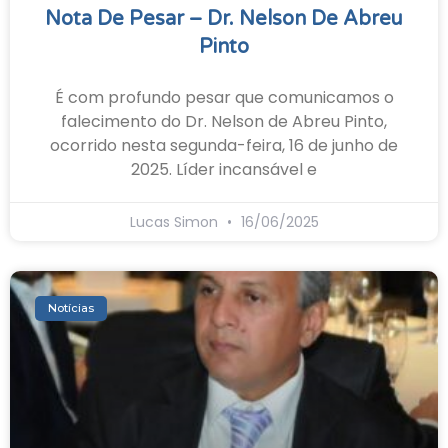
Nota De Pesar – Dr. Nelson De Abreu
Pinto
É com profundo pesar que comunicamos o
falecimento do Dr. Nelson de Abreu Pinto,
ocorrido nesta segunda-feira, 16 de junho de
2025. Líder incansável e
Lucas Simon
16/06/2025
Notícias