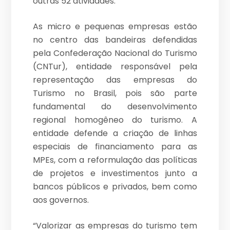
outras 52 atividades.
As micro e pequenas empresas estão
no centro das bandeiras defendidas
pela Confederação Nacional do Turismo
(CNTur), entidade responsável pela
representação das empresas do
Turismo no Brasil, pois são parte
fundamental do desenvolvimento
regional homogêneo do turismo. A
entidade defende a criação de linhas
especiais de financiamento para as
MPEs, com a reformulação das políticas
de projetos e investimentos junto a
bancos públicos e privados, bem como
aos governos.
“Valorizar as empresas do turismo tem