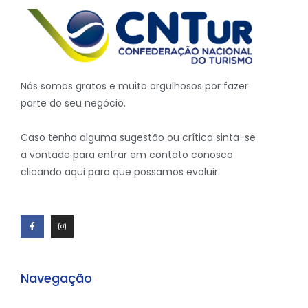
Nós somos gratos e muito orgulhosos por fazer
parte do seu negócio.
Caso tenha alguma sugestão ou crítica sinta-se
a vontade para entrar em contato conosco
clicando aqui para que possamos evoluir.
Navegação