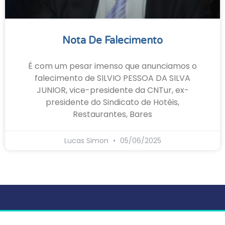
Nota De Falecimento
É com um pesar imenso que anunciamos o
falecimento de SILVIO PESSOA DA SILVA
JUNIOR, vice-presidente da CNTur, ex-
presidente do Sindicato de Hotéis,
Restaurantes, Bares
Lucas Simon
05/06/2025