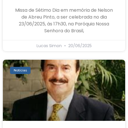
Missa de Sétimo Dia em memória de Nelson
de Abreu Pinto, a ser celebrada no dia
23/06/2025, às 17h30, na Paróquia Nossa
Senhora do Brasil,
Lucas Simon
20/06/2025
Notícias