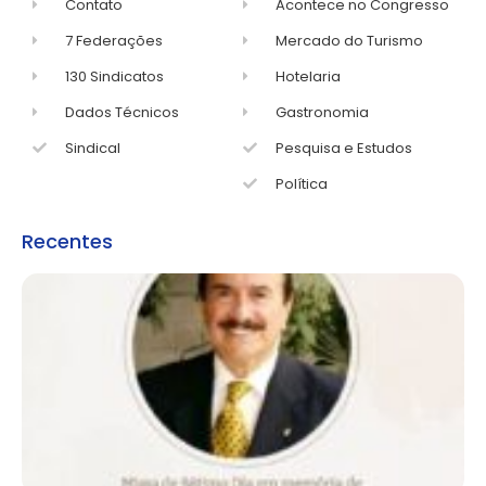
Contato
Acontece no Congresso
7 Federações
Mercado do Turismo
130 Sindicatos
Hotelaria
Dados Técnicos
Gastronomia
Sindical
Pesquisa e Estudos
Política
Recentes