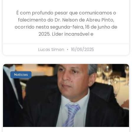
É com profundo pesar que comunicamos o
falecimento do Dr. Nelson de Abreu Pinto,
ocorrido nesta segunda-feira, 16 de junho de
2025. Líder incansável e
Lucas Simon
16/06/2025
Notícias