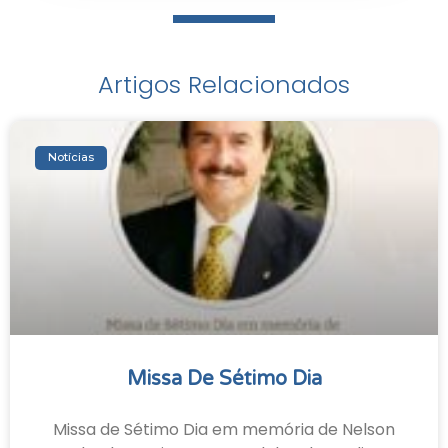
Artigos Relacionados
Notícias
Missa De Sétimo Dia
Missa de Sétimo Dia em memória de Nelson