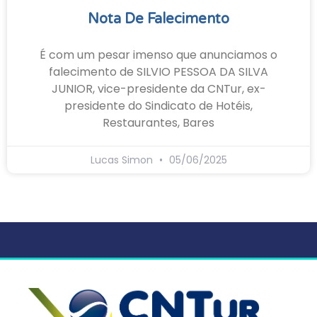
Nota De Falecimento
É com um pesar imenso que anunciamos o
falecimento de SILVIO PESSOA DA SILVA
JUNIOR, vice-presidente da CNTur, ex-
presidente do Sindicato de Hotéis,
Restaurantes, Bares
Lucas Simon
05/06/2025