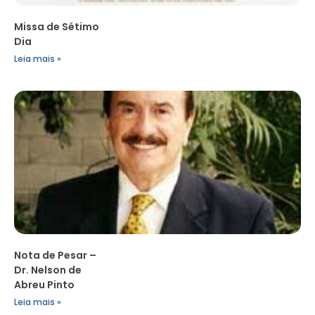
Missa de Sétimo
Dia
Leia mais »
Nota de Pesar –
Dr. Nelson de
Abreu Pinto
Leia mais »