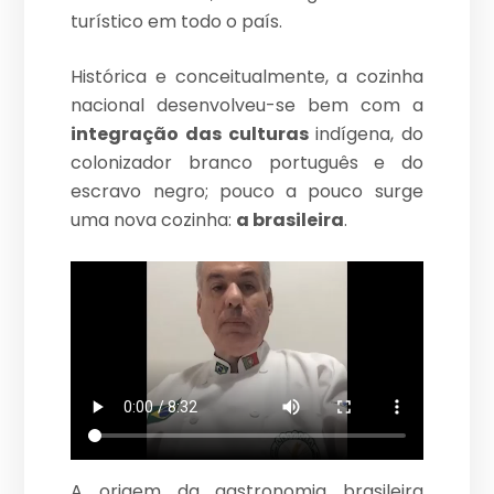
turístico em todo o país.
Histórica e conceitualmente, a cozinha
nacional desenvolveu-se bem com a
integração das culturas
indígena, do
colonizador branco português e do
escravo negro; pouco a pouco surge
uma nova cozinha:
a brasileira
.
A origem da gastronomia brasileira