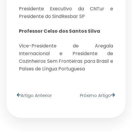
Presidente Executivo da CNTur e
Presidente do SindResbar SP
Professor Celso dos Santos Silva
Vice-Presidente de Aregala
Internacional e Presidente de
Cozinheiros Sem Fronteiras para Brasil e
Países de Língua Portuguesa
Artigo Anterior
Próximo Artigo