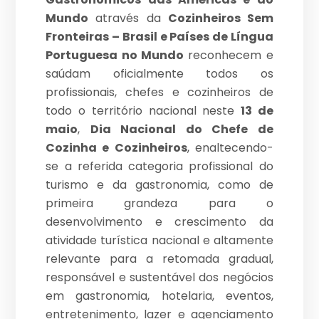
Mundo
através da
Cozinheiros Sem
Fronteiras – Brasil e Países de Língua
Portuguesa no Mundo
reconhecem e
saúdam oficialmente todos os
profissionais, chefes e cozinheiros de
todo o território nacional neste
13 de
maio
,
Dia Nacional do Chefe de
Cozinha e Cozinheiros
, enaltecendo-
se a referida categoria profissional do
turismo e da gastronomia, como de
primeira grandeza para o
desenvolvimento e crescimento da
atividade turística nacional e altamente
relevante para a retomada gradual,
responsável e sustentável dos negócios
em gastronomia, hotelaria, eventos,
entretenimento, lazer e agenciamento