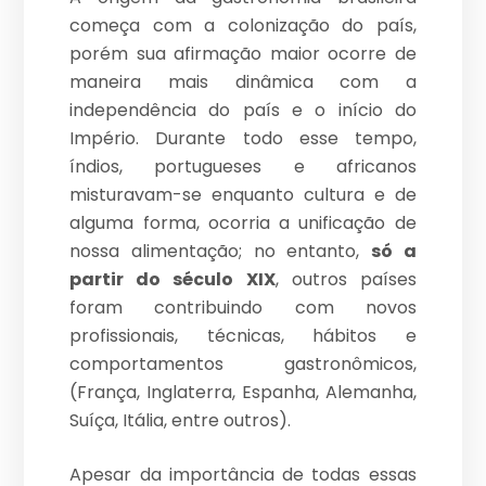
começa com a colonização do país,
porém sua afirmação maior ocorre de
maneira mais dinâmica com a
independência do país e o início do
Império. Durante todo esse tempo,
índios, portugueses e africanos
misturavam-se enquanto cultura e de
alguma forma, ocorria a unificação de
nossa alimentação; no entanto,
só a
partir do século XIX
, outros países
foram contribuindo com novos
profissionais, técnicas, hábitos e
comportamentos gastronômicos,
(França, Inglaterra, Espanha, Alemanha,
Suíça, Itália, entre outros).
Apesar da importância de todas essas