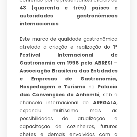
43 (quarenta e três) países e
autoridades gastronômicas
internacionais
.
Este marco de qualidade gastronômica
atrelado a criação e realização do
1º
Festival Internacional de
Gastronomia em 1996 pela ABRESI –
Associação Brasileira das Entidades
e Empresas de Gastronomia,
Hospedagem e Turismo
no
Palácio
das Convenções do Anhembi
, sob a
chancela internacional de
AREGALA
,
expandiu muitíssimo mais as
possibilidades de atualização e
capacitação de cozinheiros, futuros
chefes e demais envolvidos com a