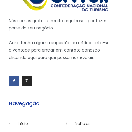
Nós somos gratos e muito orgulhosos por fazer
parte do seu negócio.
Caso tenha alguma sugestão ou crítica sinta-se
a vontade para entrar em contato conosco
clicando aqui para que possamos evoluir.
Navegação
Início
Notícias