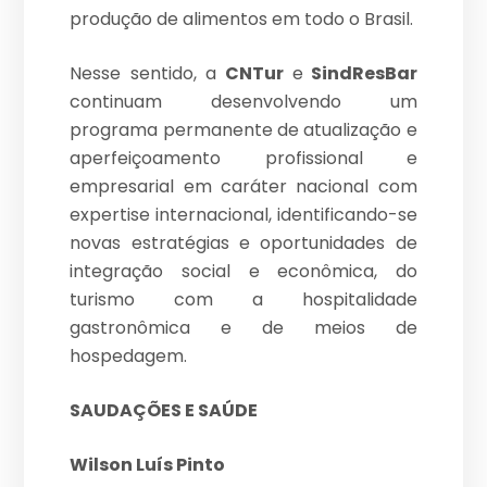
produção de alimentos em todo o Brasil.
Nesse sentido, a
CNTur
e
SindResBar
continuam desenvolvendo um
programa permanente de atualização e
aperfeiçoamento profissional e
empresarial em caráter nacional com
expertise internacional, identificando-se
novas estratégias e oportunidades de
integração social e econômica, do
turismo com a hospitalidade
gastronômica e de meios de
hospedagem.
SAUDAÇÕES E SAÚDE
Wilson Luís Pinto