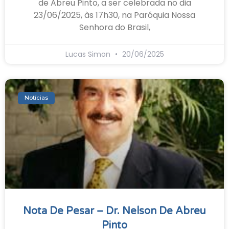
de Abreu Pinto, a ser celebrada no dia
23/06/2025, às 17h30, na Paróquia Nossa
Senhora do Brasil,
Lucas Simon
20/06/2025
Notícias
Nota De Pesar – Dr. Nelson De Abreu
Pinto