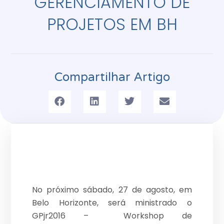
GERENCIAMENTO DE
PROJETOS EM BH
Compartilhar Artigo
No próximo sábado, 27 de agosto, em
Belo Horizonte, será ministrado o
GPjr2016 – Workshop de