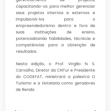
capacitando-os para melhor gerenciar
seus projetos internos e externos e
impulsioná-los para o
empreendedorismo dentro e fora de
suas instituições de ensino,
potencializando habilidades, técnicas e
competências para a obtenção de
resultados.
Nesta edição, o Prof. Virgilio N. S.
Carvalho, Diretor da CNTur e Presidente
do CODEFAT, ministrará a palestra O
Turismo e a Hotelaria como geradores
de Renda.