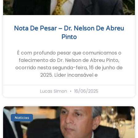
Nota De Pesar – Dr. Nelson De Abreu
Pinto
É com profundo pesar que comunicamos o
falecimento do Dr. Nelson de Abreu Pinto,
ocorrido nesta segunda-feira, 16 de junho de
2025. Líder incansável e
Lucas Simon
16/06/2025
Notícias