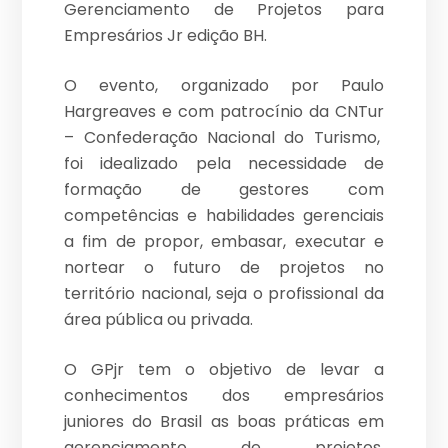
Gerenciamento de Projetos para
Empresários Jr edição BH.
O evento, organizado por Paulo
Hargreaves e com patrocínio da CNTur
– Confederação Nacional do Turismo,
foi idealizado pela necessidade de
formação de gestores com
competências e habilidades gerenciais
a fim de propor, embasar, executar e
nortear o futuro de projetos no
território nacional, seja o profissional da
área pública ou privada.
O GPjr tem o objetivo de levar a
conhecimentos dos empresários
juniores do Brasil as boas práticas em
gerenciamento de projetos,