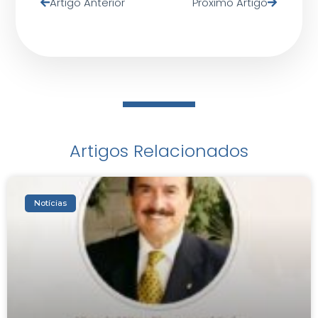
Artigo Anterior
Próximo Artigo
Artigos Relacionados
Notícias