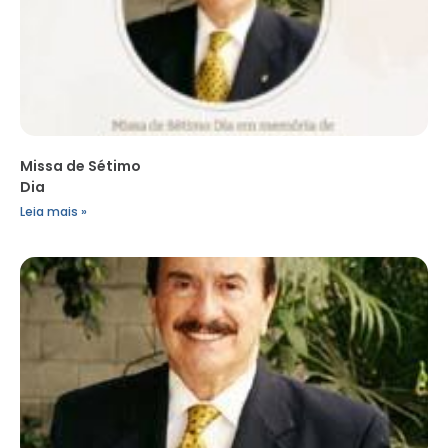
Missa de Sétimo
Dia
Leia mais »