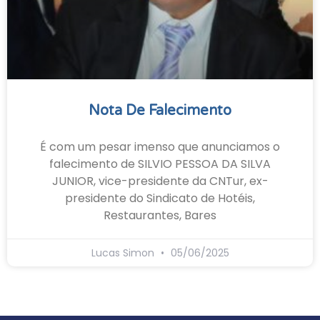
Nota De Falecimento
É com um pesar imenso que anunciamos o
falecimento de SILVIO PESSOA DA SILVA
JUNIOR, vice-presidente da CNTur, ex-
presidente do Sindicato de Hotéis,
Restaurantes, Bares
Lucas Simon
05/06/2025