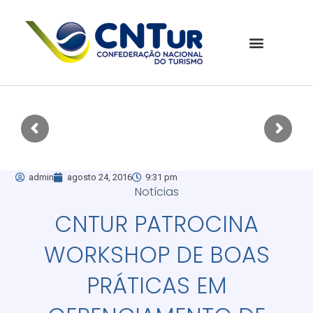
admin
agosto 24, 2016
9:31 pm
Notícias
CNTUR PATROCINA
WORKSHOP DE BOAS
PRÁTICAS EM