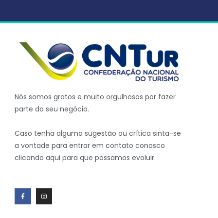
Nós somos gratos e muito orgulhosos por fazer
parte do seu negócio.
Caso tenha alguma sugestão ou crítica sinta-se
a vontade para entrar em contato conosco
clicando aqui para que possamos evoluir.