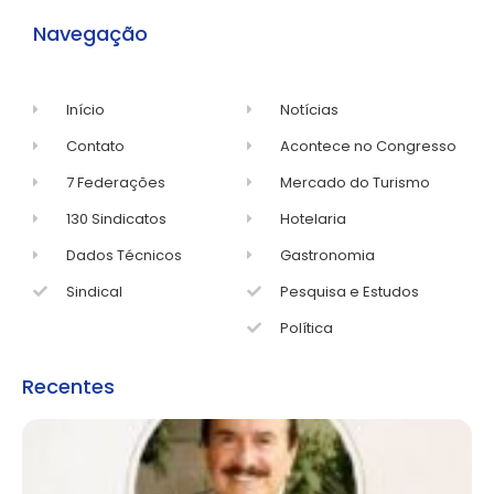
Navegação
Início
Notícias
Contato
Acontece no Congresso
7 Federações
Mercado do Turismo
130 Sindicatos
Hotelaria
Dados Técnicos
Gastronomia
Sindical
Pesquisa e Estudos
Política
Recentes