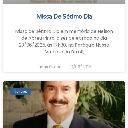
Missa De Sétimo Dia
Missa de Sétimo Dia em memória de Nelson
de Abreu Pinto, a ser celebrada no dia
23/06/2025, às 17h30, na Paróquia Nossa
Senhora do Brasil,
Lucas Simon
20/06/2025
Notícias