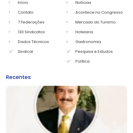
Início
Notícias
Contato
Acontece no Congresso
7 Federações
Mercado do Turismo
130 Sindicatos
Hotelaria
Dados Técnicos
Gastronomia
Sindical
Pesquisa e Estudos
Política
Recentes