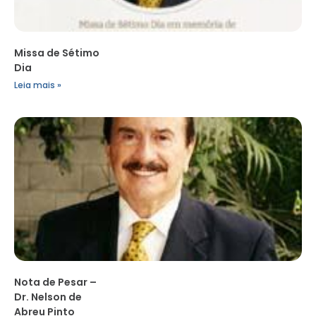
Missa de Sétimo
Dia
Leia mais »
Nota de Pesar –
Dr. Nelson de
Abreu Pinto