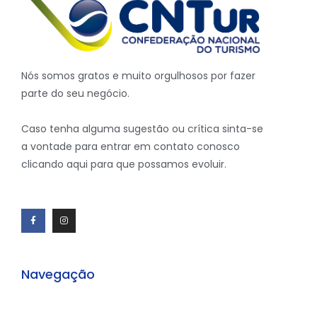
Nós somos gratos e muito orgulhosos por fazer
parte do seu negócio.
Caso tenha alguma sugestão ou crítica sinta-se
a vontade para entrar em contato conosco
clicando aqui para que possamos evoluir.
Navegação