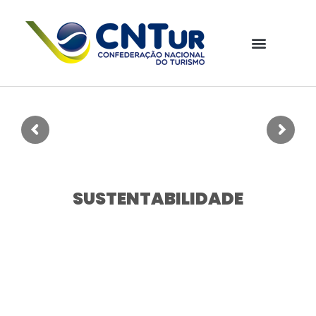
SUSTENTABILIDADE