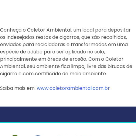
Conheça o Coletor Ambiental, um local para depositar
os indesejados restos de cigarros, que são recolhidos,
enviados para recicladoras e transformados em uma
espécie de adubo para ser aplicado no solo,
principalmente em áreas de erosão. Com o Coletor
Ambiental, seu ambiente fica limpo, livre das bitucas de
cigarro e com certificado de meio ambiente.
Saiba mais em:
www.coletorambiental.com.br