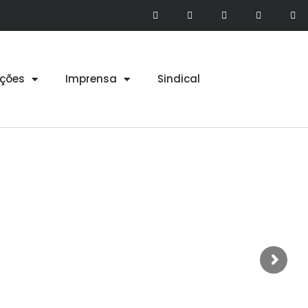
ções
Imprensa
Sindical