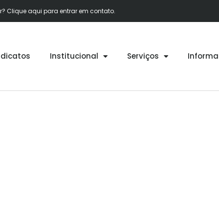
 Clique aqui para entrar em contato.
ndicatos
Institucional
Serviços
Informa