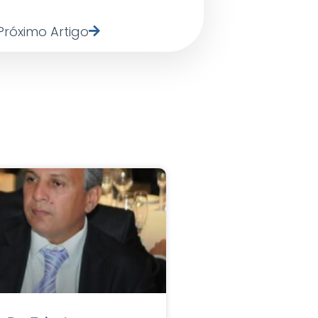
Próximo Artigo