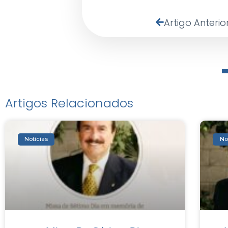
Artigo Anterio
Artigos Relacionados
Notícias
No