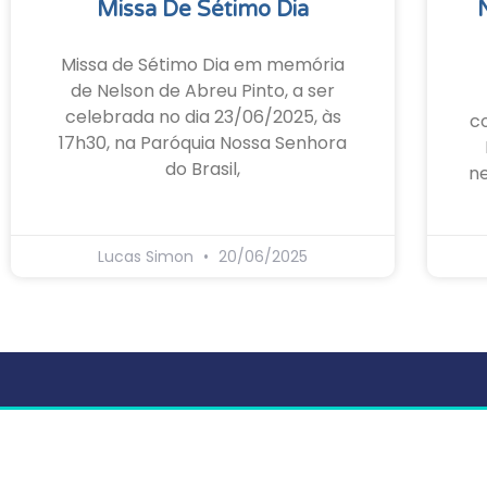
Missa De Sétimo Dia
Missa de Sétimo Dia em memória
de Nelson de Abreu Pinto, a ser
celebrada no dia 23/06/2025, às
c
17h30, na Paróquia Nossa Senhora
do Brasil,
ne
Lucas Simon
20/06/2025