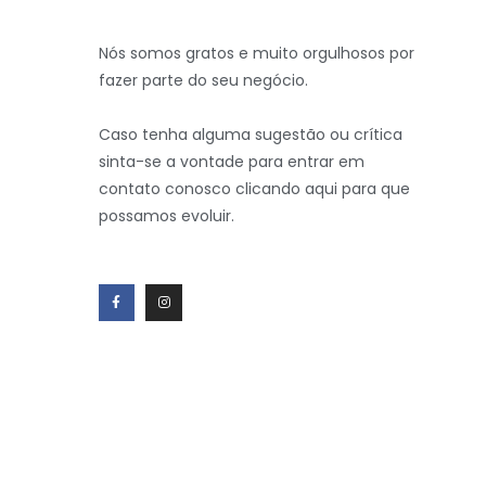
Nós somos gratos e muito orgulhosos por
fazer parte do seu negócio.
Caso tenha alguma sugestão ou crítica
sinta-se a vontade para entrar em
contato conosco clicando aqui para que
possamos evoluir.