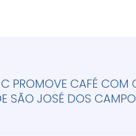
JC PROMOVE CAFÉ COM
DE SÃO JOSÉ DOS CAMPO