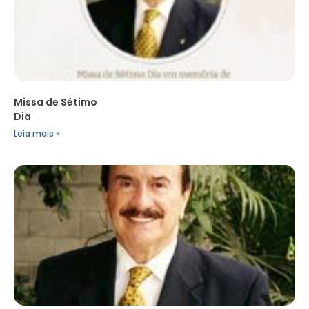
Missa de Sétimo
Dia
Leia mais »