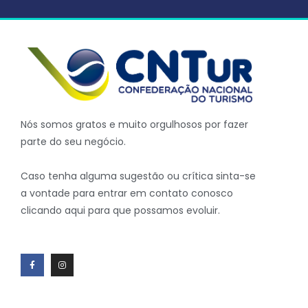
Nós somos gratos e muito orgulhosos por fazer
parte do seu negócio.
Caso tenha alguma sugestão ou crítica sinta-se
a vontade para entrar em contato conosco
clicando aqui para que possamos evoluir.