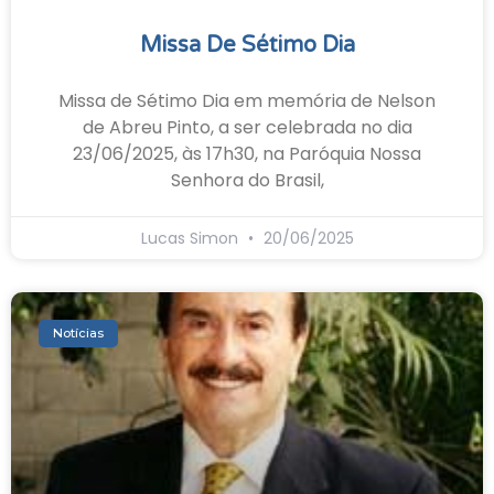
Missa De Sétimo Dia
Missa de Sétimo Dia em memória de Nelson
de Abreu Pinto, a ser celebrada no dia
23/06/2025, às 17h30, na Paróquia Nossa
Senhora do Brasil,
Lucas Simon
20/06/2025
Notícias