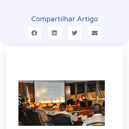
Compartilhar Artigo