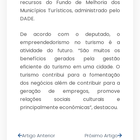
recursos do Fundo de Melhoria dos
Municípios Turísticos, administrado pelo
DADE.
De acordo com o deputado, o
empreendedorismo no turismo é a
atividade do futuro. “São muitos os
benefícios gerados pela gestão
eficiente do turismo em uma cidade. O
turismo contribui para a fomentação
dos negócios além de contribuir para a
geração de empregos, promove
relações sociais culturais e
principalmente econômicas”, destacou.
Artigo Anterior
Próximo Artigo