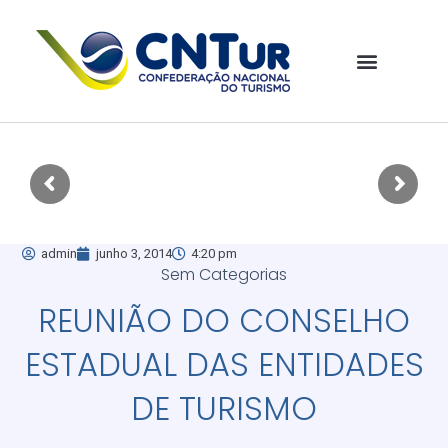
admin
junho 3, 2014
4:20 pm
Sem Categorias
REUNIÃO DO CONSELHO
ESTADUAL DAS ENTIDADES
DE TURISMO