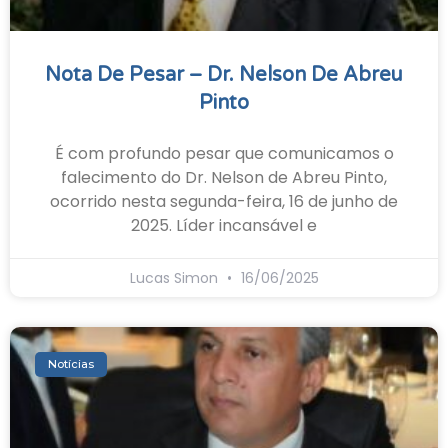
Nota De Pesar – Dr. Nelson De Abreu
Pinto
É com profundo pesar que comunicamos o
falecimento do Dr. Nelson de Abreu Pinto,
ocorrido nesta segunda-feira, 16 de junho de
2025. Líder incansável e
Lucas Simon
16/06/2025
Notícias