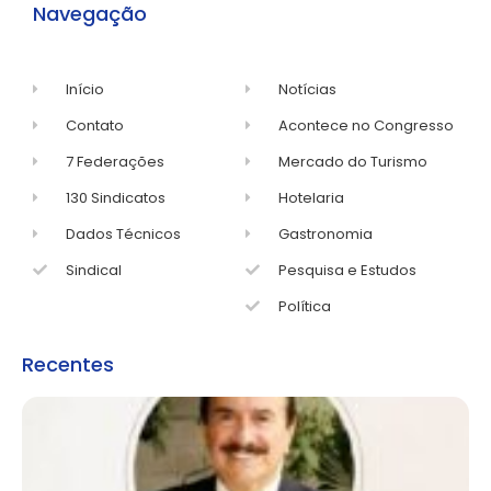
Navegação
Início
Notícias
Contato
Acontece no Congresso
7 Federações
Mercado do Turismo
130 Sindicatos
Hotelaria
Dados Técnicos
Gastronomia
Sindical
Pesquisa e Estudos
Política
Recentes