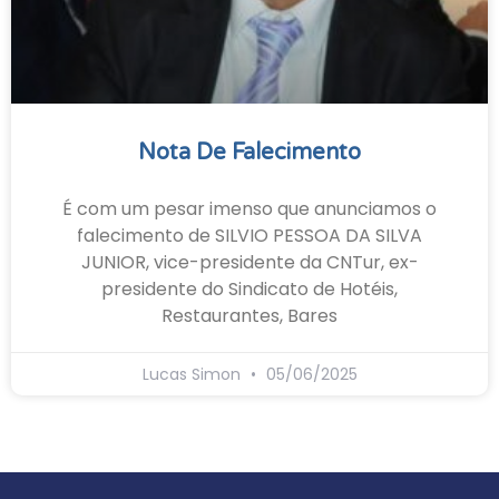
Nota De Falecimento
É com um pesar imenso que anunciamos o
falecimento de SILVIO PESSOA DA SILVA
JUNIOR, vice-presidente da CNTur, ex-
presidente do Sindicato de Hotéis,
Restaurantes, Bares
Lucas Simon
05/06/2025