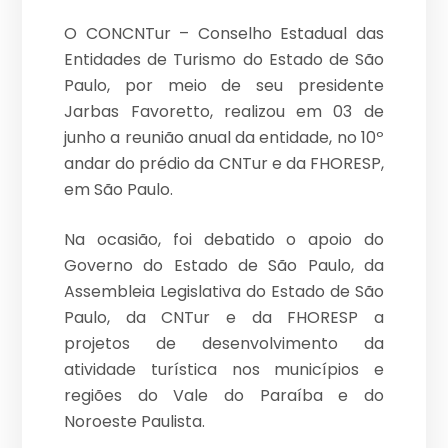
O CONCNTur – Conselho Estadual das
Entidades de Turismo do Estado de São
Paulo, por meio de seu presidente
Jarbas Favoretto, realizou em 03 de
junho a reunião anual da entidade, no 10º
andar do prédio da CNTur e da FHORESP,
em São Paulo.
Na ocasião, foi debatido o apoio do
Governo do Estado de São Paulo, da
Assembleia Legislativa do Estado de São
Paulo, da CNTur e da FHORESP a
projetos de desenvolvimento da
atividade turística nos municípios e
regiões do Vale do Paraíba e do
Noroeste Paulista.