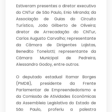
Estiveram presentes o diretor executivo
do CNTur de São Paulo, Enio Miranda; da
Associação de Guias do Circuito
Turístico, João Gilberto de Oliveira;
diretor de Arrecadação do CNTur,
Carlos Augusto Carvalho; representante
da Câmara de Dirigentes Lojistas,
Benedito Tonelotti; representante da
Câmara Municipal de Pedreira,
Alessandro Godoy, entre outros.
O deputado estadual Itamar Borges
(PMDB), presidente da Frente
Parlamentar de Empreendedorismo e
da Comissão de Atividades Econômicas
da Assembleia Legislativa do Estado de
São Paulo, proferiu a palestra