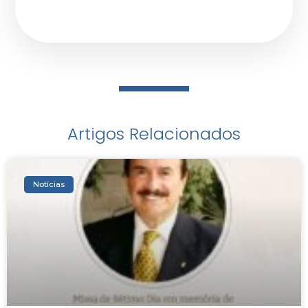
Artigos Relacionados
Notícias