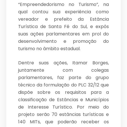
“Empreendedorismo no Turismo”, na
qual contou sua experiência como
vereador e prefeito da Estância
Turística de Santa Fé do Sul, e expôs
suas ações parlamentares em prol do
desenvolvimento e promoção do
turismo no âmbito estadual.
Dentre suas ações, Itamar Borges,
juntamente com colegas
parlamentares, faz parte do grupo
técnico da formulação do PLC 32/12 que
dispõe sobre os requisitos para a
classificação de Estâncias e Municípios
de Interesse Turístico. Por meio do
projeto serão 70 estâncias turísticas e
140 MITs, que poderão receber os