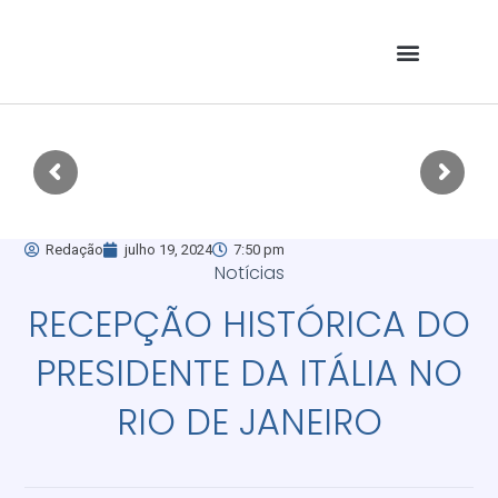
Redação
julho 19, 2024
7:50 pm
Notícias
RECEPÇÃO HISTÓRICA DO
PRESIDENTE DA ITÁLIA NO
RIO DE JANEIRO