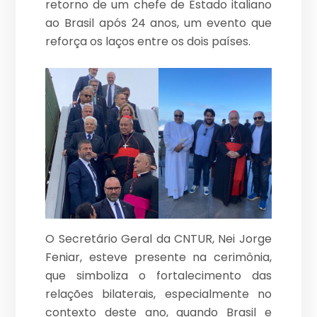
retorno de um chefe de Estado italiano
ao Brasil após 24 anos, um evento que
reforça os laços entre os dois países.
O Secretário Geral da CNTUR, Nei Jorge
Feniar, esteve presente na cerimônia,
que simboliza o fortalecimento das
relações bilaterais, especialmente no
contexto deste ano, quando Brasil e