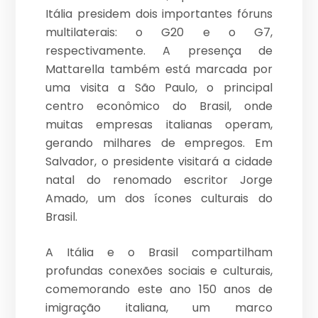
Itália presidem dois importantes fóruns
multilaterais: o G20 e o G7,
respectivamente. A presença de
Mattarella também está marcada por
uma visita a São Paulo, o principal
centro econômico do Brasil, onde
muitas empresas italianas operam,
gerando milhares de empregos. Em
Salvador, o presidente visitará a cidade
natal do renomado escritor Jorge
Amado, um dos ícones culturais do
Brasil.
A Itália e o Brasil compartilham
profundas conexões sociais e culturais,
comemorando este ano 150 anos de
imigração italiana, um marco