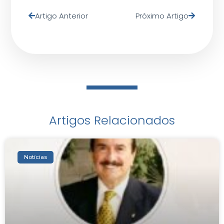
Artigo Anterior
Próximo Artigo
Artigos Relacionados
Notícias