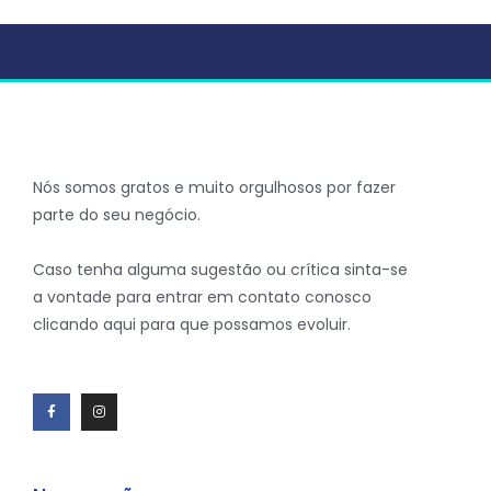
Nós somos gratos e muito orgulhosos por fazer
parte do seu negócio.
Caso tenha alguma sugestão ou crítica sinta-se
a vontade para entrar em contato conosco
clicando aqui para que possamos evoluir.