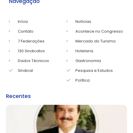
Navegação
Início
Notícias
Contato
Acontece no Congresso
7 Federações
Mercado do Turismo
130 Sindicatos
Hotelaria
Dados Técnicos
Gastronomia
Sindical
Pesquisa e Estudos
Política
Recentes