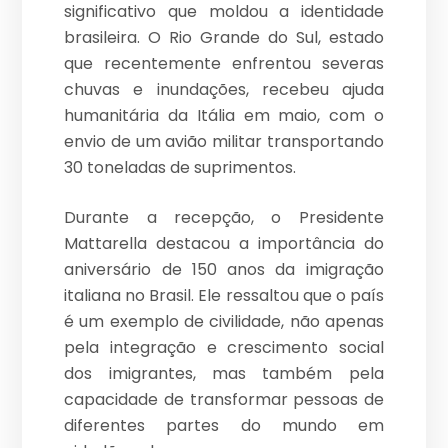
significativo que moldou a identidade
brasileira. O Rio Grande do Sul, estado
que recentemente enfrentou severas
chuvas e inundações, recebeu ajuda
humanitária da Itália em maio, com o
envio de um avião militar transportando
30 toneladas de suprimentos.
Durante a recepção, o Presidente
Mattarella destacou a importância do
aniversário de 150 anos da imigração
italiana no Brasil. Ele ressaltou que o país
é um exemplo de civilidade, não apenas
pela integração e crescimento social
dos imigrantes, mas também pela
capacidade de transformar pessoas de
diferentes partes do mundo em