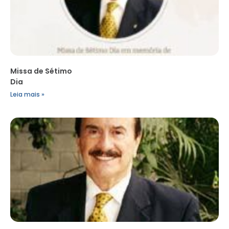
Missa de Sétimo
Dia
Leia mais »