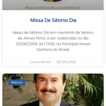
Missa De Sétimo Dia
Missa de Sétimo Dia em memória de Nelson
de Abreu Pinto, a ser celebrada no dia
23/06/2025, às 17h30, na Paróquia Nossa
Senhora do Brasil,
Lucas Simon
20/06/2025
Notícias