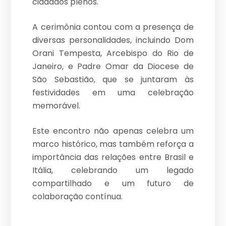
cidadãos plenos.
A cerimônia contou com a presença de
diversas personalidades, incluindo Dom
Orani Tempesta, Arcebispo do Rio de
Janeiro, e Padre Omar da Diocese de
São Sebastião, que se juntaram às
festividades em uma celebração
memorável.
Este encontro não apenas celebra um
marco histórico, mas também reforça a
importância das relações entre Brasil e
Itália, celebrando um legado
compartilhado e um futuro de
colaboração contínua.