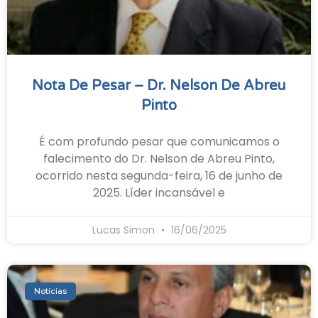
Nota De Pesar – Dr. Nelson De Abreu
Pinto
É com profundo pesar que comunicamos o
falecimento do Dr. Nelson de Abreu Pinto,
ocorrido nesta segunda-feira, 16 de junho de
2025. Líder incansável e
Lucas Simon
16/06/2025
Notícias