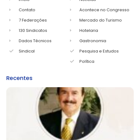
Contato
Acontece no Congresso
7 Federações
Mercado do Turismo
130 Sindicatos
Hotelaria
Dados Técnicos
Gastronomia
Sindical
Pesquisa e Estudos
Política
Recentes