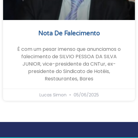
Nota De Falecimento
É com um pesar imenso que anunciamos o
falecimento de SILVIO PESSOA DA SILVA
JUNIOR, vice-presidente da CNTur, ex-
presidente do Sindicato de Hotéis,
Restaurantes, Bares
Lucas Simon
05/06/2025