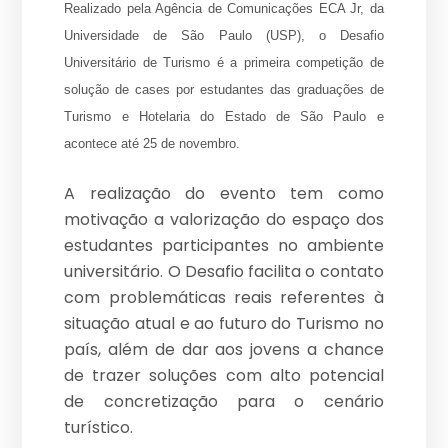
Realizado pela Agência de Comunicações ECA Jr, da
Universidade de São Paulo (USP), o Desafio
Universitário de Turismo é a primeira competição de
solução de cases por estudantes das graduações de
Turismo e Hotelaria do Estado de São Paulo e
acontece até 25 de novembro.
A realização do evento tem como
motivação a valorização do espaço dos
estudantes participantes no ambiente
universitário. O Desafio facilita o contato
com problemáticas reais referentes à
situação atual e ao futuro do Turismo no
país, além de dar aos jovens a chance
de trazer soluções com alto potencial
de concretização para o cenário
turístico.