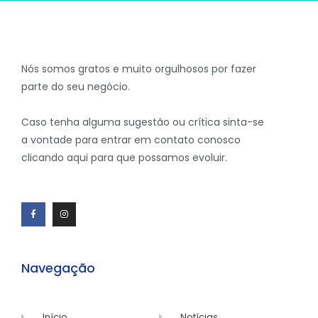
Nós somos gratos e muito orgulhosos por fazer
parte do seu negócio.
Caso tenha alguma sugestão ou crítica sinta-se
a vontade para entrar em contato conosco
clicando aqui para que possamos evoluir.
Navegação
Início
Notícias