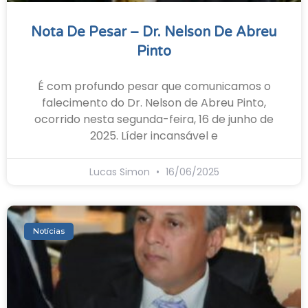
Nota De Pesar – Dr. Nelson De Abreu
Pinto
É com profundo pesar que comunicamos o
falecimento do Dr. Nelson de Abreu Pinto,
ocorrido nesta segunda-feira, 16 de junho de
2025. Líder incansável e
Lucas Simon
16/06/2025
Notícias