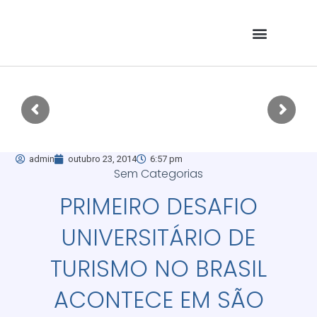
admin
outubro 23, 2014
6:57 pm
Sem Categorias
PRIMEIRO DESAFIO
UNIVERSITÁRIO DE
TURISMO NO BRASIL
ACONTECE EM SÃO