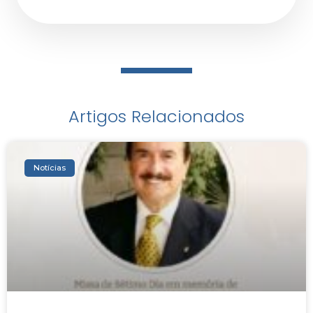
Artigos Relacionados
Notícias