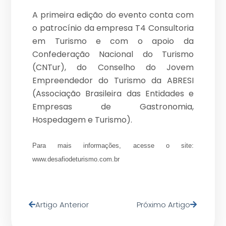
A primeira edição do evento conta com
o patrocínio da empresa T4 Consultoria
em Turismo e com o apoio da
Confederação Nacional do Turismo
(CNTur), do Conselho do Jovem
Empreendedor do Turismo da ABRESI
(Associação Brasileira das Entidades e
Empresas de Gastronomia,
Hospedagem e Turismo).
Para mais informações, acesse o site:
www.desafiodeturismo.com.br
Artigo Anterior
Próximo Artigo