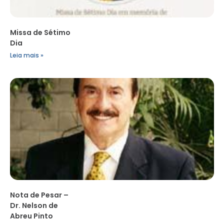
Missa de Sétimo
Dia
Leia mais »
Nota de Pesar –
Dr. Nelson de
Abreu Pinto