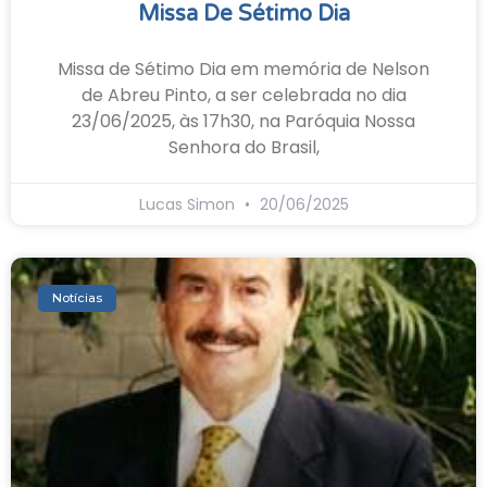
Missa De Sétimo Dia
Missa de Sétimo Dia em memória de Nelson
de Abreu Pinto, a ser celebrada no dia
23/06/2025, às 17h30, na Paróquia Nossa
Senhora do Brasil,
Lucas Simon
20/06/2025
Notícias