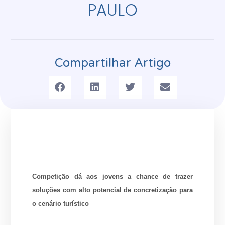
PAULO
Compartilhar Artigo
Competição dá aos jovens a chance de trazer
soluções com alto potencial de concretização para
o cenário turístico