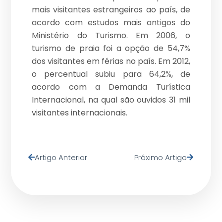
mais visitantes estrangeiros ao país, de
acordo com estudos mais antigos do
Ministério do Turismo. Em 2006, o
turismo de praia foi a opção de 54,7%
dos visitantes em férias no país. Em 2012,
o percentual subiu para 64,2%, de
acordo com a Demanda Turística
Internacional, na qual são ouvidos 31 mil
visitantes internacionais.
Artigo Anterior
Próximo Artigo