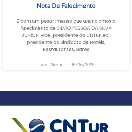
Nota De Falecimento
É com um pesar imenso que anunciamos o
falecimento de SILVIO PESSOA DA SILVA
JUNIOR, vice-presidente da CNTur, ex-
presidente do Sindicato de Hotéis,
Restaurantes, Bares
Lucas Simon
05/06/2025