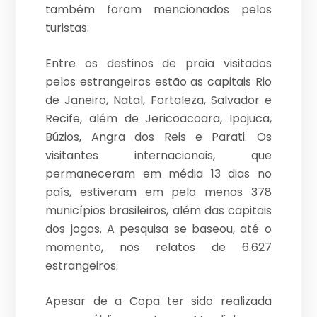
também foram mencionados pelos
turistas.
Entre os destinos de praia visitados
pelos estrangeiros estão as capitais Rio
de Janeiro, Natal, Fortaleza, Salvador e
Recife, além de Jericoacoara, Ipojuca,
Búzios, Angra dos Reis e Parati. Os
visitantes internacionais, que
permaneceram em média 13 dias no
país, estiveram em pelo menos 378
municípios brasileiros, além das capitais
dos jogos. A pesquisa se baseou, até o
momento, nos relatos de 6.627
estrangeiros.
Apesar de a Copa ter sido realizada