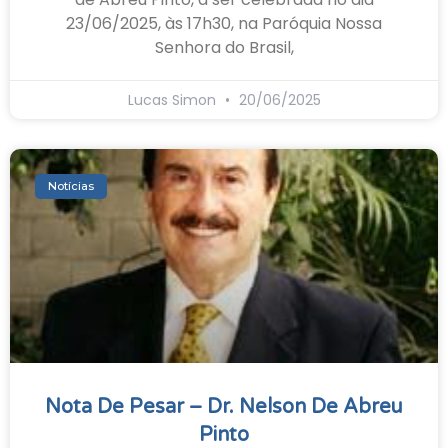
23/06/2025, às 17h30, na Paróquia Nossa
Senhora do Brasil,
Lucas Simon
20/06/2025
Notícias
Nota De Pesar – Dr. Nelson De Abreu
Pinto