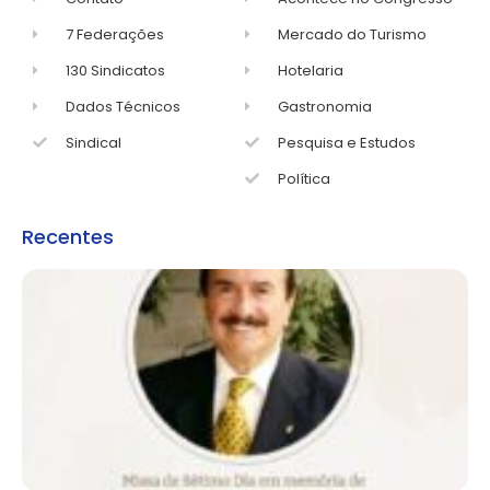
7 Federações
Mercado do Turismo
130 Sindicatos
Hotelaria
Dados Técnicos
Gastronomia
Sindical
Pesquisa e Estudos
Política
Recentes