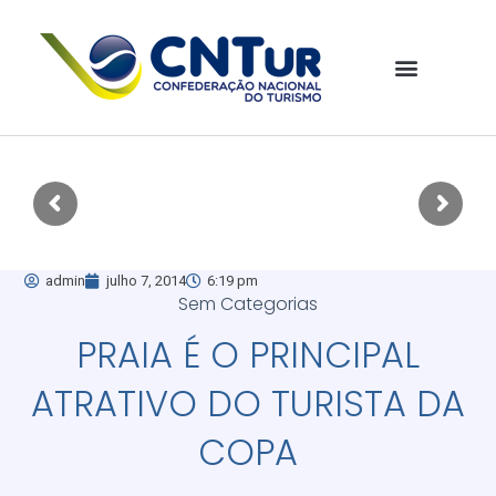
admin
julho 7, 2014
6:19 pm
Sem Categorias
PRAIA É O PRINCIPAL
ATRATIVO DO TURISTA DA
COPA