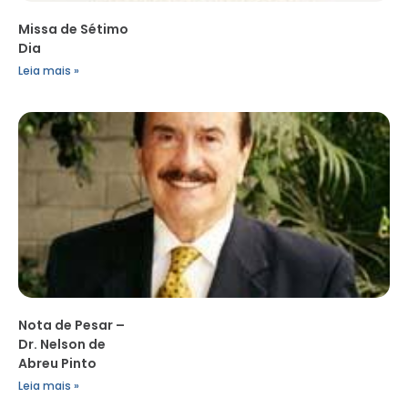
Missa de Sétimo
Dia
Leia mais »
Nota de Pesar –
Dr. Nelson de
Abreu Pinto
Leia mais »