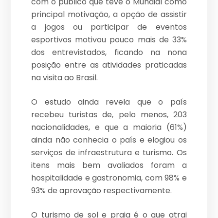
com o público que teve o Mundial como
principal motivação, a opção de assistir
a jogos ou participar de eventos
esportivos motivou pouco mais de 33%
dos entrevistados, ficando na nona
posição entre as atividades praticadas
na visita ao Brasil.
O estudo ainda revela que o país
recebeu turistas de, pelo menos, 203
nacionalidades, e que a maioria (61%)
ainda não conhecia o país e elogiou os
serviços de infraestrutura e turismo. Os
itens mais bem avaliados foram a
hospitalidade e gastronomia, com 98% e
93% de aprovação respectivamente.
O turismo de sol e praia é o que atrai