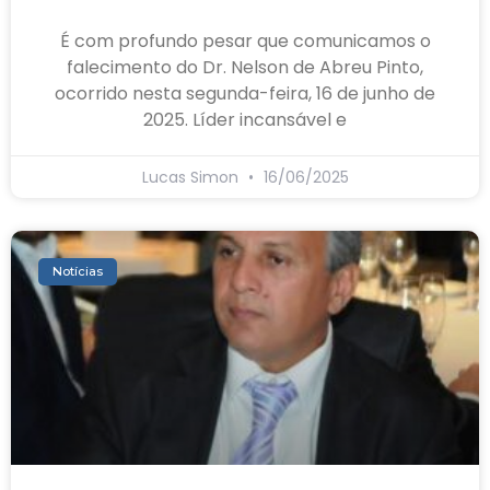
É com profundo pesar que comunicamos o
falecimento do Dr. Nelson de Abreu Pinto,
ocorrido nesta segunda-feira, 16 de junho de
2025. Líder incansável e
Lucas Simon
16/06/2025
Notícias