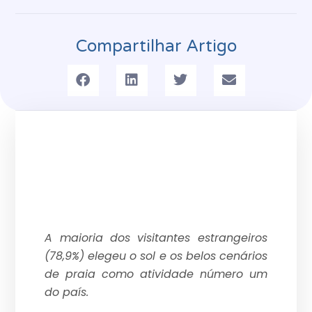
Compartilhar Artigo
A maioria dos visitantes estrangeiros
(78,9%) elegeu o sol e os belos cenários
de praia como atividade número um
do país.