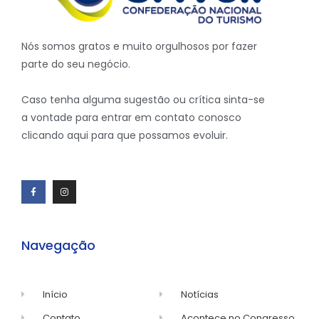
Nós somos gratos e muito orgulhosos por fazer
parte do seu negócio.
Caso tenha alguma sugestão ou crítica sinta-se
a vontade para entrar em contato conosco
clicando aqui para que possamos evoluir.
Navegação
Início
Notícias
Contato
Acontece no Congresso