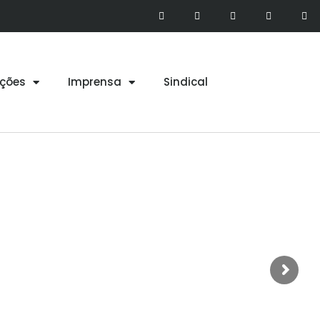
ções
Imprensa
Sindical