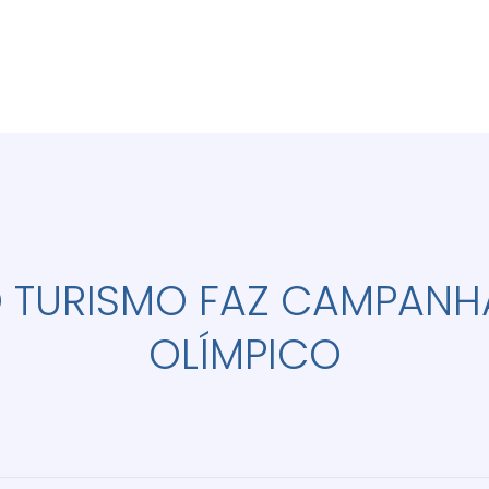
O TURISMO FAZ CAMPANH
OLÍMPICO