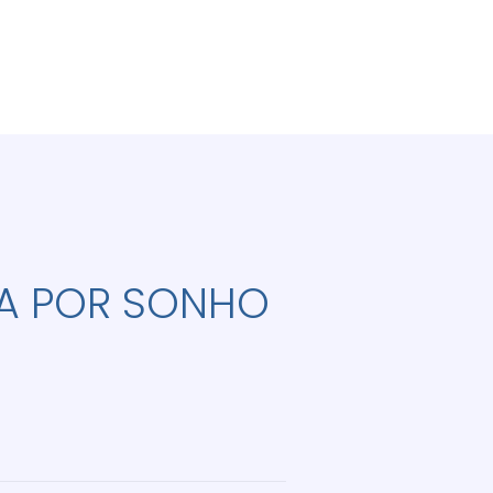
A POR SONHO