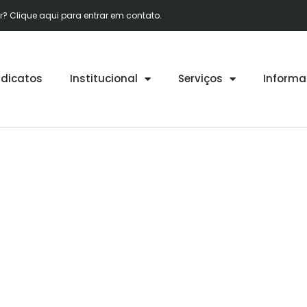
 Clique aqui para entrar em contato.
ndicatos
Institucional
Serviços
Informa