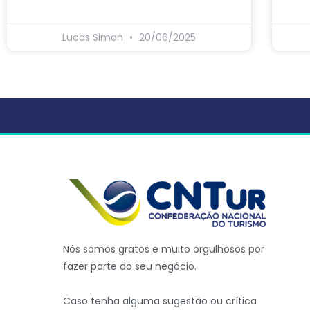
Lucas Simon
20/06/2025
Nós somos gratos e muito orgulhosos por
fazer parte do seu negócio.
Caso tenha alguma sugestão ou crítica