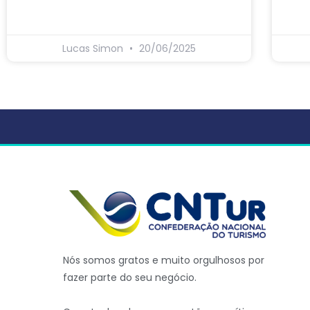
Lucas Simon
20/06/2025
Nós somos gratos e muito orgulhosos por
fazer parte do seu negócio.