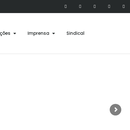
ções
Imprensa
Sindical