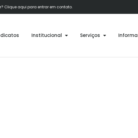
 Clique aqui para entrar em contato.
ndicatos
Institucional
Serviços
Informa