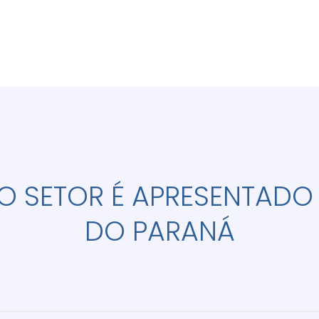
 SETOR É APRESENTAD
DO PARANÁ