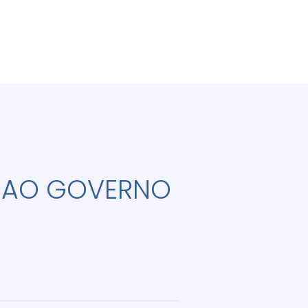
O AO GOVERNO