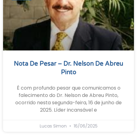
Nota De Pesar – Dr. Nelson De Abreu
Pinto
É com profundo pesar que comunicamos o
falecimento do Dr. Nelson de Abreu Pinto,
ocorrido nesta segunda-feira, 16 de junho de
2025. Líder incansável e
Lucas Simon
16/06/2025