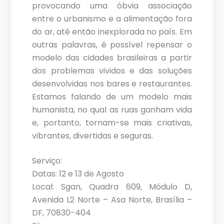
provocando uma óbvia associação
entre o urbanismo e a alimentação fora
do ar, até então inexplorada no país. Em
outras palavras, é possível repensar o
modelo das cidades brasileiras a partir
dos problemas vividos e das soluções
desenvolvidas nos bares e restaurantes.
Estamos falando de um modelo mais
humanista, no qual as ruas ganham vida
e, portanto, tornam-se mais criativas,
vibrantes, divertidas e seguras.
Serviço:
Datas: 12 e 13 de Agosto
Local: Sgan, Quadra 609, Módulo D,
Avenida L2 Norte – Asa Norte, Brasília –
DF, 70830-404