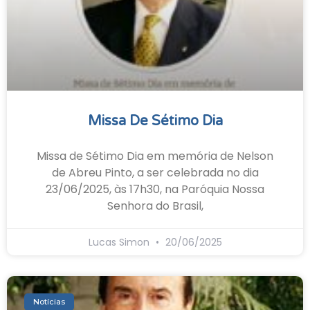
Missa De Sétimo Dia
Missa de Sétimo Dia em memória de Nelson
de Abreu Pinto, a ser celebrada no dia
23/06/2025, às 17h30, na Paróquia Nossa
Senhora do Brasil,
Lucas Simon
20/06/2025
Notícias