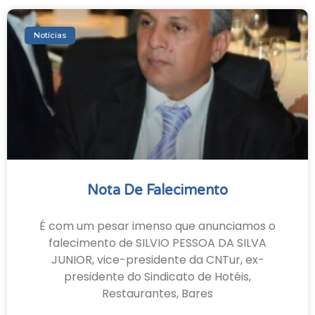
Notícias
Nota De Falecimento
É com um pesar imenso que anunciamos o
falecimento de SILVIO PESSOA DA SILVA
JUNIOR, vice-presidente da CNTur, ex-
presidente do Sindicato de Hotéis,
Restaurantes, Bares