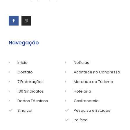
Navegação
Início
Notícias
Contato
Acontece no Congresso
7 Federações
Mercado do Turismo
130 Sindicatos
Hotelaria
Dados Técnicos
Gastronomia
Sindical
Pesquisa e Estudos
Política