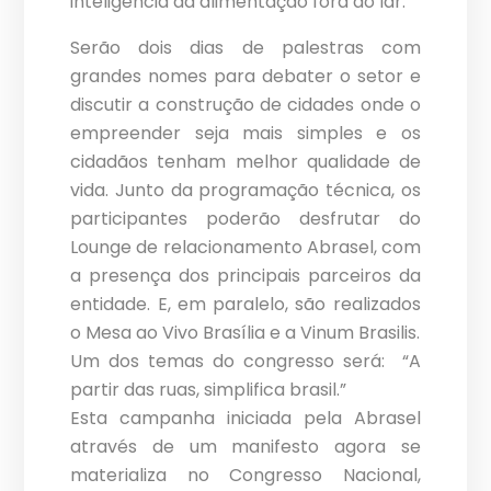
inteligência da alimentação fora do lar.
Serão dois dias de palestras com
grandes nomes para debater o setor e
discutir a construção de cidades onde o
empreender seja mais simples e os
cidadãos tenham melhor qualidade de
vida. Junto da programação técnica, os
participantes poderão desfrutar do
Lounge de relacionamento Abrasel, com
a presença dos principais parceiros da
entidade. E, em paralelo, são realizados
o Mesa ao Vivo Brasília e a Vinum Brasilis.
Um dos temas do congresso será: “A
partir das ruas, simplifica brasil.”
Esta campanha iniciada pela Abrasel
através de um manifesto agora se
materializa no Congresso Nacional,