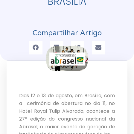
BRASÍLIA
Compartilhar Artigo
Dias 12 e 13 de agosto, em Brasília, com
a cerimônia de abertura no dia 11, no
Hotel Royal Tulip Alvorada, acontece a
27ª edição do congresso nacional da
Abrasel, o maior evento de geração de