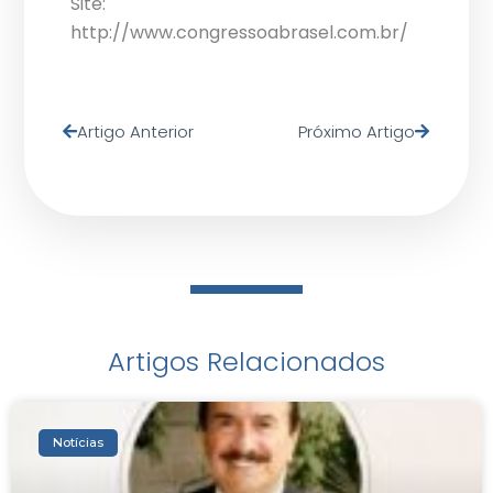
Site:
http://www.congressoabrasel.com.br/
Artigo Anterior
Próximo Artigo
Artigos Relacionados
Notícias