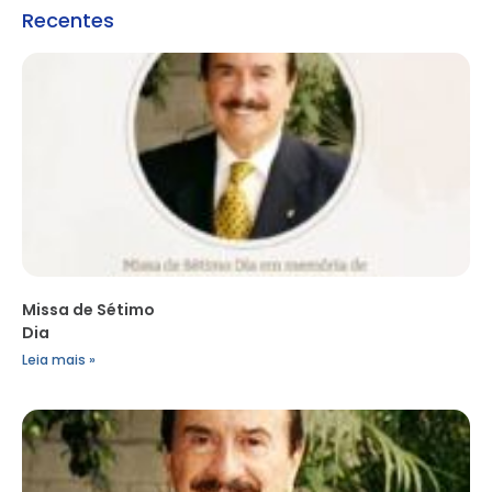
Recentes
Missa de Sétimo
Dia
Leia mais »