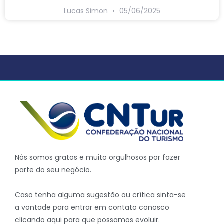
Lucas Simon
05/06/2025
Nós somos gratos e muito orgulhosos por fazer
parte do seu negócio.
Caso tenha alguma sugestão ou crítica sinta-se
a vontade para entrar em contato conosco
clicando aqui para que possamos evoluir.