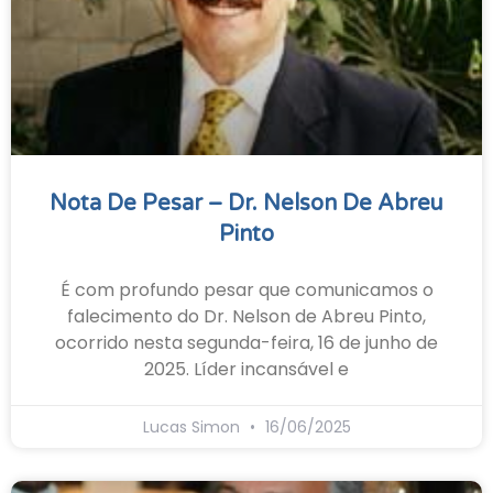
Nota De Pesar – Dr. Nelson De Abreu
Pinto
É com profundo pesar que comunicamos o
falecimento do Dr. Nelson de Abreu Pinto,
ocorrido nesta segunda-feira, 16 de junho de
2025. Líder incansável e
Lucas Simon
16/06/2025