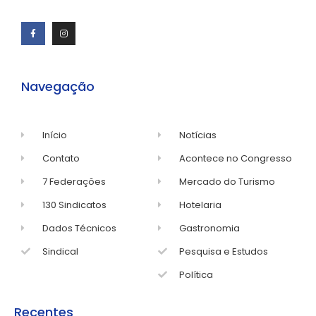
Navegação
Início
Notícias
Contato
Acontece no Congresso
7 Federações
Mercado do Turismo
130 Sindicatos
Hotelaria
Dados Técnicos
Gastronomia
Sindical
Pesquisa e Estudos
Política
Recentes