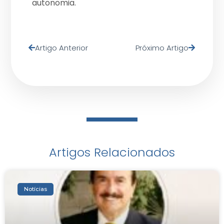
autonomia.
Artigo Anterior
Próximo Artigo
Artigos Relacionados
Notícias