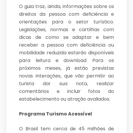
O guia traz, ainda, informações sobre os
direitos da pessoa com deficiência e
orientações para o setor turístico.
Legislações, normas e cartilhas com
dicas de como se adaptar e bem
receber a pessoa com deficiência ou
mobilidade reduzida estarão disponíveis
para leitura e download. Para os
próximos meses, já estão previstas
novas interações, que vão permitir ao
turista dar sua nota, realizar
comentários e incluir fotos do
estabelecimento ou atração avaliados.
Programa Turismo Acessível
O Brasil tem cerca de 45 milhões de