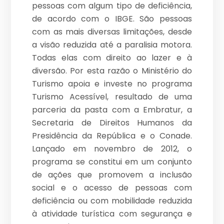
pessoas com algum tipo de deficiência,
de acordo com o IBGE. São pessoas
com as mais diversas limitações, desde
a visão reduzida até a paralisia motora.
Todas elas com direito ao lazer e à
diversão. Por esta razão o Ministério do
Turismo apoia e investe no programa
Turismo Acessível, resultado de uma
parceria da pasta com a Embratur, a
Secretaria de Direitos Humanos da
Presidência da República e o Conade.
Lançado em novembro de 2012, o
programa se constitui em um conjunto
de ações que promovem a inclusão
social e o acesso de pessoas com
deficiência ou com mobilidade reduzida
à atividade turística com segurança e