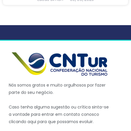
Nós somos gratos e muito orgulhosos por fazer
parte do seu negócio.
Caso tenha alguma sugestão ou crítica sinta-se
a vontade para entrar em contato conosco
clicando aqui para que possamos evoluir.