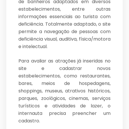
de banheiros adaptados em diversos
estabelecimentos, entre outras
informações essenciais ao turista com
deficiência. Totalmente adaptado, o site
permite a navegação de pessoas com
deficiência visual, auditiva, física/motora
e intelectual.
Para avaliar as atrações já inseridas no
site e cadastrar novos
estabelecimentos, como restaurantes,
bares, meios de hospedagens,
shoppings, museus, atrativos históricos,
parques, zoológicos, cinemas, serviços
turísticos e atividades de lazer, o
internauta precisa preencher um
cadastro.