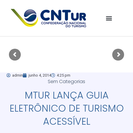
admin
junho 4, 2014
4:25 pm
Sem Categorias
MTUR LANÇA GUIA
ELETRÔNICO DE TURISMO
ACESSÍVEL