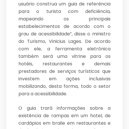
usuário construa um guia de referência
para o turista com deficiência,
mapeando os principais
estabelecimentos de acordo com o
grau de acessibilidade”, disse o ministro
do Turismo, Vinicius Lages. De acordo
com ele, a ferramenta eletrônica
também será uma vitrine para os
hotéis, restaurantes e demais
prestadores de serviços turísticos que
investem em ações inclusivas
mobilizando, desta forma, todo o setor
para a acessibilidade.
O guia trará informações sobre a
existência de rampas em um hotel, de
cardápios em braile em restaurantes e