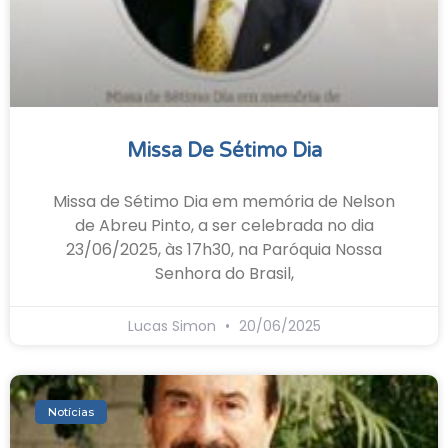
Missa De Sétimo Dia
Missa de Sétimo Dia em memória de Nelson
de Abreu Pinto, a ser celebrada no dia
23/06/2025, às 17h30, na Paróquia Nossa
Senhora do Brasil,
Lucas Simon
20/06/2025
Notícias