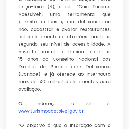
terça-feira (3), o site “Guia Turismo
Acessível”, uma ferramenta que
permite ao turista, com deficiência ou
não, cadastrar e avaliar restaurantes,
estabelecimentos e atrações turísticas
segundo seu nível de acessibilidade. A
nova ferramenta eletrônica celebra os
15 anos do Conselho Nacional dos
Direitos da Pessoa com Deficiência
(Conade), e já oferece ao internauta
mais de 530 mil estabelecimentos para
avaliação.
O endereço do site é:
www.turismoacessivel.gov.br
.
“O objetivo é que a interação com o