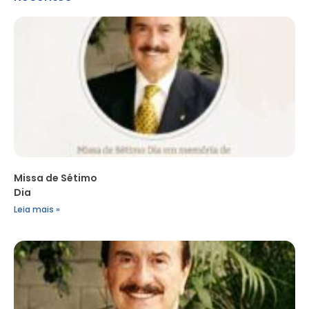
Missa de Sétimo
Dia
Leia mais »