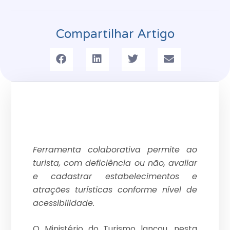
Compartilhar Artigo
Ferramenta colaborativa permite ao
turista, com deficiência ou não, avaliar
e cadastrar estabelecimentos e
atrações turísticas conforme nível de
acessibilidade.
O Ministério do Turismo lançou, nesta