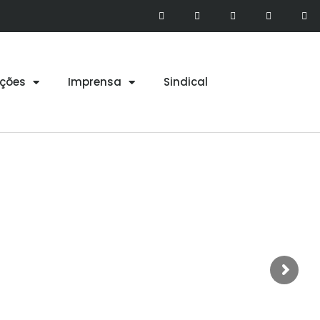
ções
Imprensa
Sindical