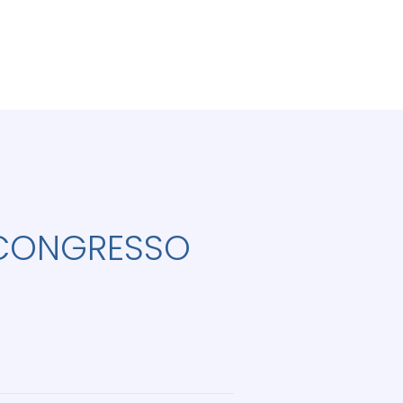
 CONGRESSO