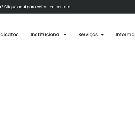
 Clique aqui para entrar em contato.
ndicatos
Institucional
Serviços
Informa