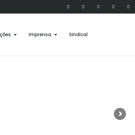
ções
Imprensa
Sindical