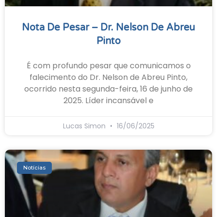
Nota De Pesar – Dr. Nelson De Abreu
Pinto
É com profundo pesar que comunicamos o
falecimento do Dr. Nelson de Abreu Pinto,
ocorrido nesta segunda-feira, 16 de junho de
2025. Líder incansável e
Lucas Simon
16/06/2025
Notícias