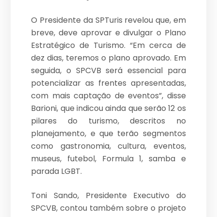
O Presidente da SPTuris revelou que, em
breve, deve aprovar e divulgar o Plano
Estratégico de Turismo. “Em cerca de
dez dias, teremos o plano aprovado. Em
seguida, o SPCVB será essencial para
potencializar as frentes apresentadas,
com mais captação de eventos”, disse
Barioni, que indicou ainda que serão 12 os
pilares do turismo, descritos no
planejamento, e que terão segmentos
como gastronomia, cultura, eventos,
museus, futebol, Formula 1, samba e
parada LGBT.
Toni Sando, Presidente Executivo do
SPCVB, contou também sobre o projeto