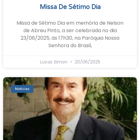
Missa De Sétimo Dia
Missa de Sétimo Dia em memória de Nelson
de Abreu Pinto, a ser celebrada no dia
23/06/2025, às 17h30, na Paróquia Nossa
Senhora do Brasil,
Lucas Simon
20/06/2025
Notícias