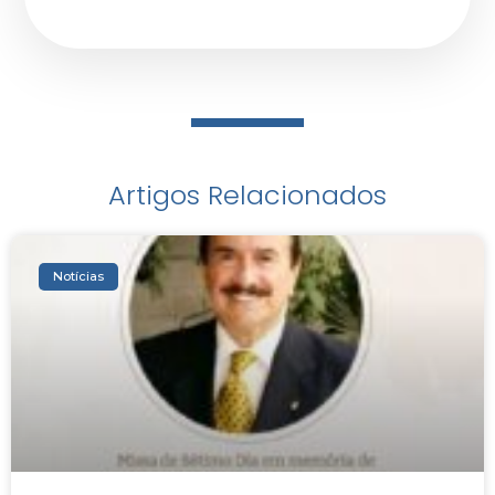
Artigos Relacionados
Notícias