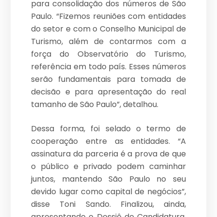
para consolidação dos números de São
Paulo. “Fizemos reuniões com entidades
do setor e com o Conselho Municipal de
Turismo, além de contarmos com a
força do Observatório do Turismo,
referência em todo país. Esses números
serão fundamentais para tomada de
decisão e para apresentação do real
tamanho de São Paulo”, detalhou.
Dessa forma, foi selado o termo de
cooperação entre as entidades. “A
assinatura da parceria é a prova de que
o público e privado podem caminhar
juntos, mantendo São Paulo no seu
devido lugar como capital de negócios”,
disse Toni Sando. Finalizou, ainda,
apresentando o Dossiê de Candidatura,