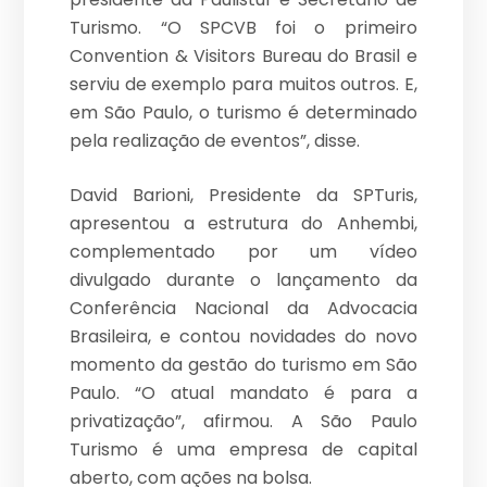
Turismo. “O SPCVB foi o primeiro
Convention & Visitors Bureau do Brasil e
serviu de exemplo para muitos outros. E,
em São Paulo, o turismo é determinado
pela realização de eventos”, disse.
David Barioni, Presidente da SPTuris,
apresentou a estrutura do Anhembi,
complementado por um vídeo
divulgado durante o lançamento da
Conferência Nacional da Advocacia
Brasileira, e contou novidades do novo
momento da gestão do turismo em São
Paulo. “O atual mandato é para a
privatização”, afirmou. A São Paulo
Turismo é uma empresa de capital
aberto, com ações na bolsa.