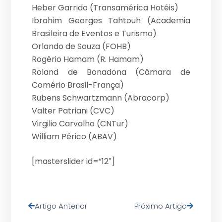
Heber Garrido (Transamérica Hotéis)
Ibrahim Georges Tahtouh (Academia
Brasileira de Eventos e Turismo)
Orlando de Souza (FOHB)
Rogério Hamam (R. Hamam)
Roland de Bonadona (Câmara de
Comério Brasil-França)
Rubens Schwartzmann (Abracorp)
Valter Patriani (CVC)
Virgilio Carvalho (CNTur)
William Périco (ABAV)
[masterslider id=”12″]
Artigo Anterior
Próximo Artigo