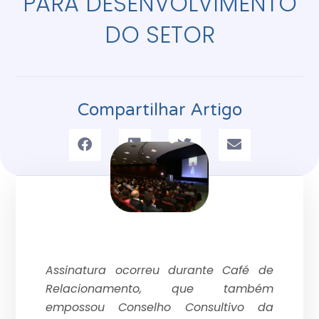
PARA DESENVOLVIMENTO
DO SETOR
Compartilhar Artigo
Assinatura ocorreu durante Café de
Relacionamento, que também
empossou Conselho Consultivo da