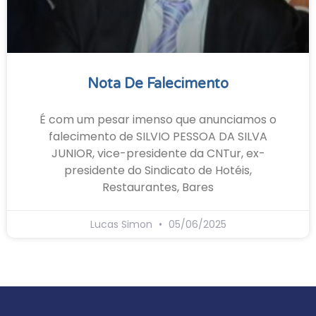
Nota De Falecimento
É com um pesar imenso que anunciamos o
falecimento de SILVIO PESSOA DA SILVA
JUNIOR, vice-presidente da CNTur, ex-
presidente do Sindicato de Hotéis,
Restaurantes, Bares
Lucas Simon
05/06/2025