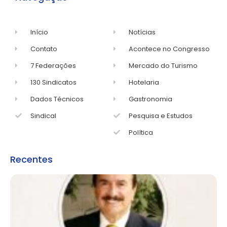
Início
Notícias
Contato
Acontece no Congresso
7 Federações
Mercado do Turismo
130 Sindicatos
Hotelaria
Dados Técnicos
Gastronomia
Sindical
Pesquisa e Estudos
Política
Recentes