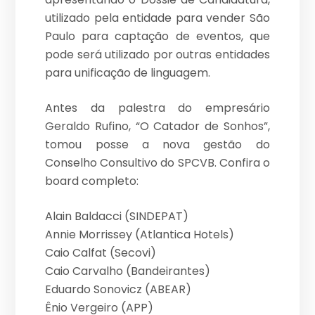
utilizado pela entidade para vender São
Paulo para captação de eventos, que
pode será utilizado por outras entidades
para unificação de linguagem.
Antes da palestra do empresário
Geraldo Rufino, “O Catador de Sonhos”,
tomou posse a nova gestão do
Conselho Consultivo do SPCVB. Confira o
board completo:
Alain Baldacci (SINDEPAT)
Annie Morrissey (Atlantica Hotels)
Caio Calfat (Secovi)
Caio Carvalho (Bandeirantes)
Eduardo Sonovicz (ABEAR)
Ênio Vergeiro (APP)