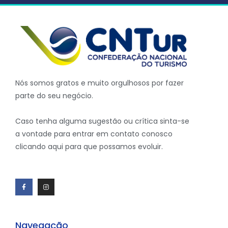
Nós somos gratos e muito orgulhosos por fazer
parte do seu negócio.
Caso tenha alguma sugestão ou crítica sinta-se
a vontade para entrar em contato conosco
clicando aqui para que possamos evoluir.
Navegação