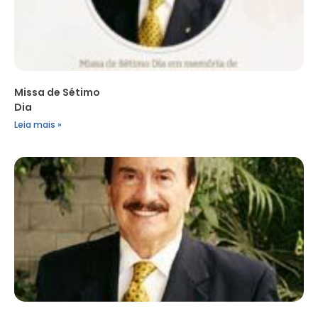
Missa de Sétimo
Dia
Leia mais »