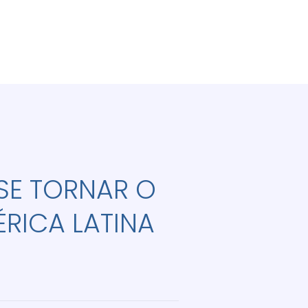
 SE TORNAR O
ÉRICA LATINA