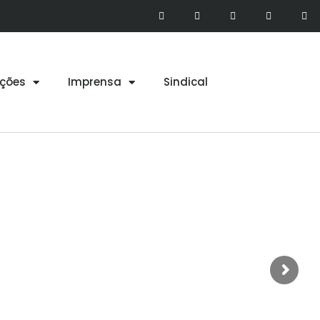
ções
Imprensa
Sindical