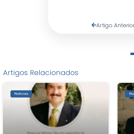
Artigo Anterio
Artigos Relacionados
Notícias
No