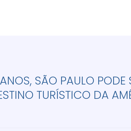
 ANOS, SÃO PAULO PODE
ESTINO TURÍSTICO DA AM