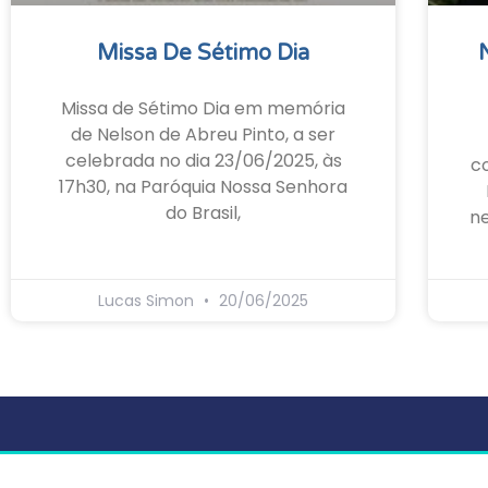
Missa De Sétimo Dia
Missa de Sétimo Dia em memória
de Nelson de Abreu Pinto, a ser
celebrada no dia 23/06/2025, às
c
17h30, na Paróquia Nossa Senhora
do Brasil,
ne
Lucas Simon
20/06/2025