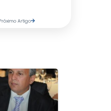
Próximo Artigo