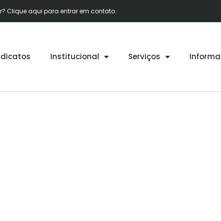
 Clique aqui para entrar em contato.
ndicatos
Institucional
Serviços
Informa