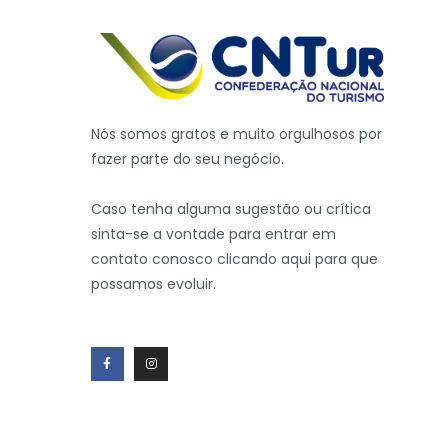
Nós somos gratos e muito orgulhosos por
fazer parte do seu negócio.
Caso tenha alguma sugestão ou crítica
sinta-se a vontade para entrar em
contato conosco clicando aqui para que
possamos evoluir.