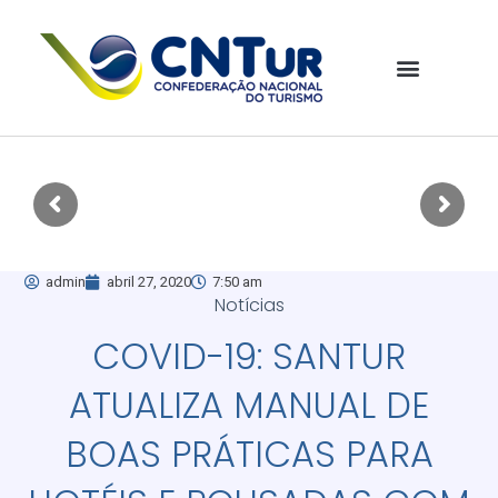
admin
abril 27, 2020
7:50 am
Notícias
COVID-19: SANTUR
ATUALIZA MANUAL DE
BOAS PRÁTICAS PARA