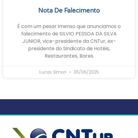
Nota De Falecimento
É com um pesar imenso que anunciamos o
falecimento de SILVIO PESSOA DA SILVA
JUNIOR, vice-presidente da CNTur, ex-
presidente do Sindicato de Hotéis,
Restaurantes, Bares
Lucas Simon
05/06/2025