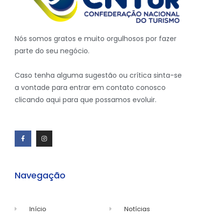
Nós somos gratos e muito orgulhosos por fazer
parte do seu negócio.
Caso tenha alguma sugestão ou crítica sinta-se
a vontade para entrar em contato conosco
clicando aqui para que possamos evoluir.
Navegação
Início
Notícias