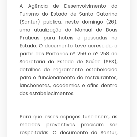
A Agência de Desenvolvimento do
Turismo do Estado de Santa Catarina
(Santur) publica, neste domingo (26),
uma atualização do Manual de Boas
Práticas para hotéis e pousadas no
Estado. O documento teve acrescido, a
partir das Portarias nº 256 e nº 258 da
Secretaria do Estado de Saúde (SES),
detalhes do regramento estabelecido
para o funcionamento de restaurantes,
lanchonetes, academias e afins dentro
dos estabelecimentos.
Para que esses espaços funcionem, as
medidas preventivas precisam ser
respeitadas. O documento da Santur,