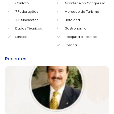
Contato
Acontece no Congresso
7 Federações
Mercado do Turismo
130 Sindicatos
Hotelaria
Dados Técnicos
Gastronomia
Sindical
Pesquisa e Estudos
Política
Recentes