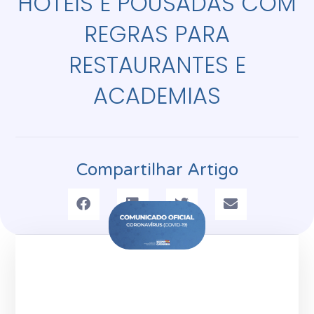
HOTÉIS E POUSADAS COM
REGRAS PARA
RESTAURANTES E
ACADEMIAS
Compartilhar Artigo