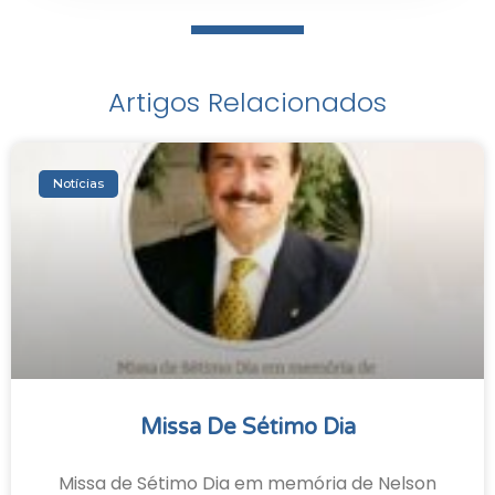
Artigos Relacionados
Notícias
Missa De Sétimo Dia
Missa de Sétimo Dia em memória de Nelson