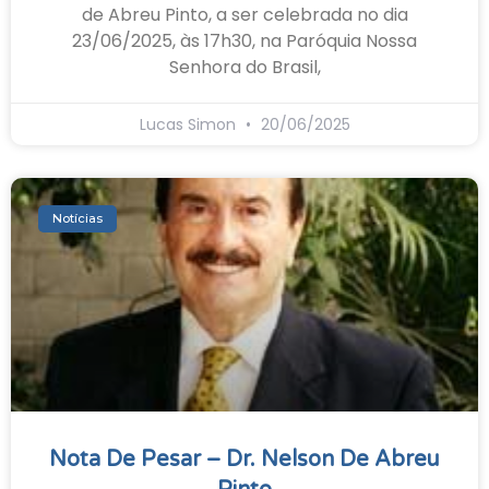
de Abreu Pinto, a ser celebrada no dia
23/06/2025, às 17h30, na Paróquia Nossa
Senhora do Brasil,
Lucas Simon
20/06/2025
Notícias
Nota De Pesar – Dr. Nelson De Abreu