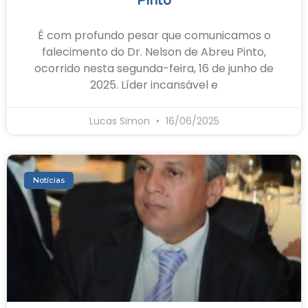
Pinto
É com profundo pesar que comunicamos o
falecimento do Dr. Nelson de Abreu Pinto,
ocorrido nesta segunda-feira, 16 de junho de
2025. Líder incansável e
Lucas Simon
16/06/2025
Notícias