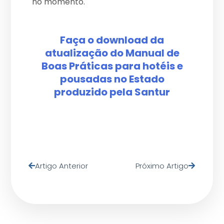
no momento.
Faça o download da
atualização do Manual de
Boas Práticas para hotéis e
pousadas no Estado
produzido pela Santur
Artigo Anterior
Próximo Artigo