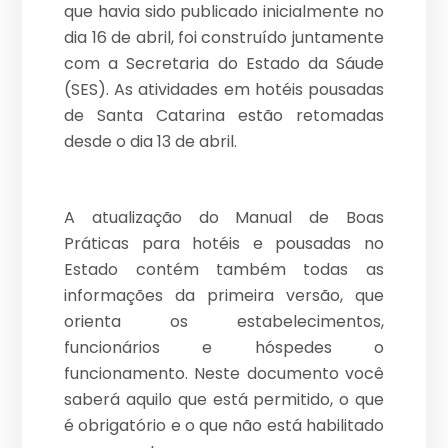
que havia sido publicado inicialmente no
dia 16 de abril, foi construído juntamente
com a Secretaria do Estado da Sáude
(SES). As atividades em hotéis pousadas
de Santa Catarina estão retomadas
desde o dia 13 de abril.
A atualização do Manual de Boas
Práticas para hotéis e pousadas no
Estado contém também todas as
informações da primeira versão, que
orienta os estabelecimentos,
funcionários e hóspedes o
funcionamento. Neste documento você
saberá aquilo que está permitido, o que
é obrigatório e o que não está habilitado