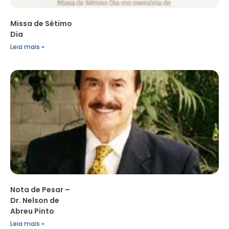
Missa de Sétimo
Dia
Leia mais »
Nota de Pesar –
Dr. Nelson de
Abreu Pinto
Leia mais »