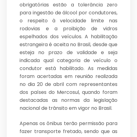
obrigatórias estão a tolerância zero
para ingestão de álcool por condutores,
o respeito à velocidade limite nas
rodovias e a proibição de vidros
espelhados dos veículos. A habilitação
estrangeira é aceita no Brasil, desde que
esteja no prazo de validade e seja
indicada qual categoria de veículo o
condutor está habilitado. As medidas
foram acertadas em reunião realizada
no dia 20 de abril com representantes
dos países do Mercosul, quando foram
destacadas as normas da legislação
nacional de trânsito em vigor no Brasil.
Apenas os ônibus terão permissão para
fazer transporte fretado, sendo que as