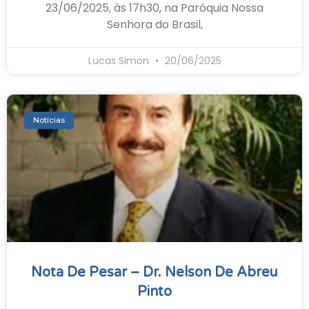
23/06/2025, às 17h30, na Paróquia Nossa
Senhora do Brasil,
Lucas Simon
20/06/2025
Notícias
Nota De Pesar – Dr. Nelson De Abreu
Pinto