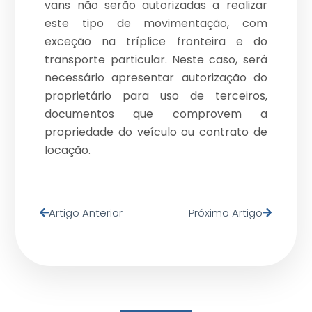
vans não serão autorizadas a realizar
este tipo de movimentação, com
exceção na tríplice fronteira e do
transporte particular. Neste caso, será
necessário apresentar autorização do
proprietário para uso de terceiros,
documentos que comprovem a
propriedade do veículo ou contrato de
locação.
Artigo Anterior
Próximo Artigo