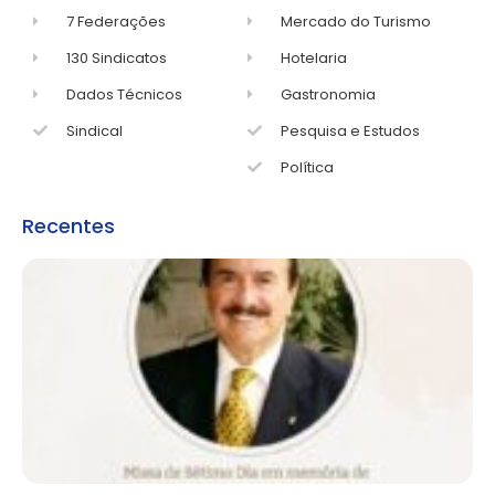
7 Federações
Mercado do Turismo
130 Sindicatos
Hotelaria
Dados Técnicos
Gastronomia
Sindical
Pesquisa e Estudos
Política
Recentes