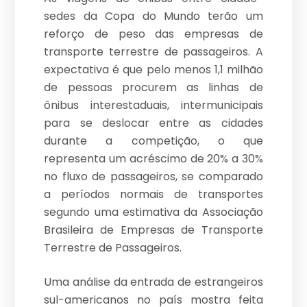
sedes da Copa do Mundo terão um
reforço de peso das empresas de
transporte terrestre de passageiros. A
expectativa é que pelo menos 1,1 milhão
de pessoas procurem as linhas de
ônibus interestaduais, intermunicipais
para se deslocar entre as cidades
durante a competição, o que
representa um acréscimo de 20% a 30%
no fluxo de passageiros, se comparado
a períodos normais de transportes
segundo uma estimativa da Associação
Brasileira de Empresas de Transporte
Terrestre de Passageiros.
Uma análise da entrada de estrangeiros
sul-americanos no país mostra feita