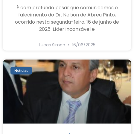
É com profundo pesar que comunicamos o
falecimento do Dr. Nelson de Abreu Pinto,
ocorrido nesta segunda-feira, 16 de junho de
2025. Líder incansável e
Lucas Simon
16/06/2025
Notícias