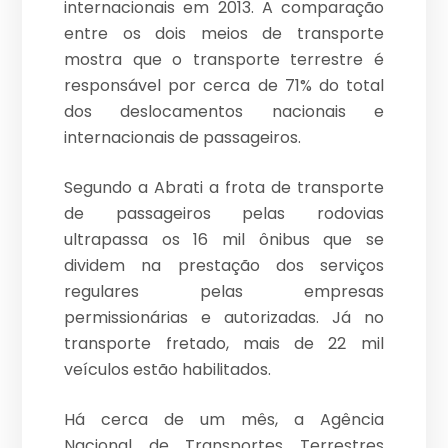
internacionais em 2013. A comparação
entre os dois meios de transporte
mostra que o transporte terrestre é
responsável por cerca de 71% do total
dos deslocamentos nacionais e
internacionais de passageiros.
Segundo a Abrati a frota de transporte
de passageiros pelas rodovias
ultrapassa os 16 mil ônibus que se
dividem na prestação dos serviços
regulares pelas empresas
permissionárias e autorizadas. Já no
transporte fretado, mais de 22 mil
veículos estão habilitados.
Há cerca de um mês, a Agência
Nacional de Transportes Terrestres