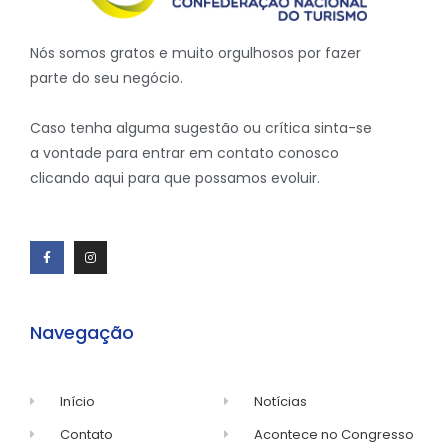
Nós somos gratos e muito orgulhosos por fazer
parte do seu negócio.
Caso tenha alguma sugestão ou crítica sinta-se
a vontade para entrar em contato conosco
clicando aqui para que possamos evoluir.
Navegação
Início
Notícias
Contato
Acontece no Congresso