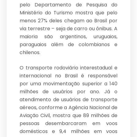
pelo Departamento de Pesquisa do
Ministério do Turismo mostra que pelo
menos 27% deles chegam ao Brasil por
via terrestre – seja de carro ou ônibus. A
maioria são argentinos, uruguaios,
paraguaios além de colombianos e
chilenos.
O transporte rodoviário interestadual e
internacional no Brasil é responsável
por uma movimentação superior a 140
milhões de usuários por ano. Já o
atendimento de usuários de transporte
aéreos, conforme a Agência Nacional de
Aviação Civil, mostra que 89 milhões de
pessoas desembarcaram em voos
domésticos e 9,4 milhões em voos