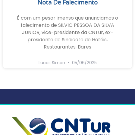
Nota De Falecimento
É com um pesar imenso que anunciamos o
falecimento de SILVIO PESSOA DA SILVA
JUNIOR, vice-presidente da CNTur, ex-
presidente do Sindicato de Hotéis,
Restaurantes, Bares
Lucas Simon
05/06/2025