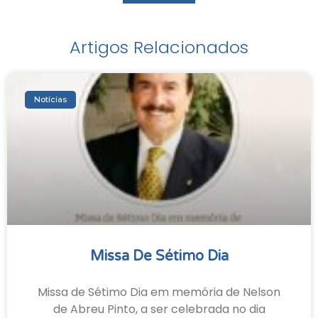
Artigos Relacionados
Notícias
Missa De Sétimo Dia
Missa de Sétimo Dia em memória de Nelson
de Abreu Pinto, a ser celebrada no dia