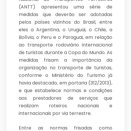
(ANTT) apresentou uma série de
medidas que deverão ser adotadas
pelos países vizinhos do Brasil, entre
eles a Argentina, o Uruguai, o Chile, a
Bolívia, o Peru e o Paraguai, em relação
ao transporte rodoviário internacional
de turistas durante a Copa do Mundo. As
medidas frisam a importância da
organização no transporte de turistas,
conforme o Ministério do Turismo já
havia destacado, em portaria (312/2013),
e que estabelece normas e condições
aos prestadores de serviços que
realizam roteiros nacionais e
internacionais por via terrestre.
Entre as normas frisadas como