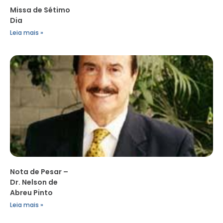
Missa de Sétimo
Dia
Leia mais »
Nota de Pesar –
Dr. Nelson de
Abreu Pinto
Leia mais »