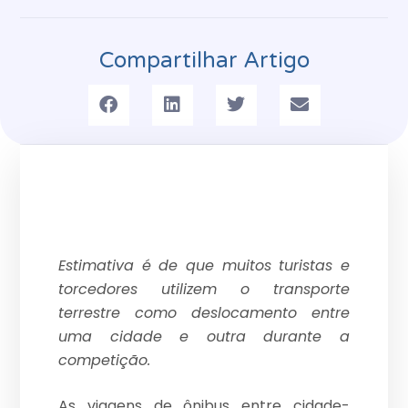
Compartilhar Artigo
Estimativa é de que muitos turistas e
torcedores utilizem o transporte
terrestre como deslocamento entre
uma cidade e outra durante a
competição.
As viagens de ônibus entre cidade-