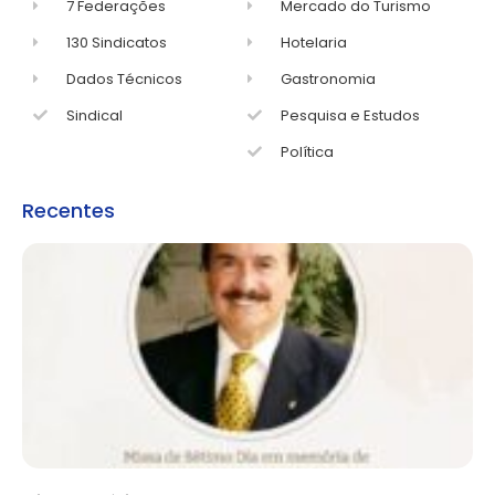
7 Federações
Mercado do Turismo
130 Sindicatos
Hotelaria
Dados Técnicos
Gastronomia
Sindical
Pesquisa e Estudos
Política
Recentes