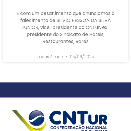
É com um pesar imenso que anunciamos o
falecimento de SILVIO PESSOA DA SILVA
JUNIOR, vice-presidente da CNTur, ex-
presidente do Sindicato de Hotéis,
Restaurantes, Bares
Lucas Simon
05/06/2025