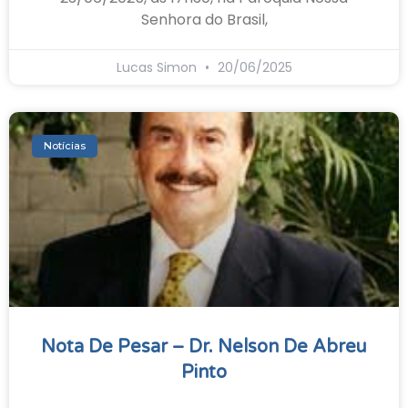
Senhora do Brasil,
Lucas Simon
20/06/2025
Notícias
Nota De Pesar – Dr. Nelson De Abreu
Pinto