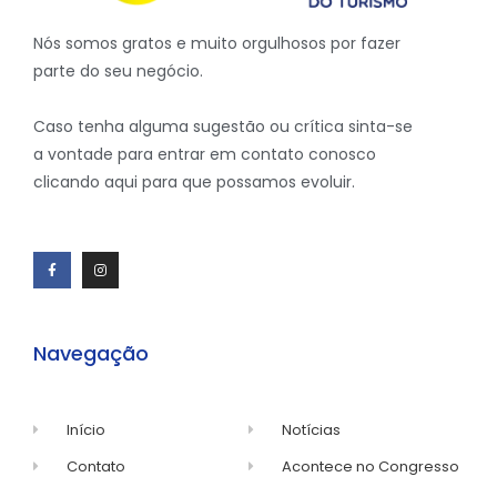
Nós somos gratos e muito orgulhosos por fazer
parte do seu negócio.
Caso tenha alguma sugestão ou crítica sinta-se
a vontade para entrar em contato conosco
clicando aqui para que possamos evoluir.
Navegação
Início
Notícias
Contato
Acontece no Congresso