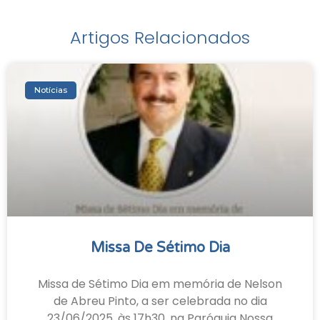
Artigos Relacionados
Notícias
Missa De Sétimo Dia
Missa de Sétimo Dia em memória de Nelson
de Abreu Pinto, a ser celebrada no dia
23/06/2025, às 17h30, na Paróquia Nossa