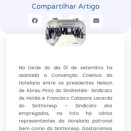
Compartilhar Artigo
Na tarde do dia 01 de setembro foi
assinada a Convenção Coletiva da
Hotelaria entre os presidentes Nelson
de Abreu Pinto do SindHotéis- Sindicato
de Hotéis e Francisco Calasans Lacerda
do Sinthoresp – Sindicato dos
empregados, na foto há vários
representantes da Horelaria patronal
bem como do Sinthoresp. Gostaríamos