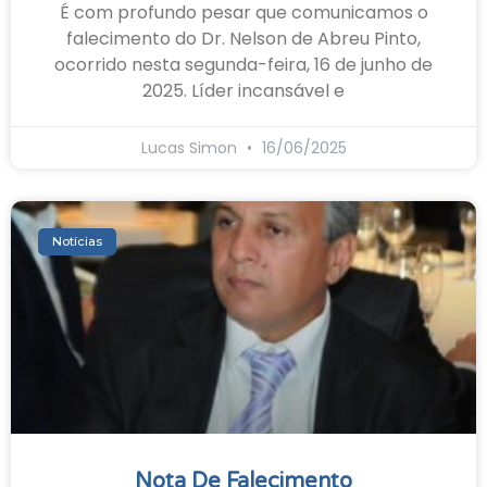
É com profundo pesar que comunicamos o
falecimento do Dr. Nelson de Abreu Pinto,
ocorrido nesta segunda-feira, 16 de junho de
2025. Líder incansável e
Lucas Simon
16/06/2025
Notícias
Nota De Falecimento