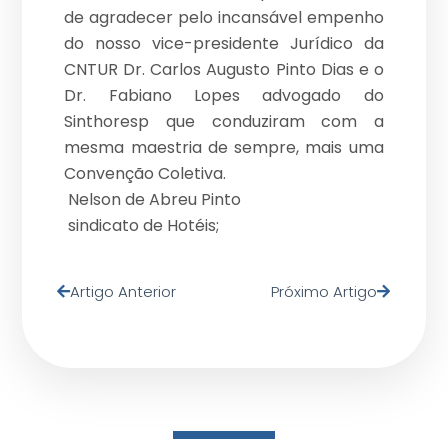
de agradecer pelo incansável empenho
do nosso vice-presidente Jurídico da
CNTUR Dr. Carlos Augusto Pinto Dias e o
Dr. Fabiano Lopes advogado do
Sinthoresp que conduziram com a
mesma maestria de sempre, mais uma
Convenção Coletiva.
Nelson de Abreu Pinto
sindicato de Hotéis;
Artigo Anterior
Próximo Artigo