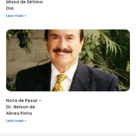
Missa de Sétimo
Dia
Leia mais »
Nota de Pesar –
Dr. Nelson de
Abreu Pinto
Leia mais »