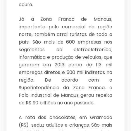
couro.
Já a Zona Franca de Manaus,
importante polo comercial da região
norte, também atrai turistas de todo o
país. São mais de 600 empresas nos
segmentos de eletroeletrônico,
informática e produção de veículos, que
geraram em 2013 cerca de 113 mil
empregos diretos e 500 mil indiretos na
região. De acordo com a
Superintendência da Zona Franca, o
Polo Industrial de Manaus gerou receita
de R$ 90 bilhões no ano passado.
A rota dos chocolates, em Gramado
(RS), seduz adultos e crianças. São mais