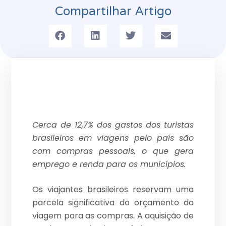
Compartilhar Artigo
Cerca de 12,7% dos gastos dos turistas
brasileiros em viagens pelo país são
com compras pessoais, o que gera
emprego e renda para os municípios.
Os viajantes brasileiros reservam uma
parcela significativa do orçamento da
viagem para as compras. A aquisição de