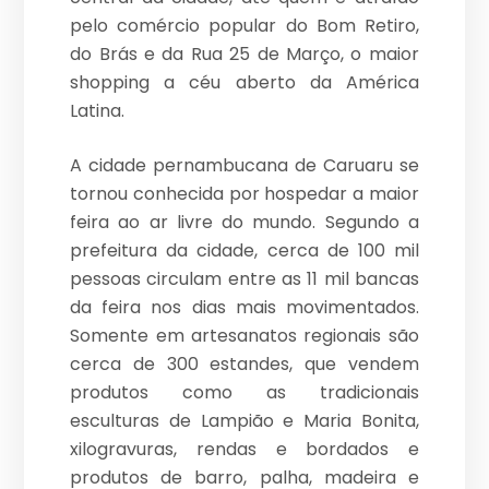
pelo comércio popular do Bom Retiro,
do Brás e da Rua 25 de Março, o maior
shopping a céu aberto da América
Latina.
A cidade pernambucana de Caruaru se
tornou conhecida por hospedar a maior
feira ao ar livre do mundo. Segundo a
prefeitura da cidade, cerca de 100 mil
pessoas circulam entre as 11 mil bancas
da feira nos dias mais movimentados.
Somente em artesanatos regionais são
cerca de 300 estandes, que vendem
produtos como as tradicionais
esculturas de Lampião e Maria Bonita,
xilogravuras, rendas e bordados e
produtos de barro, palha, madeira e