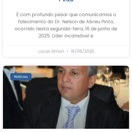
É com profundo pesar que comunicamos o
falecimento do Dr. Nelson de Abreu Pinto,
ocorrido nesta segunda-feira, 16 de junho de
2025. Líder incansável e
Lucas Simon
16/06/2025
Notícias