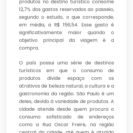
produtos no destino turístico consome
12,7% dos gastos reservados ao passeio,
segundo o estudo, o que corresponde,
em média, a R$ 156,54. Esse gasto é
significativamente maior quando o
objetivo principal da viagem é a
compra.
O país possui uma série de destinos
turísticos em que o consumo de
produtos divide espaço com os
atrativos de beleza natural, a cultura e a
gastronomia da região. São Paulo é um
deles, devido à variedade de produtos. A
cidade atende desde quem procura o
consumo sofisticado de endereços
como a Rua Oscar Freire, na região
central da cidade, até quem é atraído