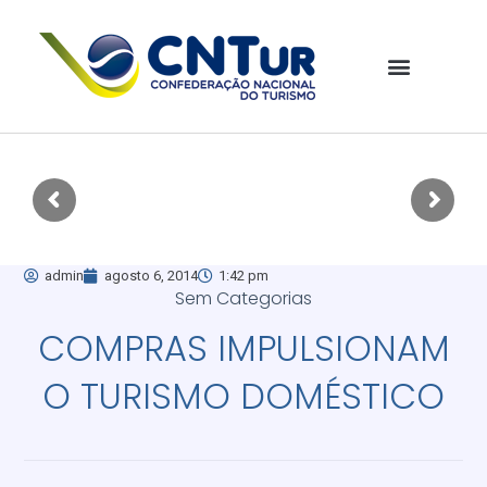
admin
agosto 6, 2014
1:42 pm
Sem Categorias
COMPRAS IMPULSIONAM
O TURISMO DOMÉSTICO