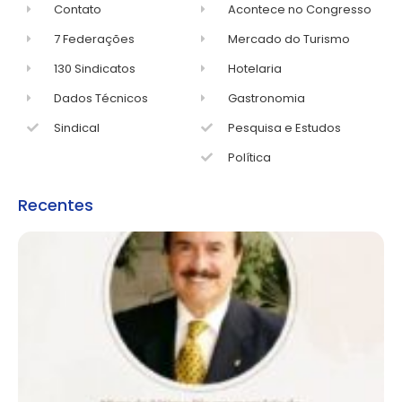
Contato
Acontece no Congresso
7 Federações
Mercado do Turismo
130 Sindicatos
Hotelaria
Dados Técnicos
Gastronomia
Sindical
Pesquisa e Estudos
Política
Recentes