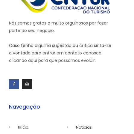
Nós somos gratos e muito orgulhosos por fazer
parte do seu negócio.
Caso tenha alguma sugestão ou crítica sinta-se
a vontade para entrar em contato conosco
clicando aqui para que possamos evoluir.
Navegação
Início
Notícias