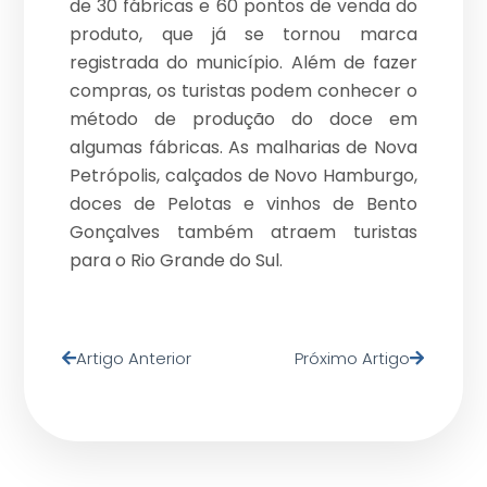
de 30 fábricas e 60 pontos de venda do
produto, que já se tornou marca
registrada do município. Além de fazer
compras, os turistas podem conhecer o
método de produção do doce em
algumas fábricas. As malharias de Nova
Petrópolis, calçados de Novo Hamburgo,
doces de Pelotas e vinhos de Bento
Gonçalves também atraem turistas
para o Rio Grande do Sul.
Artigo Anterior
Próximo Artigo