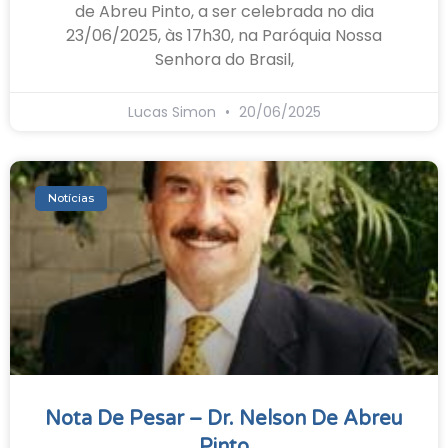
de Abreu Pinto, a ser celebrada no dia
23/06/2025, às 17h30, na Paróquia Nossa
Senhora do Brasil,
Lucas Simon
20/06/2025
Notícias
Nota De Pesar – Dr. Nelson De Abreu
Pinto