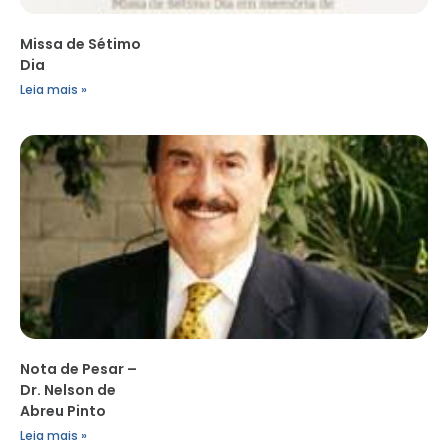
Missa de Sétimo
Dia
Leia mais »
Nota de Pesar –
Dr. Nelson de
Abreu Pinto
Leia mais »