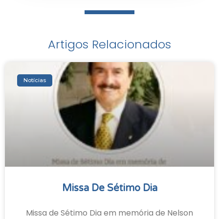
Artigos Relacionados
Notícias
Missa De Sétimo Dia
Missa de Sétimo Dia em memória de Nelson