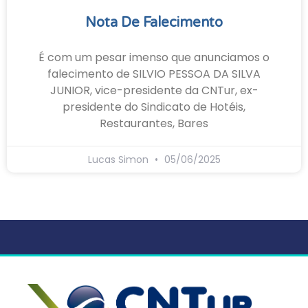
Nota De Falecimento
É com um pesar imenso que anunciamos o
falecimento de SILVIO PESSOA DA SILVA
JUNIOR, vice-presidente da CNTur, ex-
presidente do Sindicato de Hotéis,
Restaurantes, Bares
Lucas Simon
05/06/2025