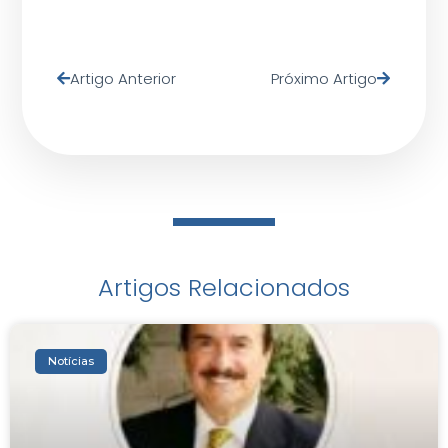
Artigo Anterior
Próximo Artigo
Artigos Relacionados
Notícias