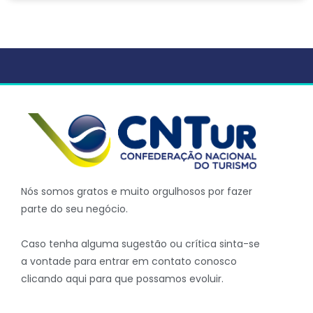
Nós somos gratos e muito orgulhosos por fazer
parte do seu negócio.
Caso tenha alguma sugestão ou crítica sinta-se
a vontade para entrar em contato conosco
clicando aqui para que possamos evoluir.