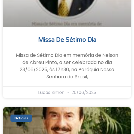
Missa De Sétimo Dia
Missa de Sétimo Dia em memória de Nelson
de Abreu Pinto, a ser celebrada no dia
23/06/2025, às 17h30, na Paróquia Nossa
Senhora do Brasil,
Lucas Simon
20/06/2025
Notícias