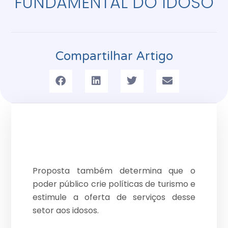
FUNDAMENTAL DO IDOSO
Compartilhar Artigo
Proposta também determina que o
poder público crie políticas de turismo e
estimule a oferta de serviços desse
setor aos idosos.