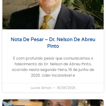
Nota De Pesar – Dr. Nelson De Abreu
Pinto
É com profundo pesar que comunicamos o
falecimento do Dr. Nelson de Abreu Pinto,
ocorrido nesta segunda-feira, 16 de junho de
2025. Líder incansável e
Lucas Simon
16/06/2025