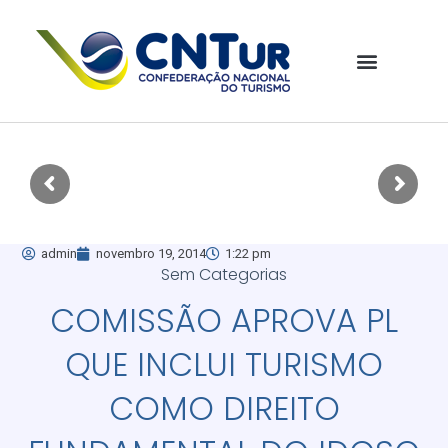
admin
novembro 19, 2014
1:22 pm
Sem Categorias
COMISSÃO APROVA PL
QUE INCLUI TURISMO
COMO DIREITO