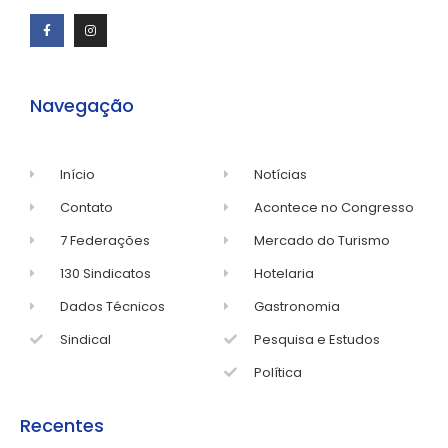
Navegação
Início
Notícias
Contato
Acontece no Congresso
7 Federações
Mercado do Turismo
130 Sindicatos
Hotelaria
Dados Técnicos
Gastronomia
Sindical
Pesquisa e Estudos
Política
Recentes