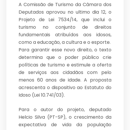
A Comissão de Turismo da Câmara dos
Deputados aprovou no ultimo dia 12, o
Projeto de Lei 7534/14, que inclui o
turismo no conjunto de direitos
fundamentais atribuídos aos idosos,
como a educação, a cultura e o esporte.
Para garantir esse novo direito, o texto
determina que o poder público crie
políticas de turismo e estimule a oferta
de serviços aos cidadãos com pelo
menos 60 anos de idade. A proposta
acrescenta o dispositivo ao Estatuto do
Idoso (Lei 10.741/03).
Para o autor do projeto, deputado
Helcio Silva (PT-SP), o crescimento da
expectativa de vida da população