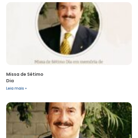
Missa de Sétimo
Dia
Leia mais »