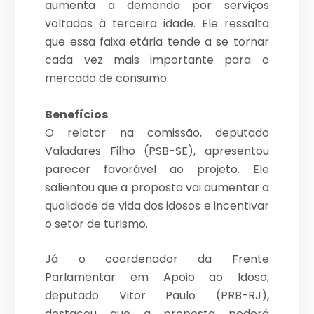
aumenta a demanda por serviços
voltados à terceira idade. Ele ressalta
que essa faixa etária tende a se tornar
cada vez mais importante para o
mercado de consumo.
Benefícios
O relator na comissão, deputado
Valadares Filho (PSB-SE), apresentou
parecer favorável ao projeto. Ele
salientou que a proposta vai aumentar a
qualidade de vida dos idosos e incentivar
o setor de turismo.
Já o coordenador da Frente
Parlamentar em Apoio ao Idoso,
deputado Vitor Paulo (PRB-RJ),
destacou que a proposta poderá