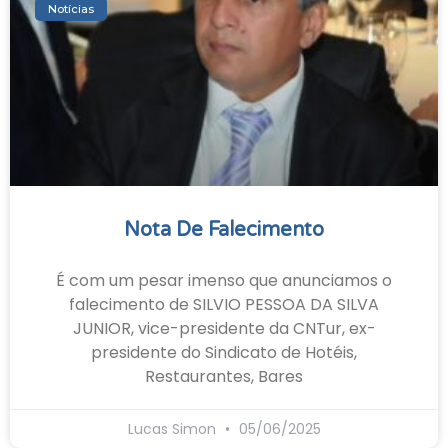
Notícias
Nota De Falecimento
É com um pesar imenso que anunciamos o
falecimento de SILVIO PESSOA DA SILVA
JUNIOR, vice-presidente da CNTur, ex-
presidente do Sindicato de Hotéis,
Restaurantes, Bares
Lucas Simon
05/06/2025