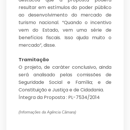
resultar em estímulos do poder público
ao desenvolvimento do mercado de
turismo nacional. “Quando o incentivo
vem do Estado, vem uma série de
benefícios fiscais. Isso ajuda muito o
mercado”, disse.
Tramitação
O projeto, de caráter conclusivo, ainda
será analisado pelas comissões de
Seguridade Social e Família; e de
Constituição e Justiça e de Cidadania.
Íntegra da Proposta : PL-7534/2014
(Informações da Agência Câmara)